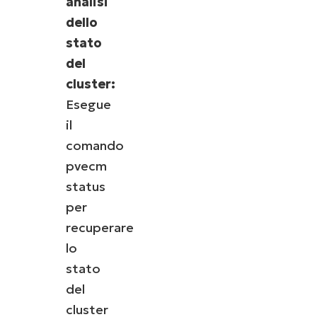
analisi
dello
stato
del
cluster:
Esegue
il
comando
pvecm
status
per
recuperare
lo
stato
del
cluster