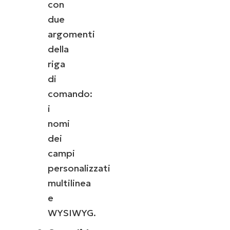
con
due
argomenti
della
riga
di
comando:
i
nomi
dei
campi
personalizzati
multilinea
e
WYSIWYG.