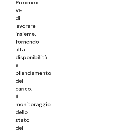
Proxmox
VE
di
lavorare
insieme,
fornendo
alta
disponibilità
e
bilanciamento
del
carico.
Il
monitoraggio
dello
stato
del