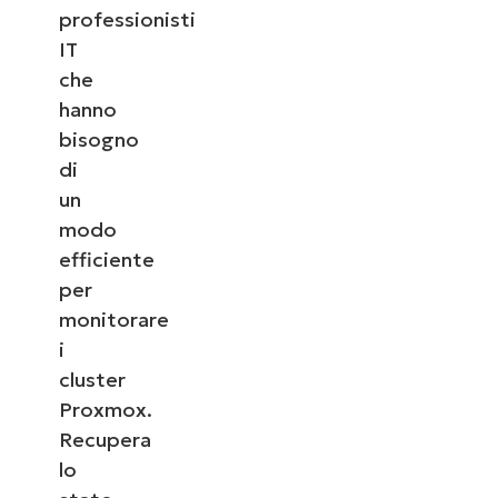
professionisti
IT
che
hanno
bisogno
di
un
modo
efficiente
per
monitorare
i
cluster
Proxmox.
Recupera
lo