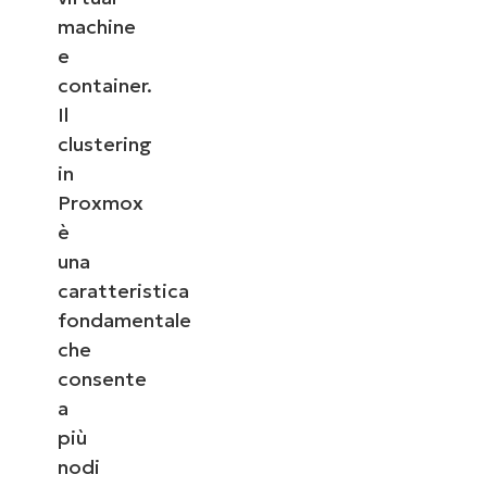
machine
e
container.
Il
clustering
in
Proxmox
è
una
caratteristica
fondamentale
che
consente
a
più
nodi