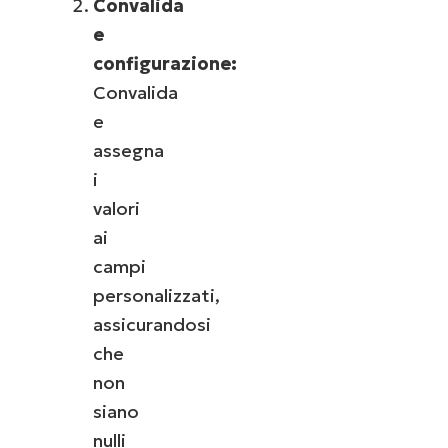
Convalida
e
configurazione:
Convalida
e
assegna
i
valori
ai
campi
personalizzati,
assicurandosi
che
non
siano
nulli