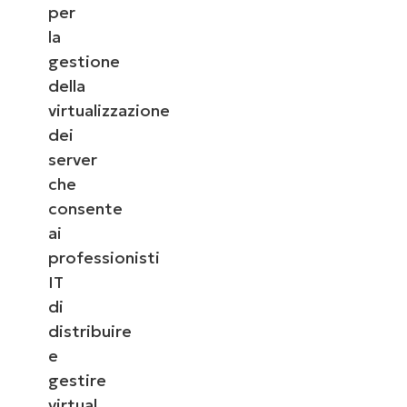
per
la
gestione
della
virtualizzazione
dei
server
che
consente
ai
professionisti
IT
di
distribuire
e
gestire
virtual