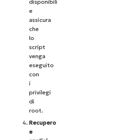
disponibili
e
assicura
che
lo
script
venga
eseguito
con
i
privilegi
di
root.
Recupero
e