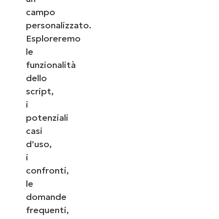
campo
personalizzato.
Esploreremo
le
funzionalità
dello
script,
i
potenziali
casi
d’uso,
i
confronti,
le
domande
frequenti,