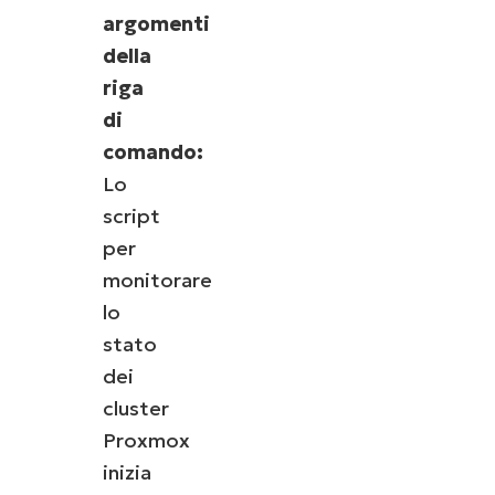
argomenti
della
riga
di
comando:
Lo
script
per
monitorare
lo
stato
dei
cluster
Proxmox
inizia