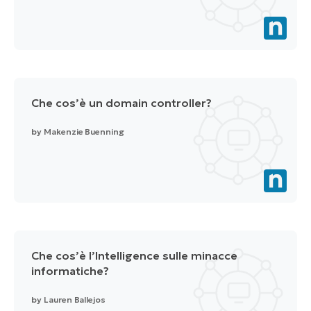
Che cos’è un domain controller?
by
Makenzie Buenning
Che cos’è l’Intelligence sulle minacce
informatiche?
by
Lauren Ballejos