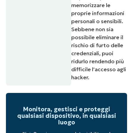
memorizzare le
proprie informazioni
personali o sensibili.
Sebbene non sia
possibile eliminare il
rischio di furto delle
credenziali, puoi
ridurlo rendendo più
difficile l’accesso agli
hacker.
Monitora, gestisci e proteggi
qualsiasi dispositivo, in qualsiasi
luogo