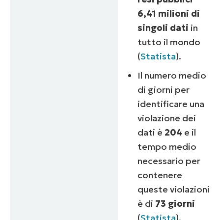
6,41 milioni di
singoli dati
in
tutto il mondo
(
Statista
).
Il numero medio
di giorni per
identificare una
violazione dei
dati è
204
e il
tempo medio
necessario per
contenere
queste violazioni
è di
73 giorni
(
Statista
).