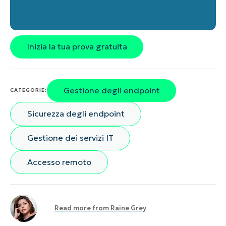
Inizia la tua prova gratuita
Gestione degli endpoint
CATEGORIE:
Sicurezza degli endpoint
Gestione dei servizi IT
Accesso remoto
Read more from
Raine Grey