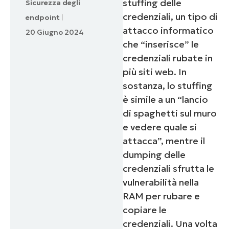
stuffing delle
Sicurezza degli
credenziali, un tipo di
endpoint
attacco informatico
20 Giugno 2024
che “inserisce” le
credenziali rubate in
più siti web. In
sostanza, lo stuffing
è simile a un “lancio
di spaghetti sul muro
e vedere quale si
attacca”, mentre il
dumping delle
credenziali sfrutta le
vulnerabilità nella
RAM per rubare e
copiare le
credenziali. Una volta