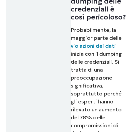
dumping delle
credenziali è
così pericoloso?
Probabilmente, la
maggior parte delle
violazioni dei dati
inizia con il dumping
delle credenziali. Si
tratta di una
preoccupazione
significativa,
soprattutto perché
gli esperti hanno
rilevato un aumento
del 78% delle
compromissioni di