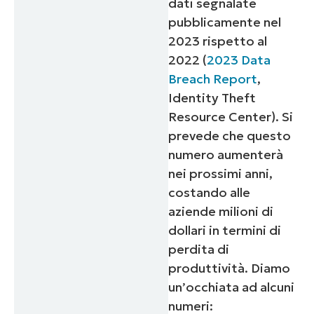
dati segnalate
pubblicamente nel
2023 rispetto al
2022 (
2023 Data
Breach Report
,
Identity Theft
Resource Center). Si
prevede che questo
numero aumenterà
nei prossimi anni,
costando alle
aziende milioni di
dollari in termini di
perdita di
produttività. Diamo
un’occhiata ad alcuni
numeri: