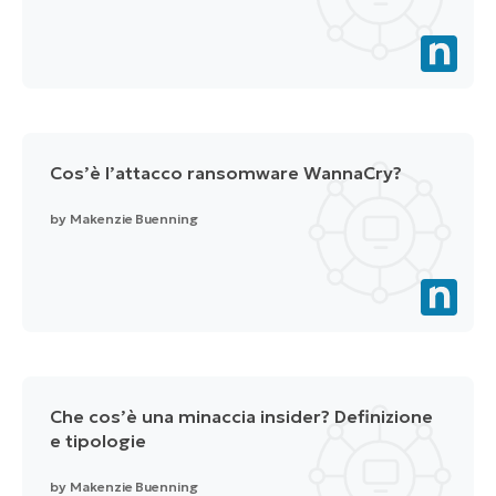
Cos’è l’attacco ransomware WannaCry?
by
Makenzie Buenning
Che cos’è una minaccia insider? Definizione
e tipologie
by
Makenzie Buenning