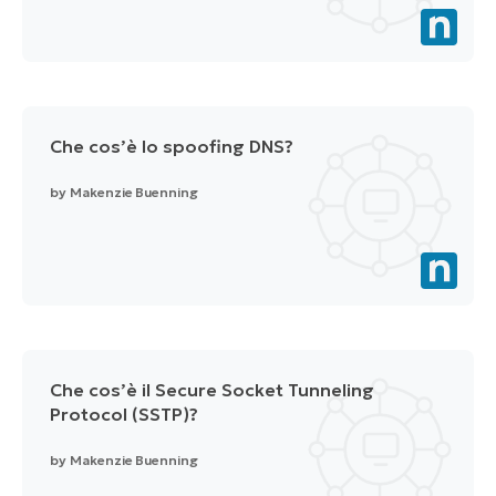
Che cos’è lo spoofing DNS?
by
Makenzie Buenning
Che cos’è il Secure Socket Tunneling
Protocol (SSTP)?
by
Makenzie Buenning