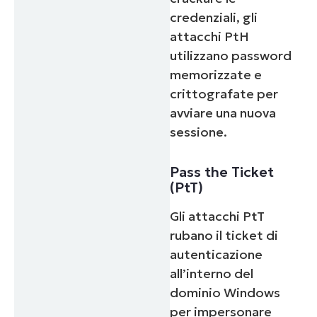
credenziali, gli
attacchi PtH
utilizzano password
memorizzate e
crittografate per
avviare una nuova
sessione.
Pass the Ticket
(PtT)
Gli attacchi PtT
rubano il ticket di
autenticazione
all’interno del
dominio Windows
per impersonare