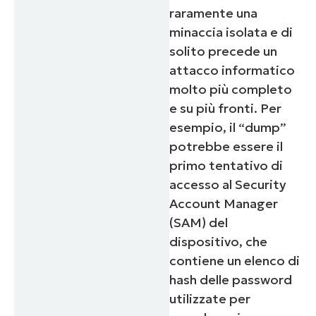
raramente una
minaccia isolata e di
solito precede un
attacco informatico
molto più completo
e su più fronti. Per
esempio, il “dump”
potrebbe essere il
primo tentativo di
accesso al Security
Account Manager
(SAM) del
dispositivo, che
contiene un elenco di
hash delle password
utilizzate per