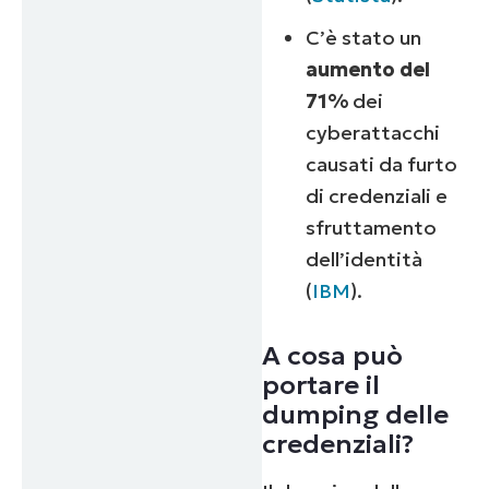
C’è stato un
aumento del
71%
dei
cyberattacchi
causati da furto
di credenziali e
sfruttamento
dell’identità
(
IBM
).
A cosa può
portare il
dumping delle
credenziali?