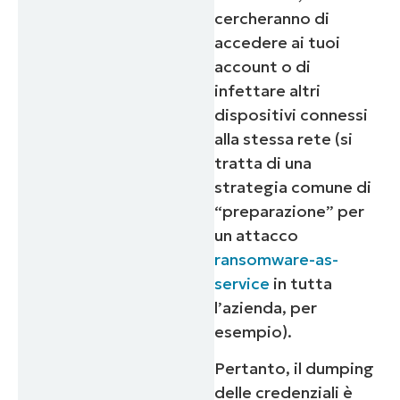
cercheranno di
accedere ai tuoi
account o di
infettare altri
dispositivi connessi
alla stessa rete (
si
tratta di una
strategia comune di
“preparazione” per
un attacco
ransomware-as-
service
in tutta
l’azienda
,
per
esempio).
Pertanto, il dumping
delle credenziali è