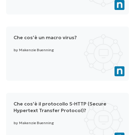
Che cos’è un macro virus?
by
Makenzie Buenning
Che cos’è il protocollo S-HTTP (Secure
Hypertext Transfer Protocol)?
by
Makenzie Buenning