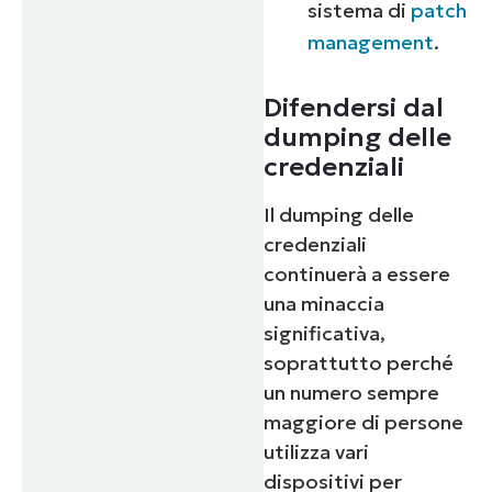
sistema di
patch
management
.
Difendersi dal
dumping delle
credenziali
Il dumping delle
credenziali
continuerà a essere
una minaccia
significativa,
soprattutto perché
un numero sempre
maggiore di persone
utilizza vari
dispositivi per