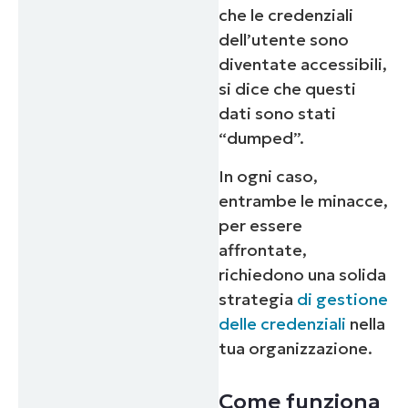
che le credenziali
dell’utente sono
diventate accessibili,
si dice che questi
dati sono stati
“dumped”.
In ogni caso,
entrambe le minacce,
per essere
affrontate,
richiedono una solida
strategia
di gestione
delle credenziali
nella
tua organizzazione.
Come funziona