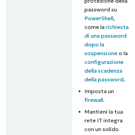
protezione della
password su
PowerShell
,
come la
richiesta
di una password
dopo la
sospensione
o la
configurazione
della scadenza
della password
.
Imposta un
firewall
.
Mantieni la tua
rete IT integra
con un solido