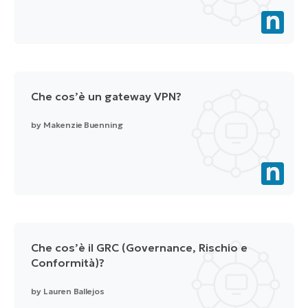
Che cos’è un gateway VPN?
by
Makenzie Buenning
Che cos’è il GRC (Governance, Rischio e
Conformità)?
by
Lauren Ballejos