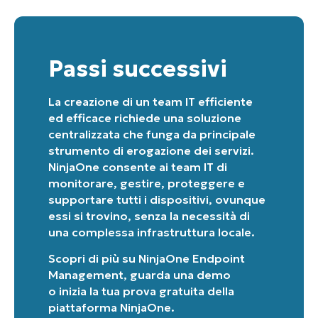
Passi successivi
La creazione di un team IT efficiente
ed efficace richiede una soluzione
centralizzata che funga da principale
strumento di erogazione dei servizi.
NinjaOne consente ai team IT di
monitorare, gestire, proteggere e
supportare tutti i dispositivi, ovunque
essi si trovino, senza la necessità di
una complessa infrastruttura locale.
Scopri di più su
NinjaOne Endpoint
Management
,
guarda una demo
o
inizia la tua prova gratuita della
piattaforma NinjaOne
.