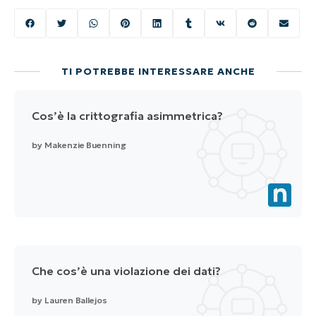
TI POTREBBE INTERESSARE ANCHE
Cos’è la crittografia asimmetrica?
by
Makenzie Buenning
Che cos’è una violazione dei dati?
by
Lauren Ballejos