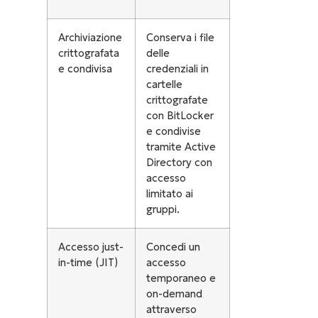
Archiviazione
Conserva i file
crittografata
delle
e condivisa
credenziali in
cartelle
crittografate
con BitLocker
e condivise
tramite Active
Directory con
accesso
limitato ai
gruppi.
Accesso just-
Concedi un
in-time (JIT)
accesso
temporaneo e
on-demand
attraverso