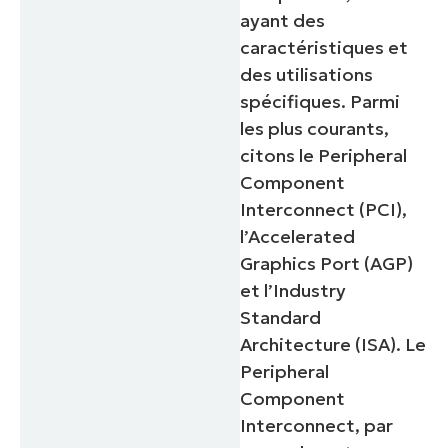
ayant des
caractéristiques et
des utilisations
spécifiques. Parmi
les plus courants,
citons le Peripheral
Component
Interconnect (PCI),
l’Accelerated
Graphics Port (AGP)
et l’Industry
Standard
Architecture (ISA). Le
Peripheral
Component
Interconnect, par