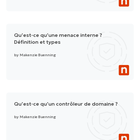
Qu’est-ce qu’une menace interne ?
Définition et types
by
Makenzie Buenning
Qu’est-ce qu’un contrôleur de domaine ?
by
Makenzie Buenning