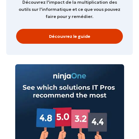
Découvrez l'impact de la multiplication des
outils sur l'informatique et ce que vous pouvez
faire pour y remédier.
Découvrez le guide