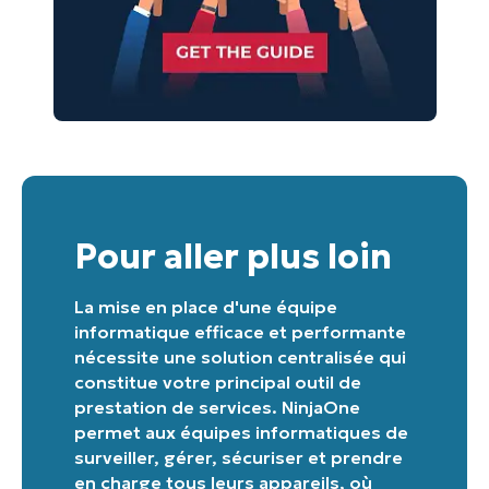
Pour aller plus loin
La mise en place d'une équipe
informatique efficace et performante
nécessite une solution centralisée qui
constitue votre principal outil de
prestation de services. NinjaOne
permet aux équipes informatiques de
surveiller, gérer, sécuriser et prendre
en charge tous leurs appareils, où