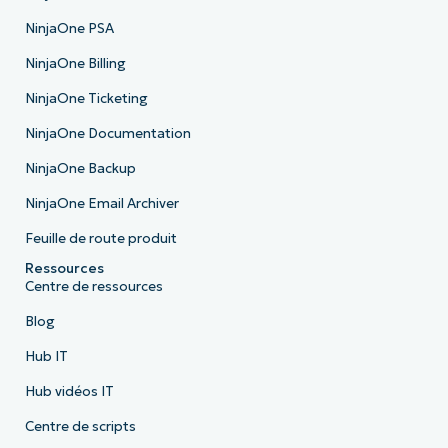
NinjaOne PSA
NinjaOne Billing
NinjaOne Ticketing
NinjaOne Documentation
NinjaOne Backup
NinjaOne Email Archiver
Feuille de route produit
Ressources
Centre de ressources
Blog
Hub IT
Hub vidéos IT
Centre de scripts