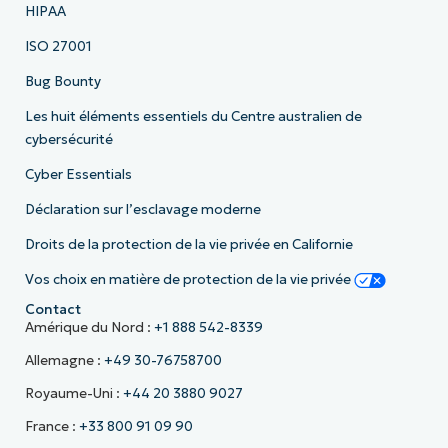
HIPAA
ISO 27001
Bug Bounty
Les huit éléments essentiels du Centre australien de
cybersécurité
Cyber Essentials
Déclaration sur l’esclavage moderne
Droits de la protection de la vie privée en Californie
Vos choix en matière de protection de la vie privée
Contact
Amérique du Nord :
+1 888 542-8339
Allemagne :
+49 30-76758700
Royaume-Uni :
+44 20 3880 9027
France :
+33 800 91 09 90