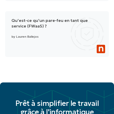
Qu’est-ce qu’un pare-feu en tant que
service (FWaaS) ?
by
Lauren Ballejos
Prêt à simplifier le travail
grâce à l'informatique