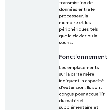
transmission de
données entre le
processeur, la
mémoire et les
périphériques tels
que le clavier ou la
souris.
Fonctionnement
Les emplacements
sur la carte mère
indiquent la capacité
d’extension. Ils sont
conçus pour accueillir
du matériel
supplémentaire et