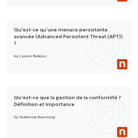
Qu’est-ce qu’une menace persistante
avancée (Advanced Persistent Threat (APT))
?
by
Lauren Ballejos
Qu’est-ce que la gestion de la conformité ?
Définition et importance
by
Makenzie Buenning