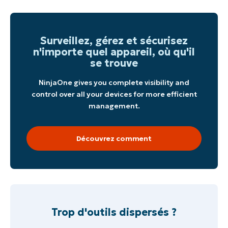
Surveillez, gérez et sécurisez
n'importe quel appareil, où qu'il
se trouve
NinjaOne gives you complete visibility and
control over all your devices for more efficient
management.
Découvrez comment
Trop d'outils dispersés ?