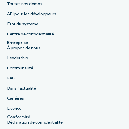
Toutes nos démos
API pour les développeurs
État du système
Centre de confidentialité
Entreprise
À propos de nous
Leadership
Communauté
FAQ
Dans l’actualité
Carrières
Licence
Conformité
Déclaration de confidentialité