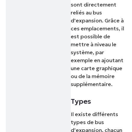
sont directement
reliés au bus
d’expansion. Grâce à
ces emplacements, il
est possible de
mettre à niveau le
système, par
exemple en ajoutant
une carte graphique
ou de la mémoire
supplémentaire.
Types
Il existe différents
types de bus
d’expansion, chacun