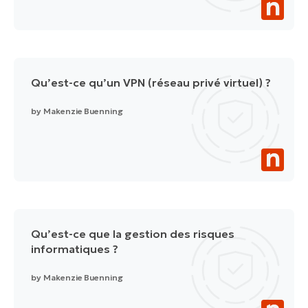
Qu’est-ce qu’un VPN (réseau privé virtuel) ?
by
Makenzie Buenning
Qu’est-ce que la gestion des risques
informatiques ?
by
Makenzie Buenning