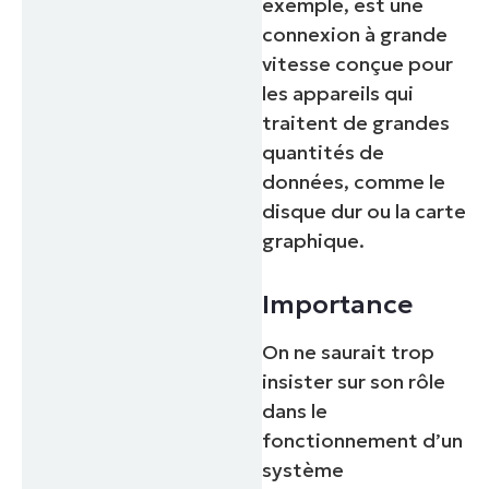
exemple, est une
connexion à grande
vitesse conçue pour
les appareils qui
traitent de grandes
quantités de
données, comme le
disque dur ou la carte
graphique.
Importance
On ne saurait trop
insister sur son rôle
dans le
fonctionnement d’un
système