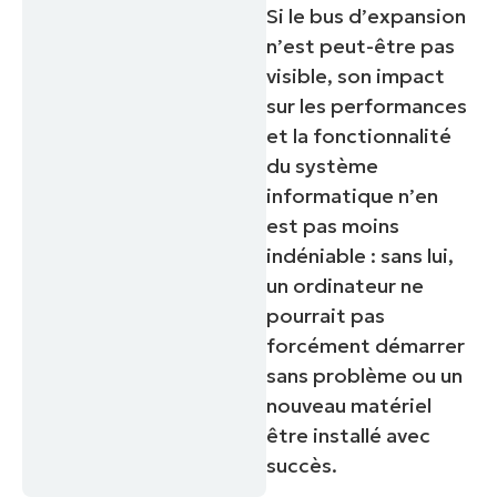
Si le bus d’expansion
n’est peut-être pas
visible, son impact
sur les performances
et la fonctionnalité
du système
informatique n’en
est pas moins
indéniable : sans lui,
un ordinateur ne
pourrait pas
forcément démarrer
sans problème ou un
nouveau matériel
être installé avec
succès.