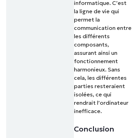
informatique. C’est
la ligne de vie qui
permet la
communication entre
les différents
composants,
assurant ainsi un
fonctionnement
harmonieux. Sans
cela, les différentes
parties resteraient
isolées, ce qui
rendrait l’ordinateur
inefficace.
Conclusion