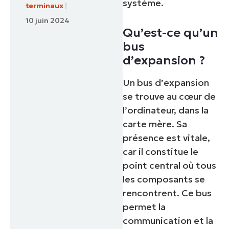
système.
terminaux
10 juin 2024
Qu’est-ce qu’un
bus
d’expansion ?
Un bus d’expansion
se trouve au cœur de
l’ordinateur, dans la
carte mère. Sa
présence est vitale,
car il constitue le
point central où tous
les composants se
rencontrent. Ce bus
permet la
communication et la