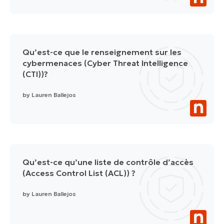
Qu’est-ce que le renseignement sur les
cybermenaces (Cyber Threat Intelligence
(CTI))?
by
Lauren Ballejos
Qu’est-ce qu’une liste de contrôle d’accès
(Access Control List (ACL)) ?
by
Lauren Ballejos