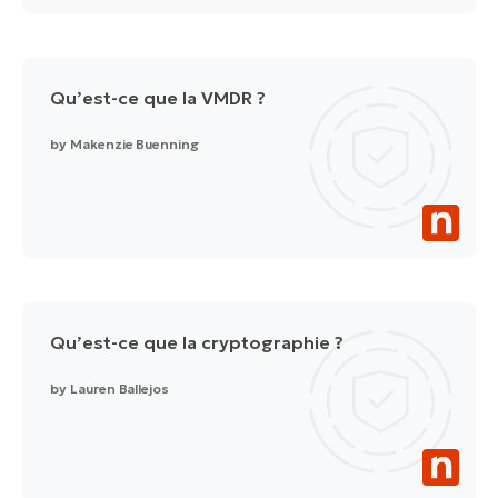
Qu’est-ce que la VMDR ?
by
Makenzie Buenning
Qu’est-ce que la cryptographie ?
by
Lauren Ballejos