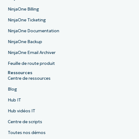
NinjaOne Billing
NinjaOne Ticketing
NinjaOne Documentation
NinjaOne Backup
NinjaOne Email Archiver
Feuille de route produit
Ressources
Centre de ressources
Blog
Hub IT
Hub vidéos IT
Centre de scripts
Toutes nos démos