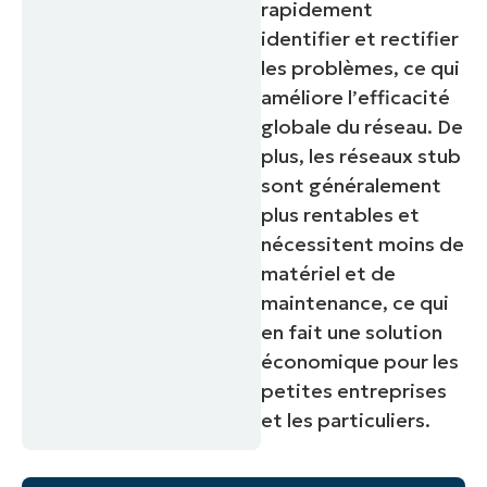
number*
rapidement
identifier et rectifier
Pays
les problèmes, ce qui
améliore l’efficacité
Company
globale du réseau. De
name*
plus, les réseaux stub
sont généralement
plus rentables et
nécessitent moins de
matériel et de
maintenance, ce qui
en fait une solution
économique pour les
petites entreprises
et les particuliers.