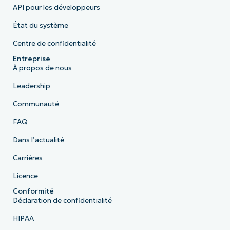
API pour les développeurs
État du système
Centre de confidentialité
Entreprise
À propos de nous
Leadership
Communauté
FAQ
Dans l’actualité
Carrières
Licence
Conformité
Déclaration de confidentialité
HIPAA