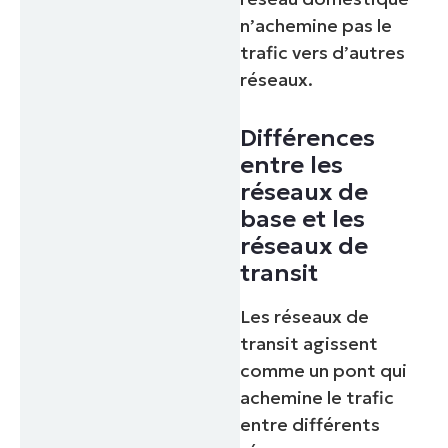
n’achemine pas le
trafic vers d’autres
réseaux.
Différences
entre les
réseaux de
base et les
réseaux de
transit
Les réseaux de
transit agissent
comme un pont qui
achemine le trafic
entre différents