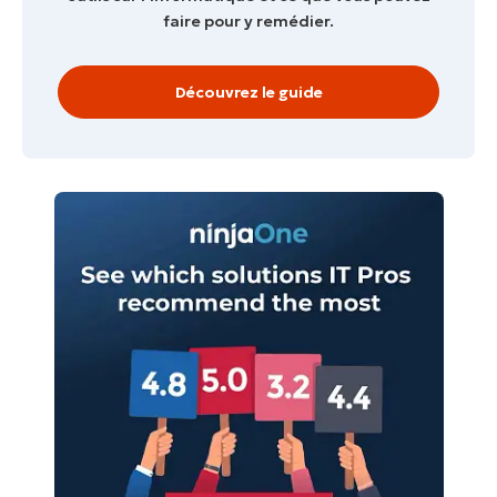
faire pour y remédier.
Découvrez le guide