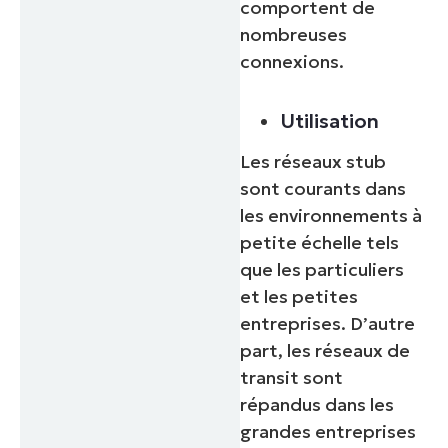
comportent de
nombreuses
connexions.
Utilisation
Les réseaux stub
sont courants dans
les environnements à
petite échelle tels
que les particuliers
et les petites
entreprises. D’autre
part, les réseaux de
transit sont
répandus dans les
grandes entreprises