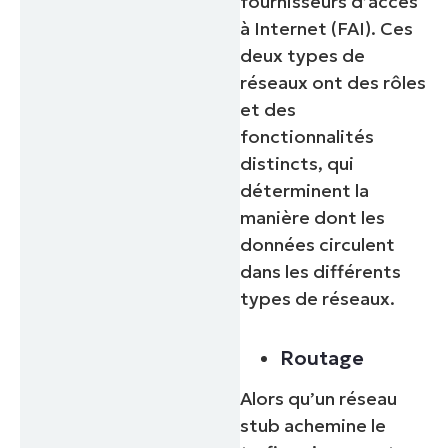
fournisseurs d’accès
à Internet (FAI). Ces
deux types de
réseaux ont des rôles
et des
fonctionnalités
distincts, qui
déterminent la
manière dont les
données circulent
dans les différents
types de réseaux.
Routage
Alors qu’un réseau
stub achemine le