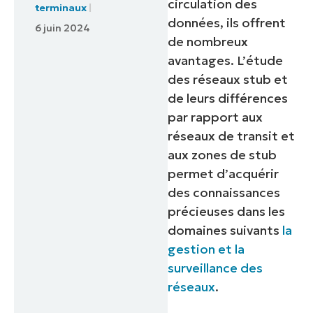
circulation des
terminaux
données, ils offrent
6 juin 2024
de nombreux
avantages. L’étude
des réseaux stub et
de leurs différences
par rapport aux
réseaux de transit et
aux zones de stub
permet d’acquérir
des connaissances
précieuses dans les
domaines suivants
la
gestion et la
surveillance des
réseaux
.