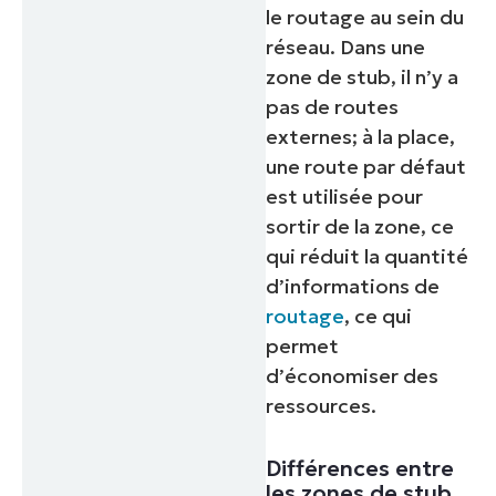
le routage au sein du
réseau. Dans une
zone de stub, il n’y a
pas de routes
externes; à la place,
une route par défaut
est utilisée pour
sortir de la zone, ce
qui réduit la quantité
d’informations de
routage
, ce qui
permet
d’économiser des
ressources.
Différences entre
les zones de stub