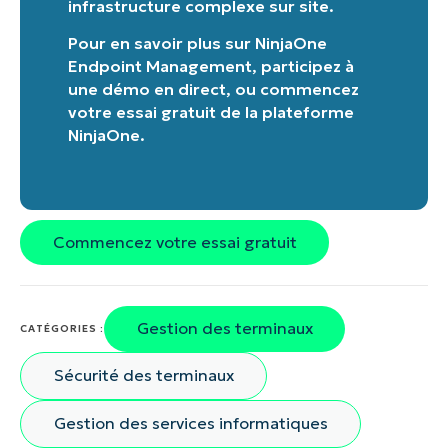
infrastructure complexe sur site.
Pour en savoir plus sur
NinjaOne
Endpoint Management
,
participez à
une démo en direct
, ou
commencez
votre essai gratuit de la plateforme
NinjaOne
.
Commencez votre essai gratuit
Gestion des terminaux
CATÉGORIES :
Sécurité des terminaux
Gestion des services informatiques