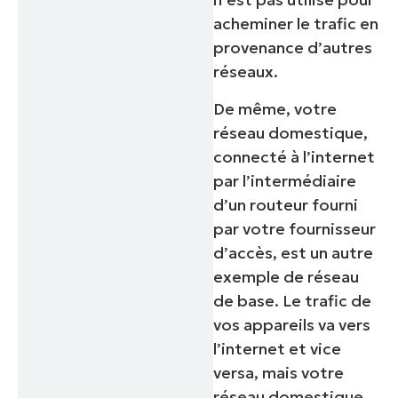
acheminer le trafic en
provenance d’autres
réseaux.
De même, votre
réseau domestique,
connecté à l’internet
par l’intermédiaire
d’un routeur fourni
par votre fournisseur
d’accès, est un autre
exemple de réseau
de base. Le trafic de
vos appareils va vers
l’internet et vice
versa, mais votre
réseau domestique