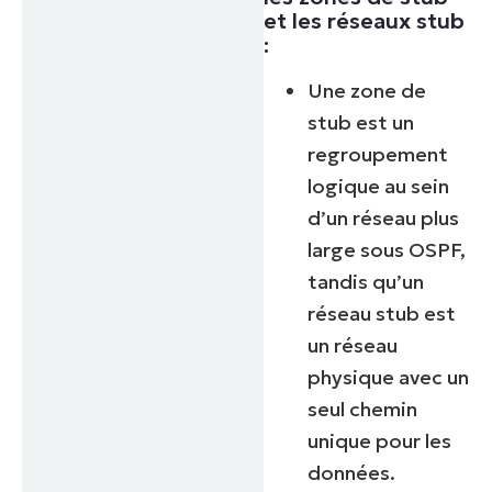
et les réseaux stub
:
Une zone de
stub est un
regroupement
logique au sein
d’un réseau plus
large sous OSPF,
tandis qu’un
réseau stub est
un réseau
physique avec un
seul chemin
unique pour les
données.