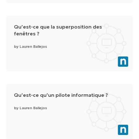
Qu’est-ce que la superposition des
fenêtres ?
by
Lauren Ballejos
Qu’est-ce qu’un pilote informatique ?
by
Lauren Ballejos