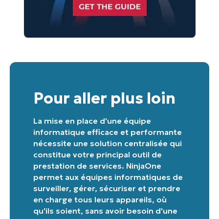
Pour aller plus loin
La mise en place d'une équipe
informatique efficace et performante
nécessite une solution centralisée qui
constitue votre principal outil de
prestation de services. NinjaOne
permet aux équipes informatiques de
surveiller, gérer, sécuriser et prendre
en charge tous leurs appareils, où
qu'ils soient, sans avoir besoin d'une