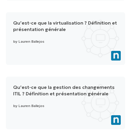
Qu’est-ce que la virtualisation ? Définition et
présentation générale
by
Lauren Ballejos
Qu’est-ce que la gestion des changements
ITIL ? Définition et présentation générale
by
Lauren Ballejos