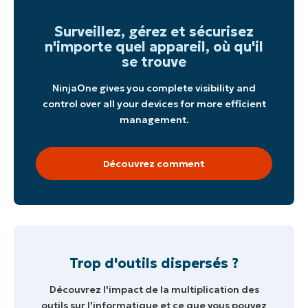
Surveillez, gérez et sécurisez
n'importe quel appareil, où qu'il
se trouve
NinjaOne gives you complete visibility and
control over all your devices for more efficient
management.
Découvrez comment
Trop d'outils dispersés ?
Découvrez l'impact de la multiplication des
outils sur l'informatique et ce que vous pouvez