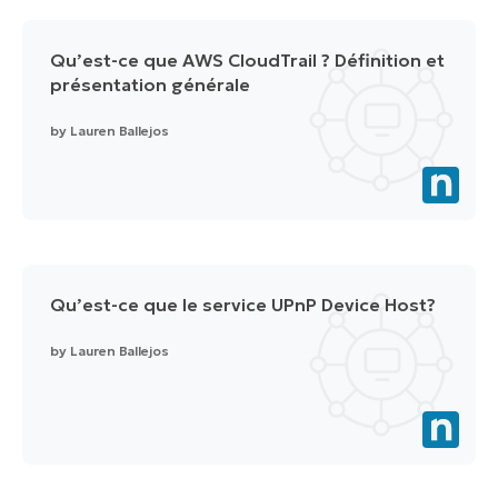
Qu’est-ce que AWS CloudTrail ? Définition et
présentation générale
by
Lauren Ballejos
Qu’est-ce que le service UPnP Device Host?
by
Lauren Ballejos