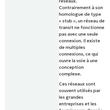
réseaux.
Contrairement à son
homologue de type
« stub », un réseau de
transit ne fonctionne
pas avec une seule
connexion. Il existe
de multiples
connexions, ce qui
ouvre la voie à une
conception
complexe.
Ces réseaux sont
souvent utilisés par
les grandes
entreprises et les