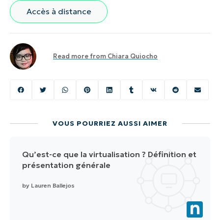
Accès à distance
Read more from
Chiara Quiocho
VOUS POURRIEZ AUSSI AIMER
Qu’est-ce que la virtualisation ? Définition et
présentation générale
by
Lauren Ballejos