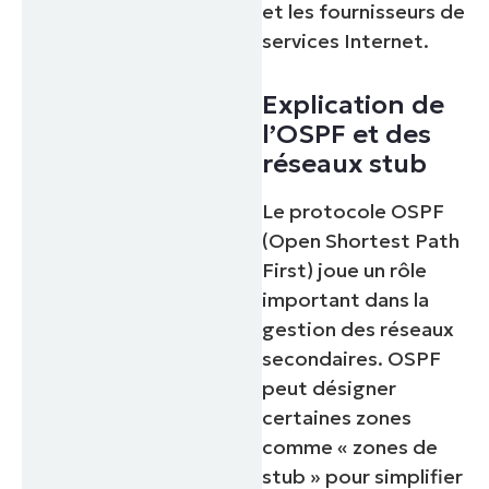
et les fournisseurs de
services Internet.
Explication de
l’OSPF et des
réseaux stub
Le protocole OSPF
(Open Shortest Path
First) joue un rôle
important dans la
gestion des réseaux
secondaires. OSPF
peut désigner
certaines zones
comme « zones de
stub » pour simplifier