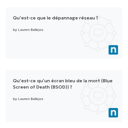
Qu’est-ce que le dépannage réseau ?
by
Lauren Ballejos
Qu’est-ce qu’un écran bleu de la mort (Blue
Screen of Death (BSOD)) ?
by
Lauren Ballejos