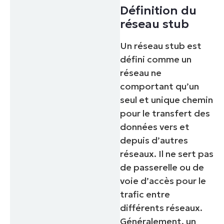
Définition du
réseau stub
Un réseau stub est
défini comme un
réseau ne
comportant qu’un
seul et unique chemin
pour le transfert des
données vers et
depuis d’autres
réseaux. Il ne sert pas
de passerelle ou de
voie d’accès pour le
trafic entre
différents réseaux.
Généralement, un