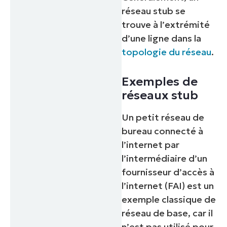
réseau stub se
trouve à l’extrémité
d’une ligne dans la
topologie du réseau
.
Exemples de
réseaux stub
Un petit réseau de
bureau connecté à
l’internet par
l’intermédiaire d’un
fournisseur d’accès à
l’internet (FAI) est un
exemple classique de
réseau de base, car il
n’est pas utilisé pour