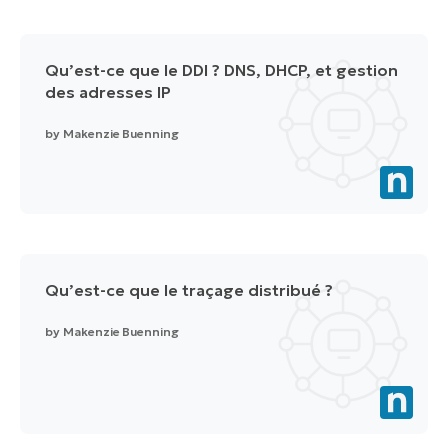
Qu’est-ce que le DDI ? DNS, DHCP, et gestion
des adresses IP
by
Makenzie Buenning
Qu’est-ce que le traçage distribué ?
by
Makenzie Buenning