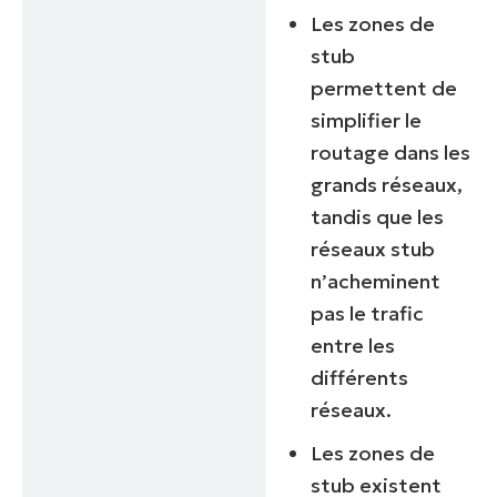
Les zones de
stub
permettent de
simplifier le
routage dans les
grands réseaux,
tandis que les
réseaux stub
n’acheminent
pas le trafic
entre les
différents
réseaux.
Les zones de
stub existent