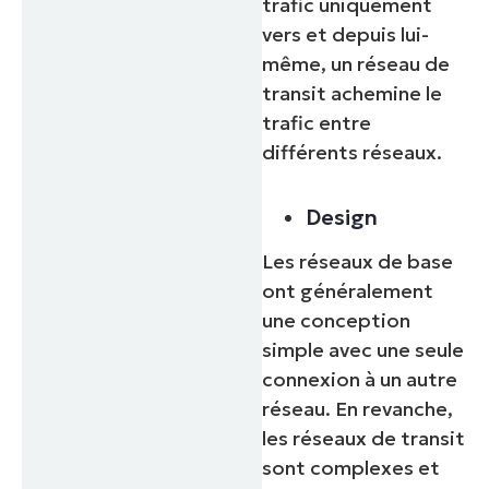
trafic uniquement
vers et depuis lui-
même, un réseau de
transit achemine le
trafic entre
différents réseaux.
Design
Les réseaux de base
ont généralement
une conception
simple avec une seule
connexion à un autre
réseau. En revanche,
les réseaux de transit
sont complexes et