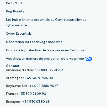
ISO 27001
Bug Bounty
Les huit éléments essentiels du Centre australien de
cybersécurité
Cyber Essentials
Déclaration sur l’esclavage moderne
Droits de la protection de la vie privée en Californie
Vos choix en matière de protection de la vie privée
Contact
Amérique du Nord :
+1 888 542-8339
Allemagne :
+49 30-76758700
Royaume-Uni :
+44 20 3880 9027
France :
+33 800 91 09 90
Espagne :
+34 930 03 80 68