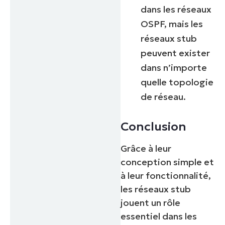
dans les réseaux
OSPF, mais les
réseaux stub
peuvent exister
dans n’importe
quelle topologie
de réseau.
Conclusion
Grâce à leur
conception simple et
à leur fonctionnalité,
les réseaux stub
jouent un rôle
essentiel dans les