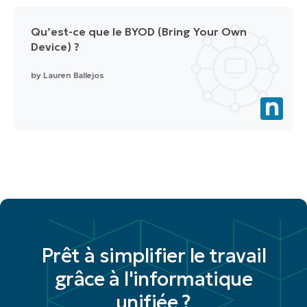
Qu’est-ce que le BYOD (Bring Your Own
Device) ?
by
Lauren Ballejos
Prêt à simplifier le travail
grâce à l'informatique
unifiée ?