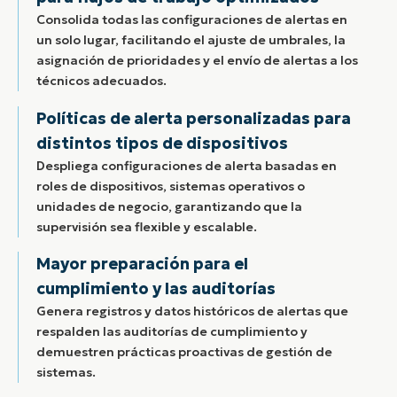
Consolida todas las configuraciones de alertas en
un solo lugar, facilitando el ajuste de umbrales, la
asignación de prioridades y el envío de alertas a los
técnicos adecuados.
Políticas de alerta personalizadas para
distintos tipos de dispositivos
Despliega configuraciones de alerta basadas en
roles de dispositivos, sistemas operativos o
unidades de negocio, garantizando que la
supervisión sea flexible y escalable.
Mayor preparación para el
cumplimiento y las auditorías
Genera registros y datos históricos de alertas que
respalden las auditorías de cumplimiento y
demuestren prácticas proactivas de gestión de
sistemas.