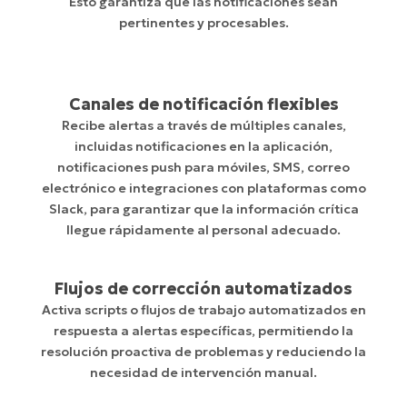
Esto garantiza que las notificaciones sean
pertinentes y procesables.
Canales de notificación flexibles
Recibe alertas a través de múltiples canales,
incluidas notificaciones en la aplicación,
notificaciones push para móviles, SMS, correo
electrónico e integraciones con plataformas como
Slack, para garantizar que la información crítica
llegue rápidamente al personal adecuado.
Flujos de corrección automatizados
Activa scripts o flujos de trabajo automatizados en
respuesta a alertas específicas, permitiendo la
resolución proactiva de problemas y reduciendo la
necesidad de intervención manual.