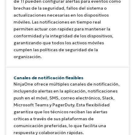
de TI pueden configurar alertas para eventos como
brechas de la seguridad, fallos del sistema o
actualizaciones necesarias en los dispositivos
móviles. Las notificaciones en tiempo real
permiten actuar con rapidez para mantener la
conformidad y la integridad de los dispositivos,
garantizando que todos los activos móviles
cumplen las políticas de seguridad de la
organización.
Canales de notificación flexibles
NinjaOne ofrece múltiples canales de notificación,
incluyendo alertas en la aplicación, notificaciones
push en el móvil, SMS, correo electrónico, Slack,
Microsoft Teams y PagerDuty. Esta flexibilidad
garantiza que los técnicos reciban las alertas
críticas a través de sus plataformas de
comunicación preferidas, lo que facilita una
respuesta y colaboración rápidas.