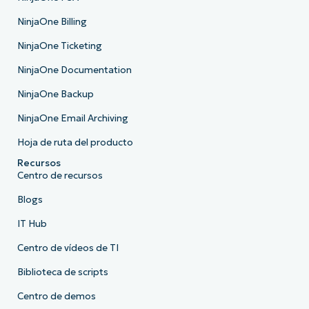
NinjaOne Billing
NinjaOne Ticketing
NinjaOne Documentation
NinjaOne Backup
NinjaOne Email Archiving
Hoja de ruta del producto
Recursos
Centro de recursos
Blogs
IT Hub
Centro de vídeos de TI
Biblioteca de scripts
Centro de demos