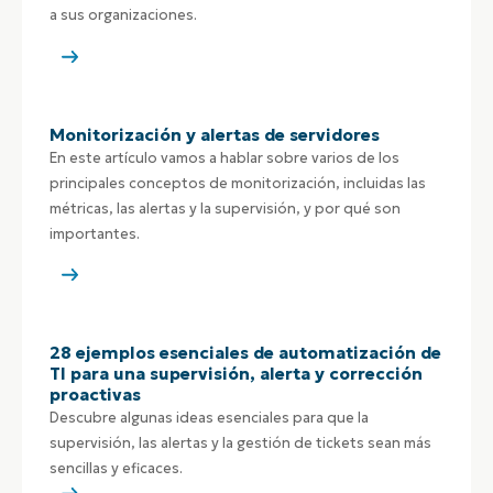
a sus organizaciones.
Monitorización y alertas de servidores
En este artículo vamos a hablar sobre varios de los
principales conceptos de monitorización, incluidas las
métricas, las alertas y la supervisión, y por qué son
importantes.
28 ejemplos esenciales de automatización de
TI para una supervisión, alerta y corrección
proactivas
Descubre algunas ideas esenciales para que la
supervisión, las alertas y la gestión de tickets sean más
sencillas y eficaces.