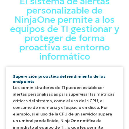
El sistema de alertas
personalizable de
NinjaOne permite a los
equipos de TI gestionar y
proteger de forma
proactiva su entorno
informático
Supervisión proactiva del rendimiento de los
endpoints
Los administradores de TI pueden establecer
alertas personalizadas para supervisar las métricas
críticas del sistema, como el uso de la CPU, el
consumo de memoria y el espacio en disco. Por
ejemplo, si el uso de la CPU de un servidor supera
un umbral predefinido, NinjaOne notifica de
inmediato al equipo de TI, lo que les permite