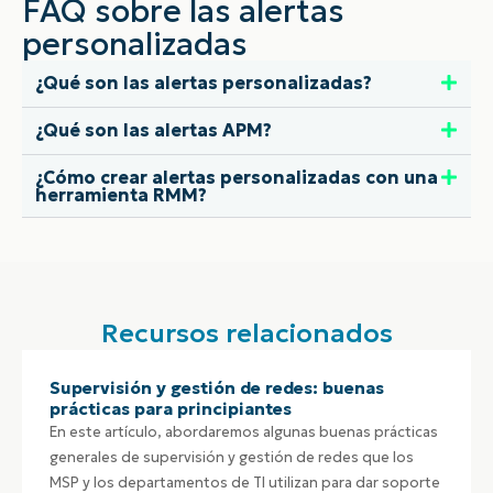
FAQ sobre las alertas
personalizadas
¿Qué son las alertas personalizadas?
¿Qué son las alertas APM?
¿Cómo crear alertas personalizadas con una
herramienta RMM?
Recursos relacionados
Supervisión y gestión de redes: buenas
prácticas para principiantes
En este artículo, abordaremos algunas buenas prácticas
generales de supervisión y gestión de redes que los
MSP y los departamentos de TI utilizan para dar soporte