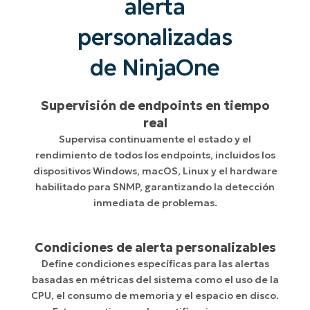
alerta
personalizadas
de NinjaOne
Supervisión de endpoints en tiempo
real
Supervisa continuamente el estado y el
rendimiento de todos los endpoints, incluidos los
dispositivos Windows, macOS, Linux y el hardware
habilitado para SNMP, garantizando la detección
inmediata de problemas.
Condiciones de alerta personalizables
Define condiciones específicas para las alertas
basadas en métricas del sistema como el uso de la
CPU, el consumo de memoria y el espacio en disco.