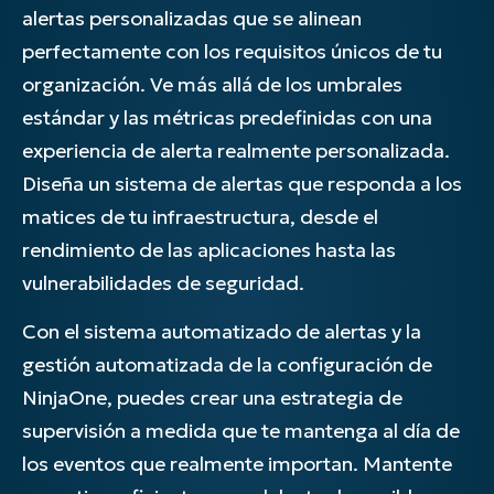
alertas personalizadas que se alinean
perfectamente con los requisitos únicos de tu
organización. Ve más allá de los umbrales
estándar y las métricas predefinidas con una
experiencia de alerta realmente personalizada.
Diseña un sistema de alertas que responda a los
matices de tu infraestructura, desde el
rendimiento de las aplicaciones hasta las
vulnerabilidades de seguridad.
Con el sistema automatizado de alertas y la
gestión automatizada de la configuración de
NinjaOne, puedes crear una estrategia de
supervisión a medida que te mantenga al día de
los eventos que realmente importan. Mantente