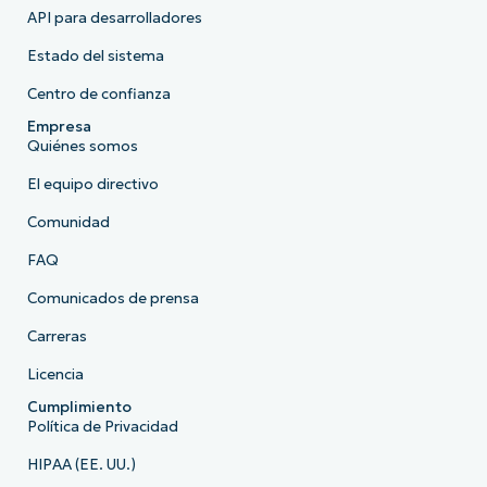
API para desarrolladores
Estado del sistema
Centro de confianza
Empresa
Quiénes somos
El equipo directivo
Comunidad
FAQ
Comunicados de prensa
Carreras
Licencia
Cumplimiento
Política de Privacidad
HIPAA (EE. UU.)