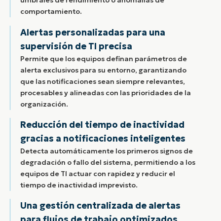
umbrales de rendimiento o anomalías de
comportamiento.
Alertas personalizadas para una
supervisión de TI precisa
Permite que los equipos definan parámetros de
alerta exclusivos para su entorno, garantizando
que las notificaciones sean siempre relevantes,
procesables y alineadas con las prioridades de la
organización.
Reducción del tiempo de inactividad
gracias a notificaciones inteligentes
Detecta automáticamente los primeros signos de
degradación o fallo del sistema, permitiendo a los
equipos de TI actuar con rapidez y reducir el
tiempo de inactividad imprevisto.
Una gestión centralizada de alertas
para flujos de trabajo optimizados