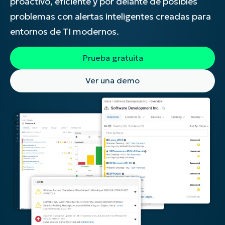
proactivo, eficiente y por delante de posibles
problemas con alertas inteligentes creadas para
entornos de TI modernos.
Prueba gratuita
Ver una demo