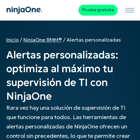
Prueba gratuita
Inicio
/
NinjaOne RMM®
/
Alertas personalizadas
Alertas personalizadas:
optimiza al máximo tu
supervisión de TI con
NinjaOne
Rara vez hay una solución de supervisión de TI
que funcione para todos. Las herramientas de
alertas personalizadas de NinjaOne ofrecen un
control sin precedentes, lo que te permite crear