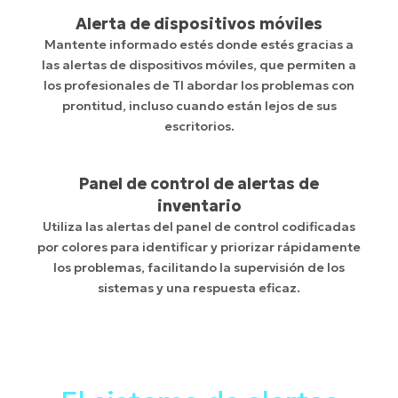
Alerta de dispositivos móviles
Mantente informado estés donde estés gracias a
las alertas de dispositivos móviles, que permiten a
los profesionales de TI abordar los problemas con
prontitud, incluso cuando están lejos de sus
escritorios.
Panel de control de alertas de
inventario
Utiliza las alertas del panel de control codificadas
por colores para identificar y priorizar rápidamente
los problemas, facilitando la supervisión de los
sistemas y una respuesta eficaz.