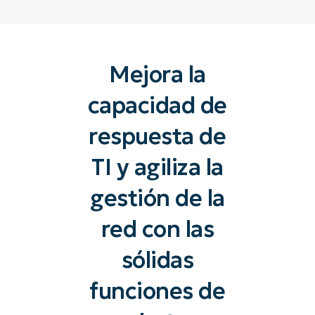
Mejora la
capacidad de
respuesta de
TI y agiliza la
gestión de la
red con las
sólidas
funciones de