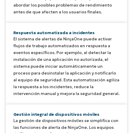
abordar los posibles problemas de rendimiento
antes de que afecten a los usuarios finales.
Respuesta automatizada a incidentes
El sistema de alertas de NinjaOne puede activar
flujos de trabajo automatizados en respuesta a
eventos específicos. Por ejemplo, al detectar la
instalación de una aplicación no autorizada, el
sistema puede iniciar automáticamente un
proceso para desinstalar la aplicación y notificarlo
al equipo de seguridad. Esta automatización agiliza
la respuesta a los incidentes, reduce la
intervención manual y mejora la seguridad general.
Gestión integral de dispositivos móviles
La gestión de dispositivos móviles se simplifica con
las funciones de alerta de NinjaOne. Los equipos