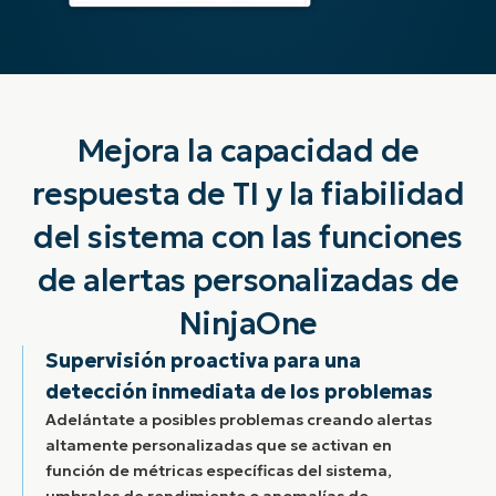
Mejora la capacidad de
respuesta de TI y la fiabilidad
del sistema con las funciones
de alertas personalizadas de
NinjaOne
Supervisión proactiva para una
detección inmediata de los problemas
Adelántate a posibles problemas creando alertas
altamente personalizadas que se activan en
función de métricas específicas del sistema,