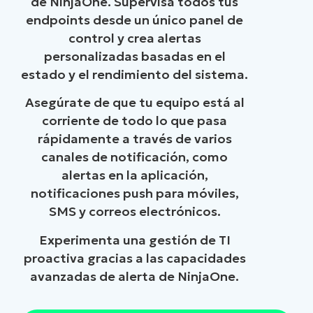
de NinjaOne. Supervisa todos tus
endpoints desde un único panel de
control y crea alertas
personalizadas basadas en el
estado y el rendimiento del sistema.
Asegúrate de que tu equipo está al
corriente de todo lo que pasa
rápidamente a través de varios
canales de notificación, como
alertas en la aplicación,
notificaciones push para móviles,
SMS y correos electrónicos.
Experimenta una gestión de TI
proactiva gracias a las capacidades
avanzadas de alerta de NinjaOne.