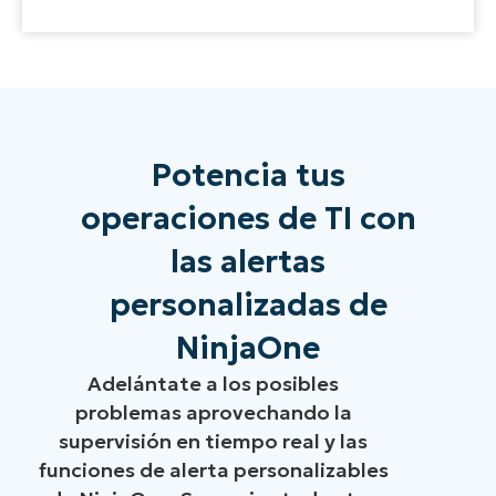
Potencia tus
operaciones de TI con
las alertas
personalizadas de
NinjaOne
Adelántate a los posibles
problemas aprovechando la
supervisión en tiempo real y las
funciones de alerta personalizables