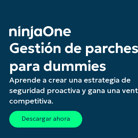
Gestión de parche
para dummies
Aprende a crear una estrategia de
seguridad proactiva y gana una vent
competitiva.
Descargar ahora