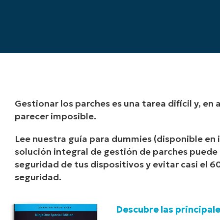
Gestionar los parches es una tarea difícil y, e
parecer imposible.
Lee nuestra guía para dummies (disponible en 
solución integral de gestión de parches puede 
seguridad de tus dispositivos y evitar casi el 
seguridad.
Descubre las principal