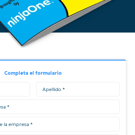
Completa el formulario