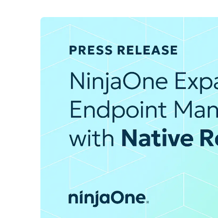
CONTACTO DE VENTAS
MIR
CONTACTO DE VENTAS
CONTACTO DE VENTAS
MIRA UNA 
MIR
CONTACTO DE VENTAS
MIR
PLATAFORMA