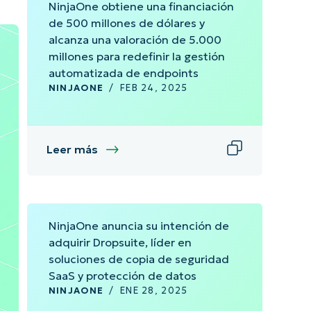
NinjaOne obtiene una financiación
de 500 millones de dólares y
alcanza una valoración de 5.000
millones para redefinir la gestión
automatizada de endpoints
NINJAONE
/
FEB 24, 2025
Leer más
NinjaOne anuncia su intención de
adquirir Dropsuite, líder en
soluciones de copia de seguridad
SaaS y protección de datos
NINJAONE
/
ENE 28, 2025