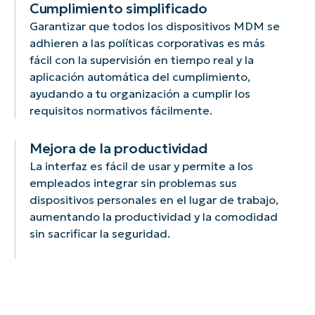
Cumplimiento simplificado
Garantizar que todos los dispositivos MDM se
adhieren a las políticas corporativas es más
fácil con la supervisión en tiempo real y la
aplicación automática del cumplimiento,
ayudando a tu organización a cumplir los
requisitos normativos fácilmente.
Mejora de la productividad
La interfaz es fácil de usar y permite a los
empleados integrar sin problemas sus
dispositivos personales en el lugar de trabajo,
aumentando la productividad y la comodidad
sin sacrificar la seguridad.