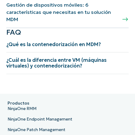
Gestión de dispositivos móviles: 6
características que necesitas en tu solución
MDM
FAQ
¿Qué es la contenedorización en MDM?
¿Cuál es la diferencia entre VM (máquinas
virtuales) y contenedorización?
Productos
NinjaOne RMM
NinjaOne Endpoint Management
NinjaOne Patch Management