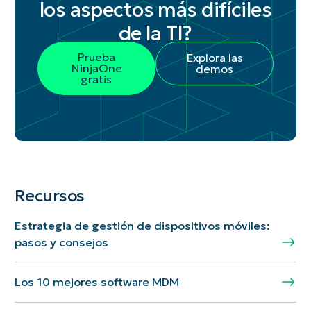
los aspectos más difíciles
de la TI?
Prueba
Explora las
NinjaOne
demos
gratis
Recursos
Estrategia de gestión de dispositivos móviles:
pasos y consejos
Los 10 mejores software MDM