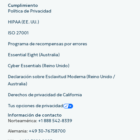
Cumplimiento
Política de Privacidad
HIPAA (EE. UU.)
ISO 27001
Programa de recompensas por errores
Essential Eight (Australia)
Cyber Essentials (Reino Unido)
Declaración sobre Esclavitud Moderna (Reino Unido /
Australia)
Derechos de privacidad de California
Tus opciones de privacidad
Información de contacto
Norteamérica:
+1 888 542-8339
Alemania:
+49 30-76758700