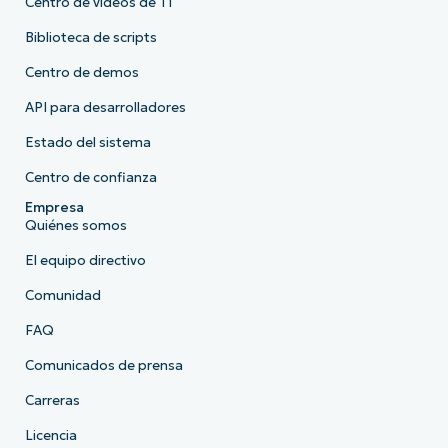
Centro de vídeos de TI
Biblioteca de scripts
Centro de demos
API para desarrolladores
Estado del sistema
Centro de confianza
Empresa
Quiénes somos
El equipo directivo
Comunidad
FAQ
Comunicados de prensa
Carreras
Licencia