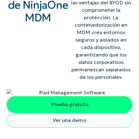
de NinjaOne
las ventajas del BYOD sin
comprometer la
MDM
protección. La
contenedorización en
MDM crea entornos
seguros y aislados en
cada dispositivo,
garantizando que los
datos corporativos
permanezcan separados
de los personales.
Prueba gratuita
Ver una demo