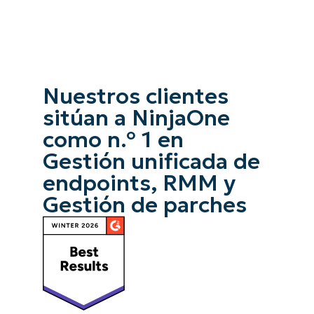
Nuestros clientes
sitúan a NinjaOne
como n.º 1 en
Gestión unificada de
endpoints, RMM y
Gestión de parches