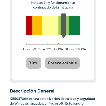
instalación y funcionamiento
continuado de la máquina
0%
20%
40%
60%
80%
100%
70%
Parece estable
Descripción Deneral
KB5087066 es una actualización de calidad y seguridad
de Windows lanzada por Microsoft. Este parche