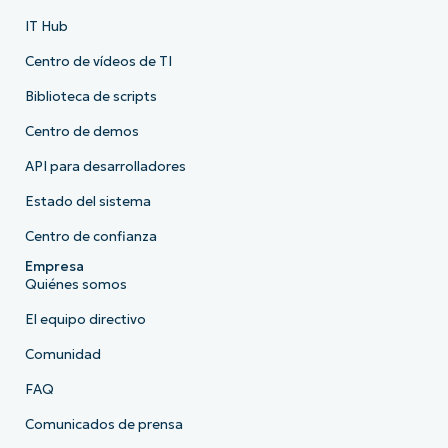
IT Hub
Centro de vídeos de TI
Biblioteca de scripts
Centro de demos
API para desarrolladores
Estado del sistema
Centro de confianza
Empresa
Quiénes somos
El equipo directivo
Comunidad
FAQ
Comunicados de prensa