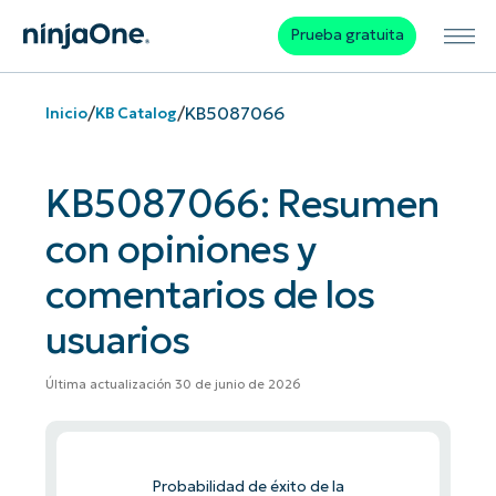
Prueba gratuita
/
/
KB5087066
Inicio
KB Catalog
KB5087066: Resumen
con opiniones y
comentarios de los
usuarios
Última actualización 30 de junio de 2026
Probabilidad de éxito de la