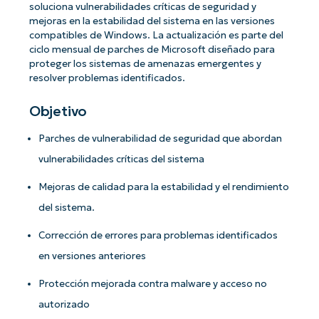
soluciona vulnerabilidades críticas de seguridad y
mejoras en la estabilidad del sistema en las versiones
compatibles de Windows. La actualización es parte del
ciclo mensual de parches de Microsoft diseñado para
proteger los sistemas de amenazas emergentes y
resolver problemas identificados.
Objetivo
Parches de vulnerabilidad de seguridad que abordan
vulnerabilidades críticas del sistema
Mejoras de calidad para la estabilidad y el rendimiento
del sistema.
Corrección de errores para problemas identificados
en versiones anteriores
Protección mejorada contra malware y acceso no
autorizado