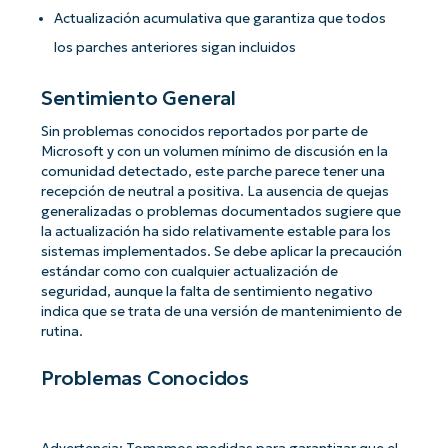
Actualización acumulativa que garantiza que todos
los parches anteriores sigan incluidos
Sentimiento General
Sin problemas conocidos reportados por parte de
Microsoft y con un volumen mínimo de discusión en la
comunidad detectado, este parche parece tener una
recepción de neutral a positiva. La ausencia de quejas
generalizadas o problemas documentados sugiere que
la actualización ha sido relativamente estable para los
sistemas implementados. Se debe aplicar la precaución
estándar como con cualquier actualización de
seguridad, aunque la falta de sentimiento negativo
indica que se trata de una versión de mantenimiento de
rutina.
Problemas Conocidos