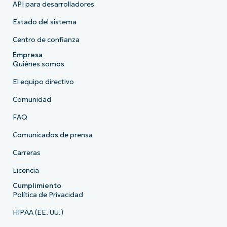
API para desarrolladores
Estado del sistema
Centro de confianza
Empresa
Quiénes somos
El equipo directivo
Comunidad
FAQ
Comunicados de prensa
Carreras
Licencia
Cumplimiento
Política de Privacidad
HIPAA (EE. UU.)