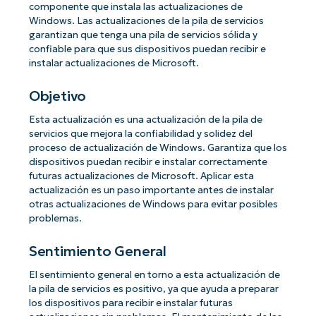
componente que instala las actualizaciones de
Windows. Las actualizaciones de la pila de servicios
garantizan que tenga una pila de servicios sólida y
confiable para que sus dispositivos puedan recibir e
instalar actualizaciones de Microsoft.
Objetivo
Esta actualización es una actualización de la pila de
servicios que mejora la confiabilidad y solidez del
proceso de actualización de Windows. Garantiza que los
dispositivos puedan recibir e instalar correctamente
futuras actualizaciones de Microsoft. Aplicar esta
actualización es un paso importante antes de instalar
otras actualizaciones de Windows para evitar posibles
problemas.
Sentimiento General
El sentimiento general en torno a esta actualización de
la pila de servicios es positivo, ya que ayuda a preparar
los dispositivos para recibir e instalar futuras