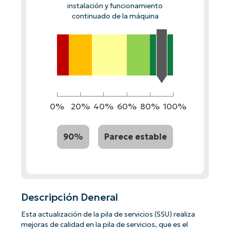
instalación y funcionamiento
continuado de la máquina
0%
20%
40%
60%
80%
100%
90%
Parece estable
Descripción Deneral
Esta actualización de la pila de servicios (SSU) realiza
mejoras de calidad en la pila de servicios, que es el