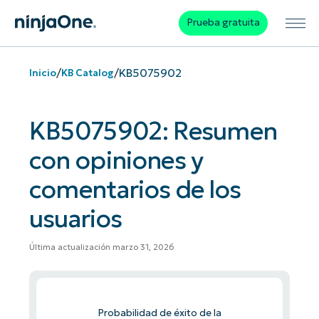
Prueba gratuita
/
/
KB5075902
Inicio
KB Catalog
KB5075902: Resumen
con opiniones y
comentarios de los
usuarios
Última actualización marzo 31, 2026
Probabilidad de éxito de la