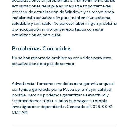
actualizaciones sin problemas. El mantenimiento de las
actualizaciones de la pila es una parte importante del
proceso de actualización de Windows y se recomienda
instalar esta actualización para mantener un sistema
saludable y confiable. No parece haber ningún problema
o preocupación importante reportados con esta
actualización en particular.
Problemas Conocidos
No se han reportado problemas conocidos para esta
actualización de la pila de servicio.
Advertencia: Tomamos medidas para garantizar que el
contenido generado por la IA sea de la mayor calidad
posible, pero no podemos garantizar su exactitud y
recomendamos a los usuarios que hagan su propia
investigación independiente. Generado el 2026-03-31
01:11 AM