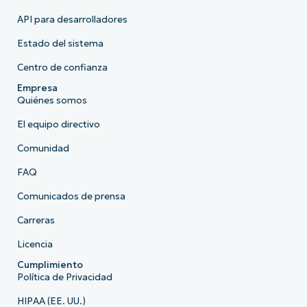
API para desarrolladores
Estado del sistema
Centro de confianza
Empresa
Quiénes somos
El equipo directivo
Comunidad
FAQ
Comunicados de prensa
Carreras
Licencia
Cumplimiento
Política de Privacidad
HIPAA (EE. UU.)