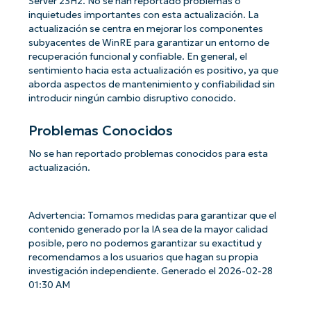
Server 23H2. No se han reportado problemas o
inquietudes importantes con esta actualización. La
actualización se centra en mejorar los componentes
subyacentes de WinRE para garantizar un entorno de
recuperación funcional y confiable. En general, el
sentimiento hacia esta actualización es positivo, ya que
aborda aspectos de mantenimiento y confiabilidad sin
introducir ningún cambio disruptivo conocido.
Problemas Conocidos
No se han reportado problemas conocidos para esta
actualización.
Advertencia: Tomamos medidas para garantizar que el
contenido generado por la IA sea de la mayor calidad
posible, pero no podemos garantizar su exactitud y
recomendamos a los usuarios que hagan su propia
investigación independiente. Generado el 2026-02-28
01:30 AM