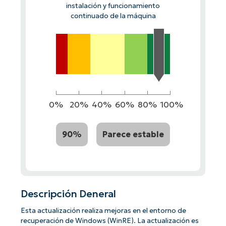
instalación y funcionamiento
continuado de la máquina
0%
20%
40%
60%
80%
100%
90%
Parece estable
Descripción Deneral
Esta actualización realiza mejoras en el entorno de
recuperación de Windows (WinRE). La actualización es