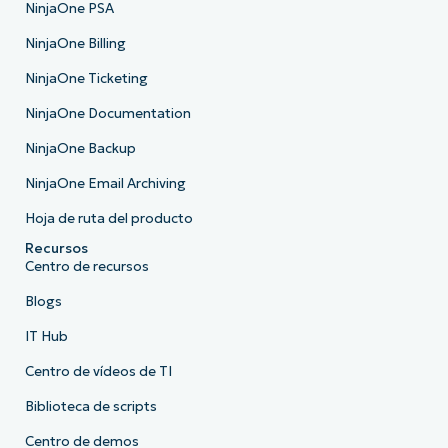
NinjaOne PSA
NinjaOne Billing
NinjaOne Ticketing
NinjaOne Documentation
NinjaOne Backup
NinjaOne Email Archiving
Hoja de ruta del producto
Recursos
Centro de recursos
Blogs
IT Hub
Centro de vídeos de TI
Biblioteca de scripts
Centro de demos