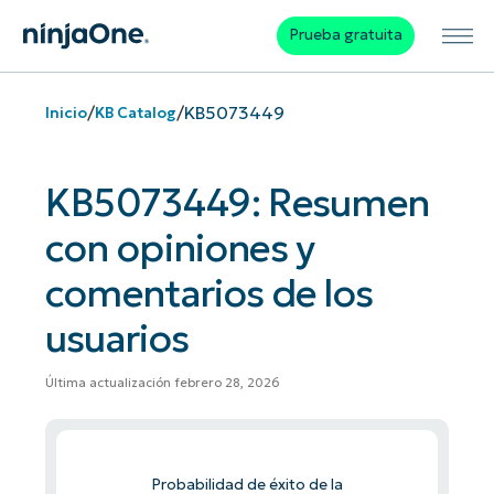
Prueba gratuita
/
/
KB5073449
Inicio
KB Catalog
KB5073449: Resumen
con opiniones y
comentarios de los
usuarios
Última actualización febrero 28, 2026
Probabilidad de éxito de la