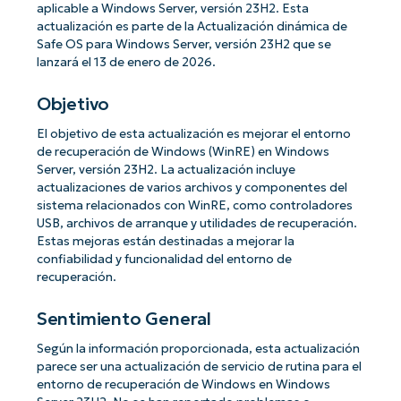
aplicable a Windows Server, versión 23H2. Esta
actualización es parte de la Actualización dinámica de
Safe OS para Windows Server, versión 23H2 que se
lanzará el 13 de enero de 2026.
Objetivo
El objetivo de esta actualización es mejorar el entorno
de recuperación de Windows (WinRE) en Windows
Server, versión 23H2. La actualización incluye
actualizaciones de varios archivos y componentes del
sistema relacionados con WinRE, como controladores
USB, archivos de arranque y utilidades de recuperación.
Estas mejoras están destinadas a mejorar la
confiabilidad y funcionalidad del entorno de
recuperación.
Sentimiento General
Según la información proporcionada, esta actualización
parece ser una actualización de servicio de rutina para el
entorno de recuperación de Windows en Windows