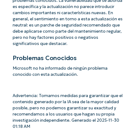
problemas conocidos. La vulnerabilidad que se aborda
es específica y la actualización no parece introducir
cambios importantes ni características nuevas. En
general, el sentimiento en torno a esta actualización es
neutral: es un parche de seguridad recomendado que
debe aplicarse como parte del mantenimiento regular,
pero no hay factores positivos o negativos
significativos que destacar.
Problemas Conocidos
Microsoft no ha informado de ningún problema
conocido con esta actualización.
Advertencia: Tomamos medidas para garantizar que el
contenido generado por la IA sea de la mayor calidad
posible, pero no podemos garantizar su exactitud y
recomendamos a los usuarios que hagan su propia
investigación independiente. Generado el 2025-11-30
01:18 AM