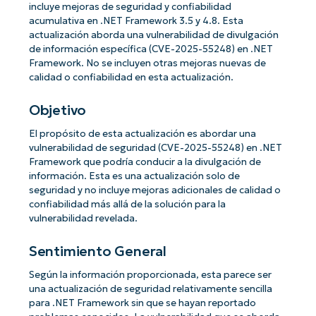
incluye mejoras de seguridad y confiabilidad
acumulativa en .NET Framework 3.5 y 4.8. Esta
actualización aborda una vulnerabilidad de divulgación
de información específica (CVE-2025-55248) en .NET
Framework. No se incluyen otras mejoras nuevas de
calidad o confiabilidad en esta actualización.
Objetivo
El propósito de esta actualización es abordar una
vulnerabilidad de seguridad (CVE-2025-55248) en .NET
Framework que podría conducir a la divulgación de
información. Esta es una actualización solo de
seguridad y no incluye mejoras adicionales de calidad o
confiabilidad más allá de la solución para la
vulnerabilidad revelada.
Sentimiento General
Según la información proporcionada, esta parece ser
una actualización de seguridad relativamente sencilla
para .NET Framework sin que se hayan reportado