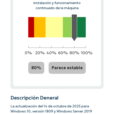
instalación y funcionamiento
continuado de la máquina
0%
20%
40%
60%
80%
100%
80%
Parece estable
Descripción Deneral
La actualización del 14 de octubre de 2025 para
Windows 10, versión 1809 y Windows Server 2019