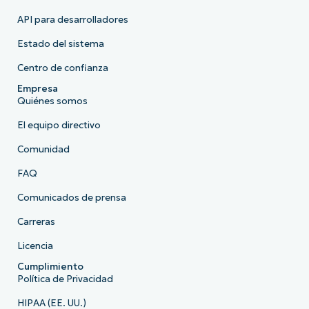
API para desarrolladores
Estado del sistema
Centro de confianza
Empresa
Quiénes somos
El equipo directivo
Comunidad
FAQ
Comunicados de prensa
Carreras
Licencia
Cumplimiento
Política de Privacidad
HIPAA (EE. UU.)