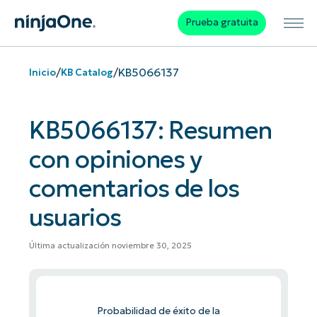
Prueba gratuita
/
/
KB5066137
Inicio
KB Catalog
KB5066137: Resumen
con opiniones y
comentarios de los
usuarios
Última actualización noviembre 30, 2025
Probabilidad de éxito de la