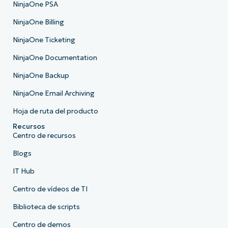
NinjaOne PSA
NinjaOne Billing
NinjaOne Ticketing
NinjaOne Documentation
NinjaOne Backup
NinjaOne Email Archiving
Hoja de ruta del producto
Recursos
Centro de recursos
Blogs
IT Hub
Centro de vídeos de TI
Biblioteca de scripts
Centro de demos