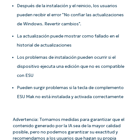
Después de la instalación y el reinicio, los usuarios
pueden recibir el error "No confiar las actualizaciones
de Windows. Revertir cambios".
La actualización puede mostrar como fallado en el
historial de actualizaciones
Los problemas de instalación pueden ocurrir si el
dispositivo ejecuta una edición que no es compatible
con ESU
Pueden surgir problemas si la tecla de complemento
ESU Mak no está instalada y activada correctamente
Advertencia: Tomamos medidas para garantizar que el
contenido generado por la IA sea de la mayor calidad
posible, pero no podemos garantizar su exactitud y
recomendamos a los usuarios que hagan su propia