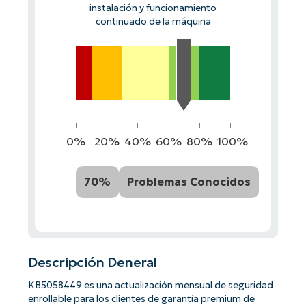
instalación y funcionamiento
continuado de la máquina
0%
20%
40%
60%
80%
100%
70%
Problemas Conocidos
Descripción Deneral
KB5058449 es una actualización mensual de seguridad
enrollable para los clientes de garantía premium de