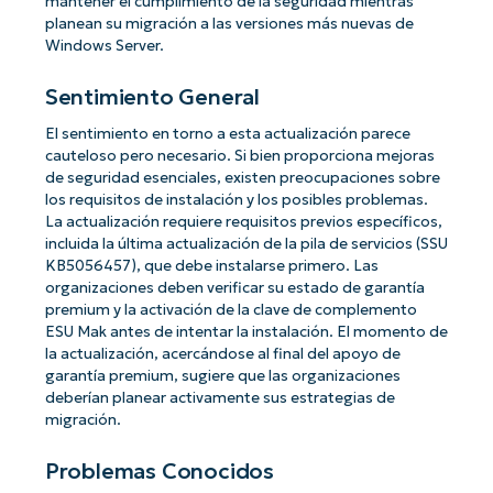
mantener el cumplimiento de la seguridad mientras
planean su migración a las versiones más nuevas de
Windows Server.
Sentimiento General
El sentimiento en torno a esta actualización parece
cauteloso pero necesario. Si bien proporciona mejoras
de seguridad esenciales, existen preocupaciones sobre
los requisitos de instalación y los posibles problemas.
La actualización requiere requisitos previos específicos,
incluida la última actualización de la pila de servicios (SSU
KB5056457), que debe instalarse primero. Las
organizaciones deben verificar su estado de garantía
premium y la activación de la clave de complemento
ESU Mak antes de intentar la instalación. El momento de
la actualización, acercándose al final del apoyo de
garantía premium, sugiere que las organizaciones
deberían planear activamente sus estrategias de
migración.
Problemas Conocidos