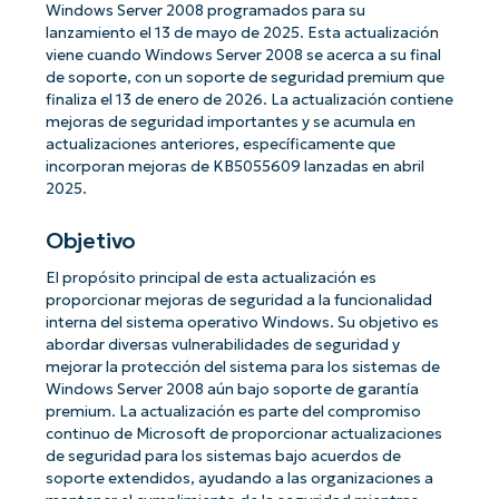
Windows Server 2008 programados para su
lanzamiento el 13 de mayo de 2025. Esta actualización
viene cuando Windows Server 2008 se acerca a su final
de soporte, con un soporte de seguridad premium que
finaliza el 13 de enero de 2026. La actualización contiene
mejoras de seguridad importantes y se acumula en
actualizaciones anteriores, específicamente que
incorporan mejoras de KB5055609 lanzadas en abril
2025.
Objetivo
El propósito principal de esta actualización es
proporcionar mejoras de seguridad a la funcionalidad
interna del sistema operativo Windows. Su objetivo es
abordar diversas vulnerabilidades de seguridad y
mejorar la protección del sistema para los sistemas de
Windows Server 2008 aún bajo soporte de garantía
premium. La actualización es parte del compromiso
continuo de Microsoft de proporcionar actualizaciones
de seguridad para los sistemas bajo acuerdos de
soporte extendidos, ayudando a las organizaciones a