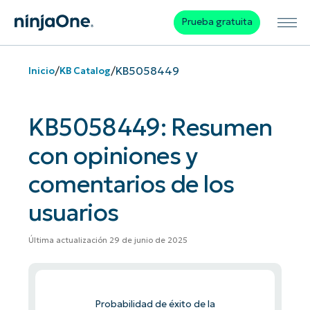
Prueba gratuita
/
/
KB5058449
Inicio
KB Catalog
KB5058449: Resumen
con opiniones y
comentarios de los
usuarios
Última actualización 29 de junio de 2025
Probabilidad de éxito de la