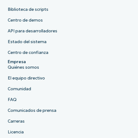
Biblioteca de scripts
Centro de demos
API para desarrolladores
Estado del sistema
Centro de confianza
Empresa
Quiénes somos
El equipo directivo
Comunidad
FAQ
Comunicados de prensa
Carreras
Licencia