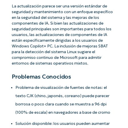
La actualización parece ser una versión estándar de
seguridad y mantenimiento con un enfoque específico
en la seguridad del sistema y las mejoras de los
componentes de IA. Si bien las actualizaciones de
seguridad principales son importantes para todos los
usuarios, las actualizaciones de componentes de IA
están específicamente dirigidas a los usuarios de
Windows Copilot+ PC. La inclusión de mejoras SBAT
para la detección del sistema Linux sugiere el
compromiso continuo de Microsoft para admitir
entornos de sistemas operativos mixtos.
Problemas Conocidos
Problema de visualización de fuentes de notas: el
texto CJK (chino, japonés, coreano) puede parecer
borrosa o poco clara cuando se muestra a 96 dpi
(100% de escala) en navegadores a base de cromo
Solución disponible: los usuarios pueden aumentar