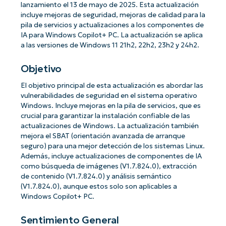
lanzamiento el 13 de mayo de 2025. Esta actualización
incluye mejoras de seguridad, mejoras de calidad para la
pila de servicios y actualizaciones a los componentes de
IA para Windows Copilot+ PC. La actualización se aplica
a las versiones de Windows 11 21h2, 22h2, 23h2 y 24h2.
Objetivo
El objetivo principal de esta actualización es abordar las
vulnerabilidades de seguridad en el sistema operativo
Windows. Incluye mejoras en la pila de servicios, que es
crucial para garantizar la instalación confiable de las
actualizaciones de Windows. La actualización también
mejora el SBAT (orientación avanzada de arranque
seguro) para una mejor detección de los sistemas Linux.
Además, incluye actualizaciones de componentes de IA
como búsqueda de imágenes (V1.7.824.0), extracción
de contenido (V1.7.824.0) y análisis semántico
(V1.7.824.0), aunque estos solo son aplicables a
Windows Copilot+ PC.
Sentimiento General