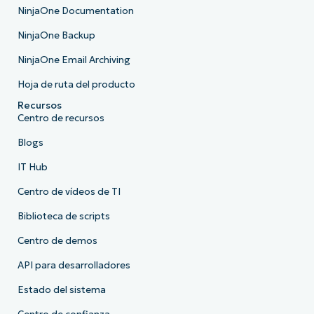
NinjaOne Documentation
NinjaOne Backup
NinjaOne Email Archiving
Hoja de ruta del producto
Recursos
Centro de recursos
Blogs
IT Hub
Centro de vídeos de TI
Biblioteca de scripts
Centro de demos
API para desarrolladores
Estado del sistema