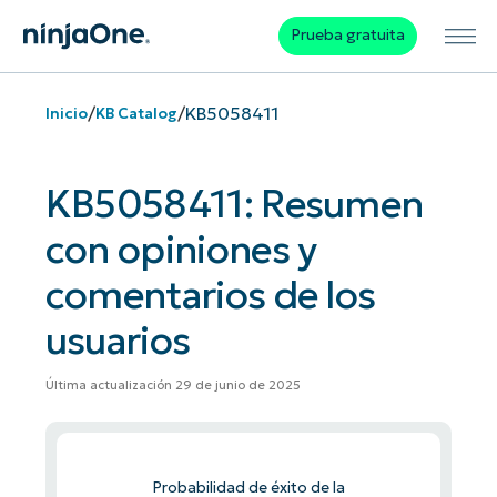
Prueba gratuita
/
/
KB5058411
Inicio
KB Catalog
KB5058411: Resumen
con opiniones y
comentarios de los
usuarios
Última actualización 29 de junio de 2025
Probabilidad de éxito de la