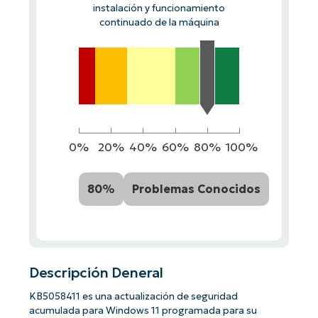
instalación y funcionamiento
continuado de la máquina
0%
20%
40%
60%
80%
100%
80%
Problemas Conocidos
Descripción Deneral
KB5058411 es una actualización de seguridad
acumulada para Windows 11 programada para su