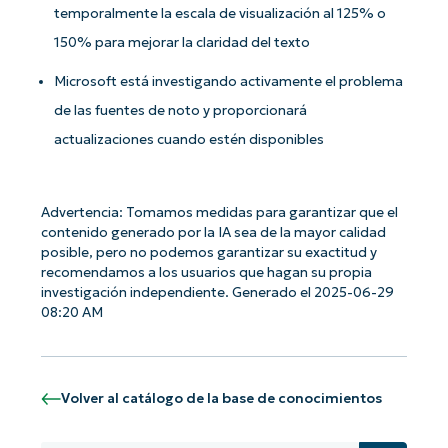
temporalmente la escala de visualización al 125% o
150% para mejorar la claridad del texto
Microsoft está investigando activamente el problema
de las fuentes de noto y proporcionará
actualizaciones cuando estén disponibles
Advertencia: Tomamos medidas para garantizar que el
contenido generado por la IA sea de la mayor calidad
posible, pero no podemos garantizar su exactitud y
recomendamos a los usuarios que hagan su propia
investigación independiente. Generado el 2025-06-29
08:20 AM
Volver al catálogo de la base de conocimientos