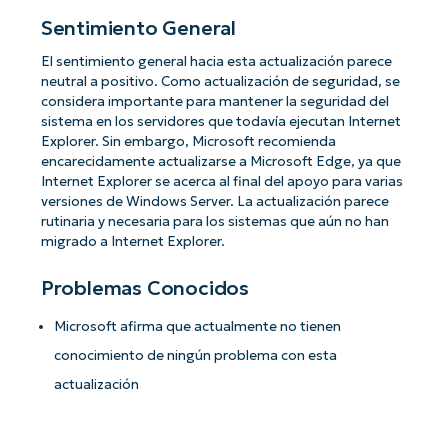
Sentimiento General
El sentimiento general hacia esta actualización parece
neutral a positivo. Como actualización de seguridad, se
considera importante para mantener la seguridad del
sistema en los servidores que todavía ejecutan Internet
Explorer. Sin embargo, Microsoft recomienda
encarecidamente actualizarse a Microsoft Edge, ya que
Internet Explorer se acerca al final del apoyo para varias
versiones de Windows Server. La actualización parece
rutinaria y necesaria para los sistemas que aún no han
migrado a Internet Explorer.
Problemas Conocidos
Microsoft afirma que actualmente no tienen
conocimiento de ningún problema con esta
actualización