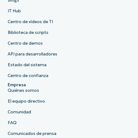
Blogs
IT Hub
Centro de vídeos de TI
Biblioteca de scripts
Centro de demos
API para desarrolladores
Estado del sistema
Centro de confianza
Empresa
Quiénes somos
El equipo directivo
Comunidad
FAQ
Comunicados de prensa