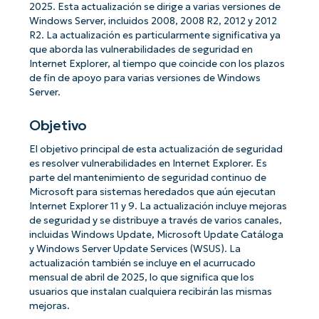
2025. Esta actualización se dirige a varias versiones de
Windows Server, incluidos 2008, 2008 R2, 2012 y 2012
R2. La actualización es particularmente significativa ya
que aborda las vulnerabilidades de seguridad en
Internet Explorer, al tiempo que coincide con los plazos
de fin de apoyo para varias versiones de Windows
Server.
Objetivo
El objetivo principal de esta actualización de seguridad
es resolver vulnerabilidades en Internet Explorer. Es
parte del mantenimiento de seguridad continuo de
Microsoft para sistemas heredados que aún ejecutan
Internet Explorer 11 y 9. La actualización incluye mejoras
de seguridad y se distribuye a través de varios canales,
incluidas Windows Update, Microsoft Update Catáloga
y Windows Server Update Services (WSUS). La
actualización también se incluye en el acurrucado
mensual de abril de 2025, lo que significa que los
usuarios que instalan cualquiera recibirán las mismas
mejoras.