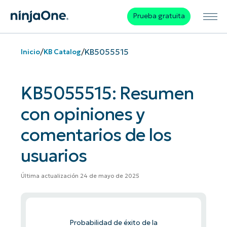
Prueba gratuita
/
/
KB5055515
Inicio
KB Catalog
KB5055515: Resumen
con opiniones y
comentarios de los
usuarios
Última actualización 24 de mayo de 2025
Probabilidad de éxito de la