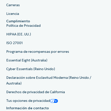
Carreras
Licencia
Cumplimiento
Política de Privacidad
HIPAA (EE. UU.)
ISO 27001
Programa de recompensas por errores
Essential Eight (Australia)
Cyber Essentials (Reino Unido)
Declaración sobre Esclavitud Moderna (Reino Unido /
Australia)
Derechos de privacidad de California
Tus opciones de privacidad
Información de contacto