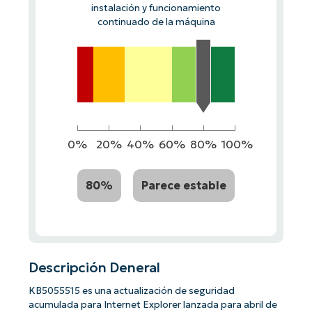
instalación y funcionamiento
continuado de la máquina
0%
20%
40%
60%
80%
100%
80%
Parece estable
Descripción Deneral
KB5055515 es una actualización de seguridad
acumulada para Internet Explorer lanzada para abril de