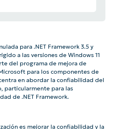
mulada para .NET Framework 3.5 y
irigido a las versiones de Windows 11
parte del programa de mejora de
 Microsoft para los componentes de
centra en abordar la confiabilidad del
, particularmente para las
alidad de .NET Framework.
zación es mejorar la confiabilidad y la