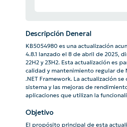
Descripción Deneral
KB5054980 es una actualización acu
4.8.1 lanzado el 8 de abril de 2025, d
22H2 y 23H2. Esta actualización es 
calidad y mantenimiento regular de
.NET Framework. La actualización se 
sistema y las mejoras de rendimiento
aplicaciones que utilizan la funcion
Objetivo
El propósito principal de esta actuali