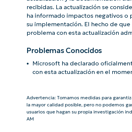
recibidas. La actualización se consid
ha informado impactos negativos o 
su implementación. El hecho de que 
problema con esta actualización admi
Problemas Conocidos
Microsoft ha declarado oficialme
con esta actualización en el mome
Advertencia: Tomamos medidas para garantiza
la mayor calidad posible, pero no podemos ga
usuarios que hagan su propia investigación 
AM