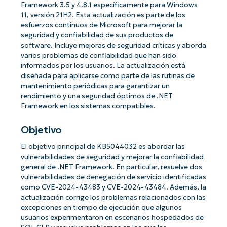
Framework 3.5 y 4.8.1 específicamente para Windows
11, versión 21H2. Esta actualización es parte de los
esfuerzos continuos de Microsoft para mejorar la
seguridad y confiabilidad de sus productos de
software. Incluye mejoras de seguridad críticas y aborda
varios problemas de confiabilidad que han sido
informados por los usuarios. La actualización está
diseñada para aplicarse como parte de las rutinas de
mantenimiento periódicas para garantizar un
rendimiento y una seguridad óptimos de .NET
Framework en los sistemas compatibles.
Objetivo
El objetivo principal de KB5044032 es abordar las
vulnerabilidades de seguridad y mejorar la confiabilidad
general de .NET Framework. En particular, resuelve dos
vulnerabilidades de denegación de servicio identificadas
como CVE-2024-43483 y CVE-2024-43484. Además, la
actualización corrige los problemas relacionados con las
excepciones en tiempo de ejecución que algunos
usuarios experimentaron en escenarios hospedados de