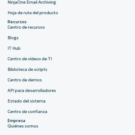
NinjaOne Email Archiving
Hoja de ruta del producto
Recursos
Centro de recursos
Blogs
IT Hub
Centro de vídeos de TI
Biblioteca de scripts
Centro de demos
API para desarrolladores
Estado del sistema
Centro de confianza
Empresa
Quiénes somos