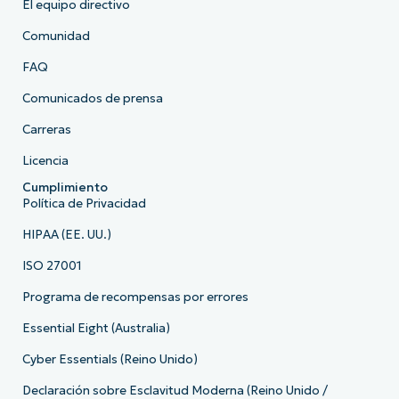
El equipo directivo
Comunidad
FAQ
Comunicados de prensa
Carreras
Licencia
Cumplimiento
Política de Privacidad
HIPAA (EE. UU.)
ISO 27001
Programa de recompensas por errores
Essential Eight (Australia)
Cyber Essentials (Reino Unido)
Declaración sobre Esclavitud Moderna (Reino Unido /