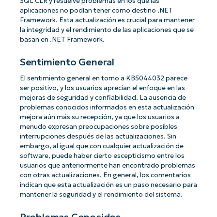
SQL CLR y resuelve problemas en los que las
aplicaciones no podían tener como destino .NET
Framework. Esta actualización es crucial para mantener
la integridad y el rendimiento de las aplicaciones que se
basan en .NET Framework.
Sentimiento General
El sentimiento general en torno a KB5044032 parece
ser positivo, y los usuarios aprecian el enfoque en las
mejoras de seguridad y confiabilidad. La ausencia de
problemas conocidos informados en esta actualización
mejora aún más su recepción, ya que los usuarios a
menudo expresan preocupaciones sobre posibles
interrupciones después de las actualizaciones. Sin
embargo, al igual que con cualquier actualización de
software, puede haber cierto escepticismo entre los
usuarios que anteriormente han encontrado problemas
con otras actualizaciones. En general, los comentarios
indican que esta actualización es un paso necesario para
mantener la seguridad y el rendimiento del sistema.
Problemas Conocidos