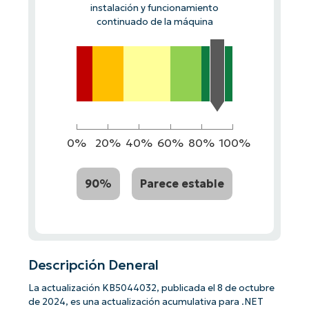
instalación y funcionamiento
continuado de la máquina
0%
20%
40%
60%
80%
100%
90%
Parece estable
Descripción Deneral
La actualización KB5044032, publicada el 8 de octubre
de 2024, es una actualización acumulativa para .NET