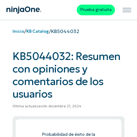
Prueba gratuita
/
/
KB5044032
Inicio
KB Catalog
KB5044032: Resumen
con opiniones y
comentarios de los
usuarios
Última actualización diciembre 21, 2024
Probabilidad de éxito de la