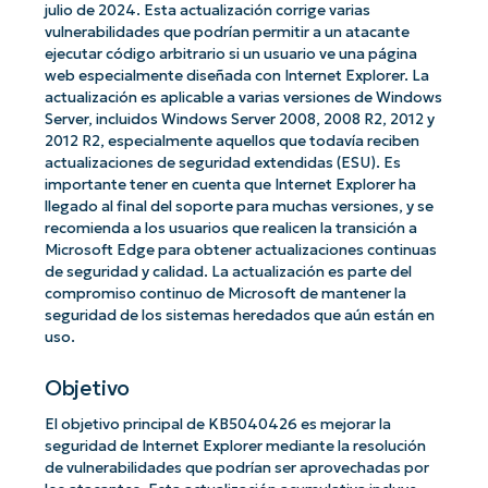
julio de 2024. Esta actualización corrige varias
vulnerabilidades que podrían permitir a un atacante
ejecutar código arbitrario si un usuario ve una página
web especialmente diseñada con Internet Explorer. La
actualización es aplicable a varias versiones de Windows
Server, incluidos Windows Server 2008, 2008 R2, 2012 y
2012 R2, especialmente aquellos que todavía reciben
actualizaciones de seguridad extendidas (ESU). Es
importante tener en cuenta que Internet Explorer ha
llegado al final del soporte para muchas versiones, y se
recomienda a los usuarios que realicen la transición a
Microsoft Edge para obtener actualizaciones continuas
de seguridad y calidad. La actualización es parte del
compromiso continuo de Microsoft de mantener la
seguridad de los sistemas heredados que aún están en
uso.
Objetivo
El objetivo principal de KB5040426 es mejorar la
seguridad de Internet Explorer mediante la resolución
de vulnerabilidades que podrían ser aprovechadas por