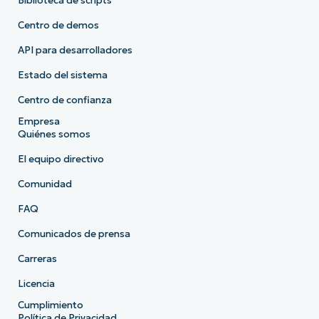
Biblioteca de scripts
Centro de demos
API para desarrolladores
Estado del sistema
Centro de confianza
Empresa
Quiénes somos
El equipo directivo
Comunidad
FAQ
Comunicados de prensa
Carreras
Licencia
Cumplimiento
Política de Privacidad