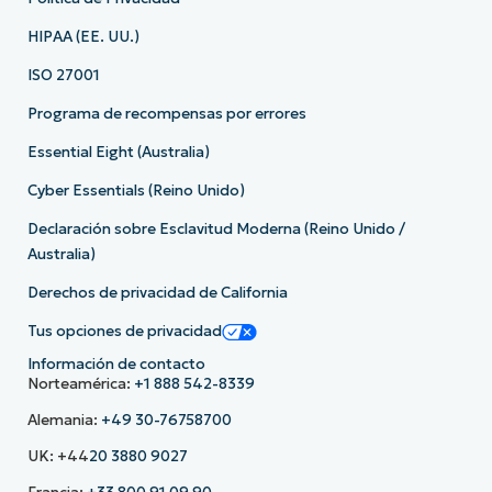
HIPAA (EE. UU.)
ISO 27001
Programa de recompensas por errores
Essential Eight (Australia)
Cyber Essentials (Reino Unido)
Declaración sobre Esclavitud Moderna (Reino Unido /
Australia)
Derechos de privacidad de California
Tus opciones de privacidad
Información de contacto
Norteamérica:
+1 888 542-8339
Alemania:
+49 30-76758700
UK: +44
20 3880 9027