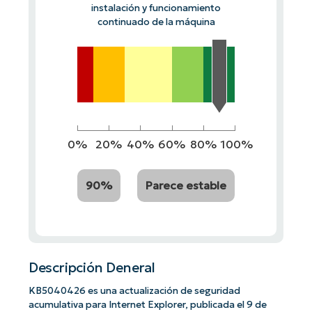
instalación y funcionamiento
continuado de la máquina
0%
20%
40%
60%
80%
100%
90%
Parece estable
Descripción Deneral
KB5040426 es una actualización de seguridad
acumulativa para Internet Explorer, publicada el 9 de