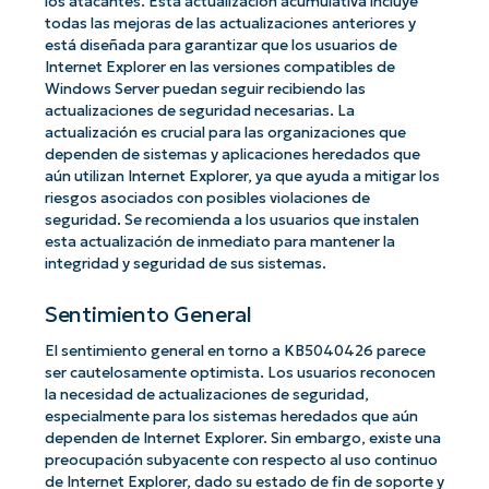
los atacantes. Esta actualización acumulativa incluye
todas las mejoras de las actualizaciones anteriores y
está diseñada para garantizar que los usuarios de
Internet Explorer en las versiones compatibles de
Windows Server puedan seguir recibiendo las
actualizaciones de seguridad necesarias. La
actualización es crucial para las organizaciones que
dependen de sistemas y aplicaciones heredados que
aún utilizan Internet Explorer, ya que ayuda a mitigar los
riesgos asociados con posibles violaciones de
seguridad. Se recomienda a los usuarios que instalen
esta actualización de inmediato para mantener la
integridad y seguridad de sus sistemas.
Sentimiento General
El sentimiento general en torno a KB5040426 parece
ser cautelosamente optimista. Los usuarios reconocen
la necesidad de actualizaciones de seguridad,
especialmente para los sistemas heredados que aún
dependen de Internet Explorer. Sin embargo, existe una
preocupación subyacente con respecto al uso continuo
de Internet Explorer, dado su estado de fin de soporte y