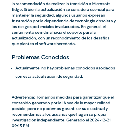
la recomendación de realizar la transición a Microsoft
Edge. Si bien la actualización se considera esencial para
mantener la seguridad, algunos usuarios expresan
frustración por la dependencia de tecnología obsoleta y
los riesgos potenciales involucrados. En general, el
sentimiento se inclina hacia el soporte para la
actualización, con un reconocimiento de los desafíos
que plantea el software heredado.
Problemas Conocidos
Actualmente, no hay problemas conocidos asociados
con esta actualización de seguridad.
Advertencia: Tomamos medidas para garantizar que el
contenido generado por la IA sea de la mayor calidad
posible, pero no podemos garantizar su exactitud y
recomendamos a los usuarios que hagan su propia
investigación independiente. Generado el 2024-12-21
09:15 PM