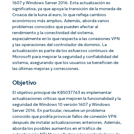
1607 y Windows Server 2016. Esta actualización es
significativa, ya que apoya la transición de la moneda de
Croacia de la kuna al euro, lo que refleja cambios
económicos más amplios. Además, aborda varios
problemas conocidos que pueden afectar al
rendimiento y la conectividad del sistema,
especialmente en lo que respecta a las conexiones VPN
y las operaciones del controlador de dominio. La
actualización es parte de los esfuerzos continuos de
Microsoft para mejorar la seguridad y confiabilidad del
sistema, asegurando que los usuarios se beneficien de
las últimas mejoras y correcciones.
Objetivo
El objetivo principal de KB5037763 es implementar
actualizaciones críticas que mejoren la funcionalidad y la
seguridad de Windows 10 versión 1607 y Windows
Server 2016. En particular, resuelve un problema
conocido que podría provocar fallos de conexión VPN
después de instalar actualizaciones anteriores. Además,
aborda los posibles aumentos en el tráfico de