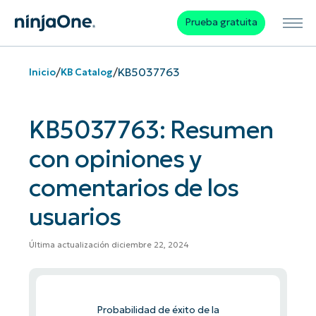
Prueba gratuita
/
/
KB5037763
Inicio
KB Catalog
KB5037763: Resumen
con opiniones y
comentarios de los
usuarios
Última actualización diciembre 22, 2024
Probabilidad de éxito de la