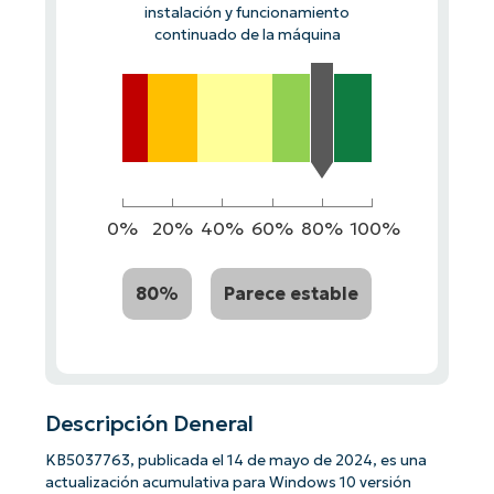
instalación y funcionamiento
continuado de la máquina
0%
20%
40%
60%
80%
100%
80%
Parece estable
Descripción Deneral
KB5037763, publicada el 14 de mayo de 2024, es una
actualización acumulativa para Windows 10 versión