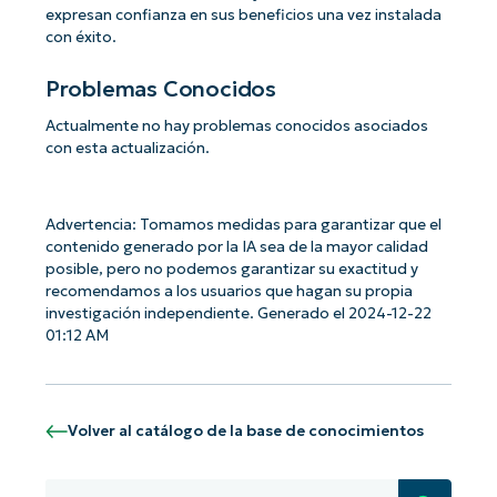
expresan confianza en sus beneficios una vez instalada
con éxito.
Problemas Conocidos
Actualmente no hay problemas conocidos asociados
con esta actualización.
Advertencia: Tomamos medidas para garantizar que el
contenido generado por la IA sea de la mayor calidad
posible, pero no podemos garantizar su exactitud y
recomendamos a los usuarios que hagan su propia
investigación independiente. Generado el 2024-12-22
01:12 AM
Volver al catálogo de la base de conocimientos
¡Empiece con los análisis de KB