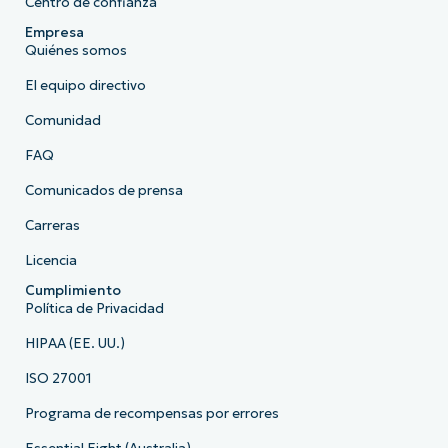
Centro de confianza
Empresa
Quiénes somos
El equipo directivo
Comunidad
FAQ
Comunicados de prensa
Carreras
Licencia
Cumplimiento
Política de Privacidad
HIPAA (EE. UU.)
ISO 27001
Programa de recompensas por errores