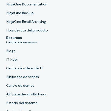
NinjaOne Documentation
NinjaOne Backup
NinjaOne Email Archiving
Hoja de ruta del producto
Recursos
Centro de recursos
Blogs
IT Hub
Centro de vídeos de TI
Biblioteca de scripts
Centro de demos
API para desarrolladores
Estado del sistema