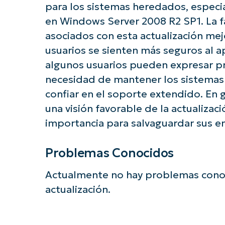
para los sistemas heredados, espec
en Windows Server 2008 R2 SP1. La 
asociados con esta actualización mej
usuarios se sienten más seguros al ap
algunos usuarios pueden expresar p
necesidad de mantener los sistemas 
confiar en el soporte extendido. En g
una visión favorable de la actualizaci
importancia para salvaguardar sus e
Problemas Conocidos
Actualmente no hay problemas conoc
actualización.