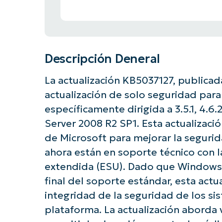
Descripción Deneral
La actualización KB5037127, publicada
actualización de solo seguridad para
específicamente dirigida a 3.5.1, 4.6.2,
Server 2008 R2 SP1. Esta actualizac
de Microsoft para mejorar la seguri
ahora están en soporte técnico con l
extendida (ESU). Dado que Windows 
final del soporte estándar, esta actu
integridad de la seguridad de los si
plataforma. La actualización aborda 