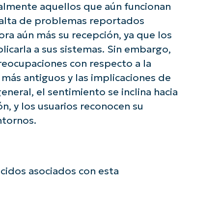
ialmente aquellos que aún funcionan
falta de problemas reportados
ora aún más su recepción, ya que los
licarla a sus sistemas. Sin embargo,
reocupaciones con respecto a la
más antiguos y las implicaciones de
eneral, el sentimiento se inclina hacia
ón, y los usuarios reconocen su
ntornos.
idos asociados con esta