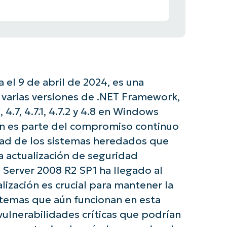
 el 9 de abril de 2024, es una
 varias versiones de .NET Framework,
 4.7, 4.7.1, 4.7.2 y 4.8 en Windows
ión es parte del compromiso continuo
dad de los sistemas heredados que
a actualización de seguridad
Server 2008 R2 SP1 ha llegado al
alización es crucial para mantener la
stemas que aún funcionan en esta
vulnerabilidades críticas que podrían