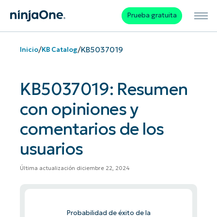
Prueba gratuita
/
/
KB5037019
Inicio
KB Catalog
KB5037019: Resumen
con opiniones y
comentarios de los
usuarios
Última actualización diciembre 22, 2024
Probabilidad de éxito de la