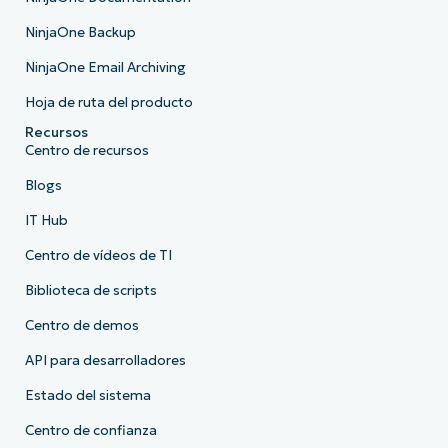
NinjaOne Backup
NinjaOne Email Archiving
Hoja de ruta del producto
Recursos
Centro de recursos
Blogs
IT Hub
Centro de vídeos de TI
Biblioteca de scripts
Centro de demos
API para desarrolladores
Estado del sistema
Centro de confianza