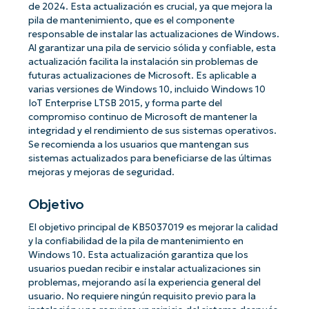
de 2024. Esta actualización es crucial, ya que mejora la
pila de mantenimiento, que es el componente
responsable de instalar las actualizaciones de Windows.
Al garantizar una pila de servicio sólida y confiable, esta
actualización facilita la instalación sin problemas de
futuras actualizaciones de Microsoft. Es aplicable a
varias versiones de Windows 10, incluido Windows 10
IoT Enterprise LTSB 2015, y forma parte del
compromiso continuo de Microsoft de mantener la
integridad y el rendimiento de sus sistemas operativos.
Se recomienda a los usuarios que mantengan sus
sistemas actualizados para beneficiarse de las últimas
mejoras y mejoras de seguridad.
Objetivo
El objetivo principal de KB5037019 es mejorar la calidad
y la confiabilidad de la pila de mantenimiento en
Windows 10. Esta actualización garantiza que los
usuarios puedan recibir e instalar actualizaciones sin
problemas, mejorando así la experiencia general del
usuario. No requiere ningún requisito previo para la