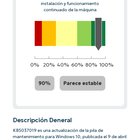
instalación y funcionamiento
continuado de la máquina
0%
20%
40%
60%
80%
100%
90%
Parece estable
Descripción Deneral
KB5037019 es una actualización de la pila de
mantenimiento para Windows 10, publicada el 9 de abril