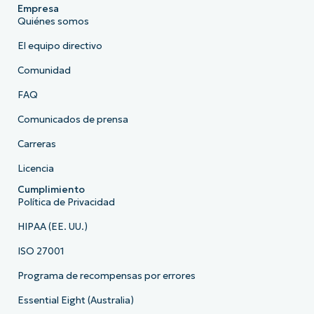
Empresa
Quiénes somos
El equipo directivo
Comunidad
FAQ
Comunicados de prensa
Carreras
Licencia
Cumplimiento
Política de Privacidad
HIPAA (EE. UU.)
ISO 27001
Programa de recompensas por errores
Essential Eight (Australia)