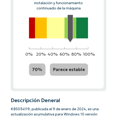
instalación y funcionamiento
continuado de la máquina
0%
20%
40%
60%
80%
100%
70%
Parece estable
Descripción Deneral
KB5034119, publicada el 9 de enero de 2024, es una
actualización acumulativa para Windows 10 versión