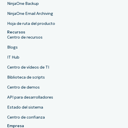
NinjaOne Backup
NinjaOne Email Archiving
Hoja de ruta del producto
Recursos
Centro de recursos
Blogs
IT Hub
Centro de vídeos de TI
Biblioteca de scripts
Centro de demos
API para desarrolladores
Estado del sistema
Centro de confianza
Empresa