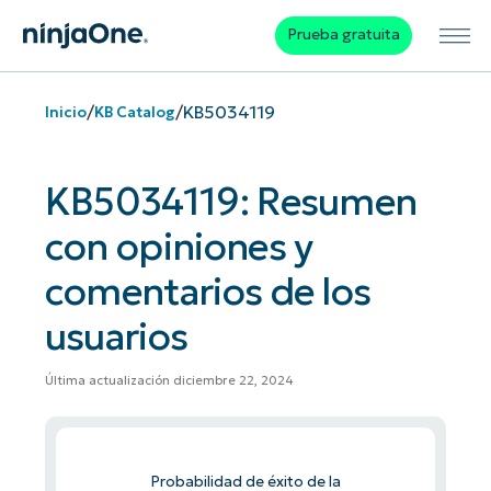
Prueba gratuita
/
/
KB5034119
Inicio
KB Catalog
KB5034119: Resumen
con opiniones y
comentarios de los
usuarios
Última actualización diciembre 22, 2024
Probabilidad de éxito de la