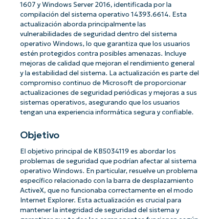
1607 y Windows Server 2016, identificada por la
compilación del sistema operativo 14393.6614. Esta
actualización aborda principalmente las
vulnerabilidades de seguridad dentro del sistema
operativo Windows, lo que garantiza que los usuarios
estén protegidos contra posibles amenazas. Incluye
mejoras de calidad que mejoran el rendimiento general
y la estabilidad del sistema. La actualización es parte del
compromiso continuo de Microsoft de proporcionar
actualizaciones de seguridad periódicas y mejoras a sus
sistemas operativos, asegurando que los usuarios
tengan una experiencia informática segura y confiable.
Objetivo
El objetivo principal de KB5034119 es abordar los
problemas de seguridad que podrían afectar al sistema
operativo Windows. En particular, resuelve un problema
específico relacionado con la barra de desplazamiento
ActiveX, que no funcionaba correctamente en el modo
Internet Explorer. Esta actualización es crucial para
mantener la integridad de seguridad del sistema y