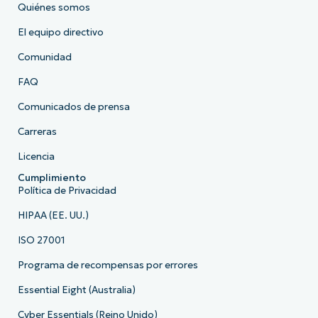
Quiénes somos
El equipo directivo
Comunidad
FAQ
Comunicados de prensa
Carreras
Licencia
Cumplimiento
Política de Privacidad
HIPAA (EE. UU.)
ISO 27001
Programa de recompensas por errores
Essential Eight (Australia)
Cyber Essentials (Reino Unido)