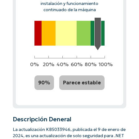
instalación y funcionamiento
continuado de la máquina
0%
20%
40%
60%
80%
100%
90%
Parece estable
Descripción Deneral
La actualización KB5033946, publicada el 9 de enero de
2024, es una actualización de solo seguridad para .NET