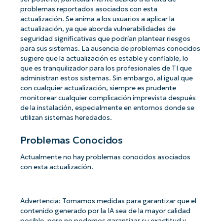
problemas reportados asociados con esta
actualización. Se anima a los usuarios a aplicar la
actualización, ya que aborda vulnerabilidades de
seguridad significativas que podrían plantear riesgos
para sus sistemas. La ausencia de problemas conocidos
sugiere que la actualización es estable y confiable, lo
que es tranquilizador para los profesionales de TI que
administran estos sistemas. Sin embargo, al igual que
con cualquier actualización, siempre es prudente
monitorear cualquier complicación imprevista después
de la instalación, especialmente en entornos donde se
utilizan sistemas heredados.
Problemas Conocidos
Actualmente no hay problemas conocidos asociados
con esta actualización.
Advertencia: Tomamos medidas para garantizar que el
contenido generado por la IA sea de la mayor calidad
posible, pero no podemos garantizar su exactitud y