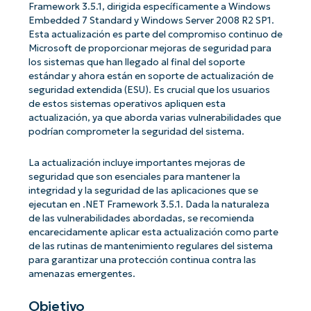
Framework 3.5.1, dirigida específicamente a Windows
Embedded 7 Standard y Windows Server 2008 R2 SP1.
Esta actualización es parte del compromiso continuo de
Microsoft de proporcionar mejoras de seguridad para
los sistemas que han llegado al final del soporte
estándar y ahora están en soporte de actualización de
seguridad extendida (ESU). Es crucial que los usuarios
de estos sistemas operativos apliquen esta
actualización, ya que aborda varias vulnerabilidades que
podrían comprometer la seguridad del sistema.
La actualización incluye importantes mejoras de
seguridad que son esenciales para mantener la
integridad y la seguridad de las aplicaciones que se
ejecutan en .NET Framework 3.5.1. Dada la naturaleza
de las vulnerabilidades abordadas, se recomienda
encarecidamente aplicar esta actualización como parte
de las rutinas de mantenimiento regulares del sistema
para garantizar una protección continua contra las
amenazas emergentes.
Objetivo