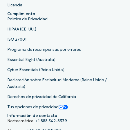
Licencia
Cumplimiento
Política de Privacidad
HIPAA (EE. UU.)
ISO 27001
Programa de recompensas por errores
Essential Eight (Australia)
Cyber Essentials (Reino Unido)
Declaración sobre Esclavitud Moderna (Reino Unido /
Australia)
Derechos de privacidad de California
Tus opciones de privacidad
Información de contacto
Norteamérica:
+1 888 542-8339