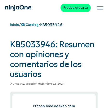
Prueba gratuita
/
/
KB5033946
Inicio
KB Catalog
KB5033946: Resumen
con opiniones y
comentarios de los
usuarios
Última actualización diciembre 22, 2024
Probabilidad de éxito de la