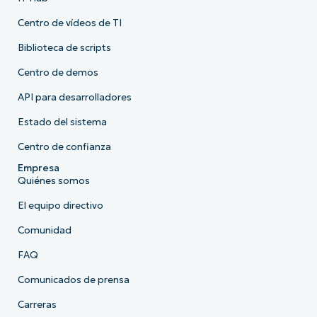
Centro de vídeos de TI
Biblioteca de scripts
Centro de demos
API para desarrolladores
Estado del sistema
Centro de confianza
Empresa
Quiénes somos
El equipo directivo
Comunidad
FAQ
Comunicados de prensa
Carreras