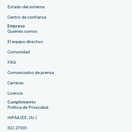
Estado del sistema
Centro de confianza
Empresa
Quiénes somos
El equipo directivo
Comunidad
FAQ
Comunicados de prensa
Carreras
Licencia
Cumplimiento
Política de Privacidad
HIPAA (EE. UU.)
ISO 27001