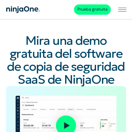
Prueba gratuita
Mira una demo
gratuita del software
de copia de seguridad
SaaS de NinjaOne