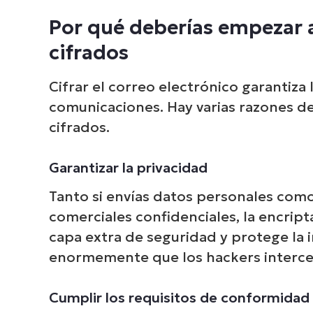
Por qué deberías empezar a
cifrados
Cifrar el correo electrónico garantiza 
comunicaciones. Hay varias razones de
cifrados.
Garantizar la privacidad
Tanto si envías datos personales com
comerciales confidenciales, la encrip
capa extra de seguridad y protege la 
enormemente que los hackers interce
Cumplir los requisitos de conformidad