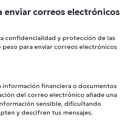
 enviar correos electrónicos
la confidencialidad y protección de las
 peso para enviar correos electrónicos
o información financiera o documentos
tación del correo electrónico añade una
información sensible, dificultando
pten y descifren tus mensajes.