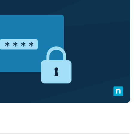
A UNA DEMO
DEMO
A UNA DEMO
RUTA DEL PRODUCTO
A UNA DEMO