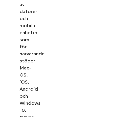
av
datorer
och
mobila
enheter
som
för
närvarande
stöder
Mac-
OS,
iOS,
Android
och
Windows
10.