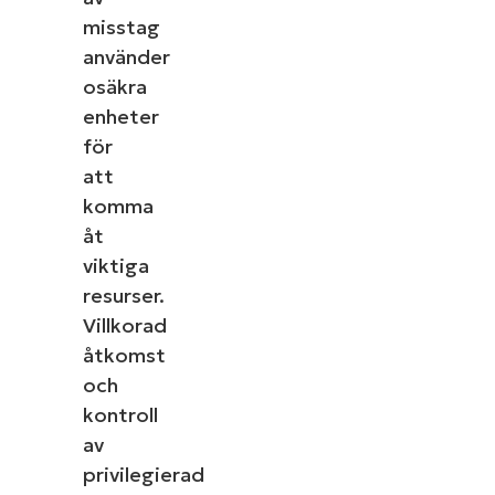
misstag
använder
osäkra
enheter
för
att
komma
åt
viktiga
resurser.
Villkorad
åtkomst
och
kontroll
av
privilegierad