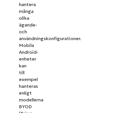
hantera
många
olika
ägande-
och
användningskonfigurationer.
Mobila
Android-
enheter
kan
till
exempel
hanteras
enligt
modellerna
BYOD