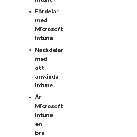
Fördelar
med
Microsoft
Intune
Nackdelar
med
att
använda
Intune
Är
Microsoft
Intune
en
bra