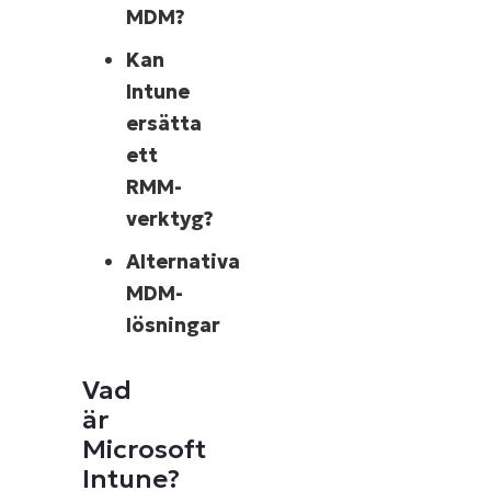
MDM?
Kan
Intune
ersätta
ett
RMM-
verktyg?
Alternativa
MDM-
lösningar
Vad
är
Microsoft
Intune?