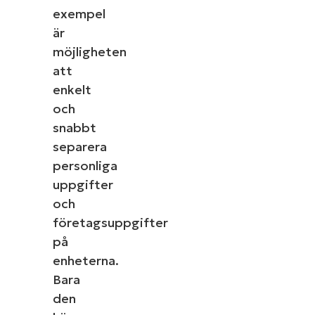
exempel
är
möjligheten
att
enkelt
och
snabbt
separera
personliga
uppgifter
och
företagsuppgifter
på
enheterna.
Bara
den