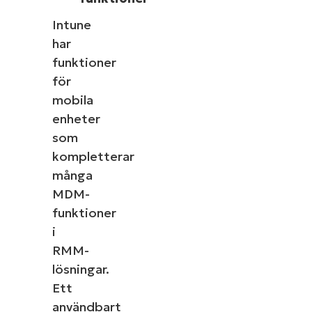
Intune
har
funktioner
för
mobila
enheter
som
kompletterar
många
MDM-
funktioner
i
RMM-
lösningar.
Ett
användbart