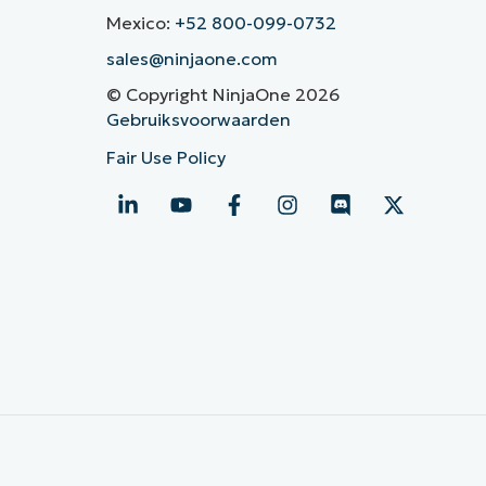
Mexico:
+52 800-099-0732
sales@ninjaone.com
© Copyright NinjaOne 2026
Gebruiksvoorwaarden
Fair Use Policy