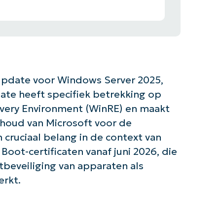
Update voor Windows Server 2025,
ate heeft specifiek betrekking op
very Environment (WinRE) en maakt
rhoud van Microsoft voor de
n cruciaal belang in de context van
Boot-certificaten vanaf juni 2026, die
tbeveiliging van apparaten als
erkt.