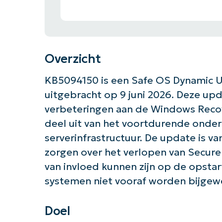
Overzicht
KB5094150 is een Safe OS Dynamic 
uitgebracht op 9 juni 2026. Deze upd
verbeteringen aan de Windows Reco
deel uit van het voortdurende onde
serverinfrastructuur. De update is va
zorgen over het verlopen van Secure 
van invloed kunnen zijn op de opstar
systemen niet vooraf worden bijgew
Doel