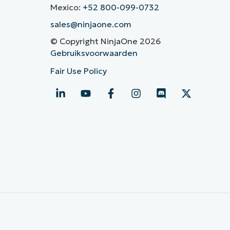
Mexico:
+52 800-099-0732
sales@ninjaone.com
© Copyright NinjaOne 2026
Gebruiksvoorwaarden
Fair Use Policy