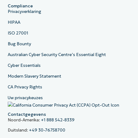
Compliance
Privacyverklaring
HIPAA
ISO 27001
Bug Bounty
Australian Cyber Security Centre’s Essential Eight
Cyber Essentials
Modern Slavery Statement
CA Privacy Rights
Uw privacykeuzes
Contactgegevens
Noord-Amerika:
+1 888 542-8339
Duitsland:
+49 30-76758700