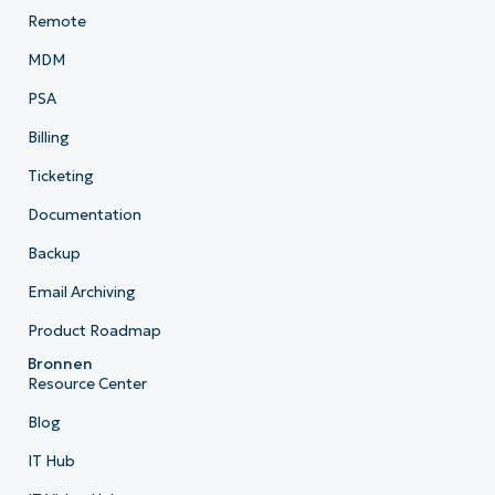
Remote
MDM
PSA
Billing
Ticketing
Documentation
Backup
Email Archiving
Product Roadmap
Bronnen
Resource Center
Blog
IT Hub