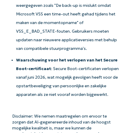
weergegeven zoals "De back-up is mislukt omdat
Microsoft VSS een time-out heeft gehad tijdens het
maken van de momentopname" of
VSS_E_BAD_STATE-fouten. Gebruikers moeten
updaten naar nieuwere applicatieversies met behulp
van compatibele stuurprogramma's.
Waarschuwing voor het verlopen van het Secure
Boot-certificaat
: Secure Boot-certificaten verlopen
vanaf juni 2026, wat mogelijk gevolgen heeft voor de
opstartbeveiliging van persoonlijke en zakelijke
apparaten als ze niet vooraf worden bijgewerkt.
Disclaimer: We nemen maatregelen om ervoor te
zorgen dat AI-gegenereerde inhoud van de hoogst
mogelijke kwaliteit is, maar we kunnen de