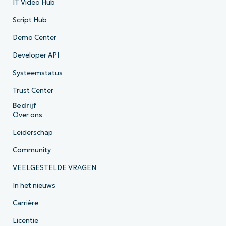
IT Video Hub
Script Hub
Demo Center
Developer API
Systeemstatus
Trust Center
Bedrijf
Over ons
Leiderschap
Community
VEELGESTELDE VRAGEN
In het nieuws
Carrière
Licentie