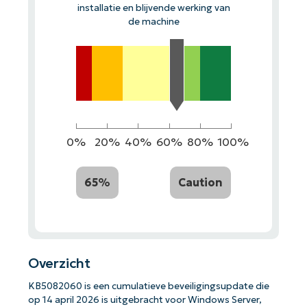
installatie en blijvende werking van
de machine
0%
20%
40%
60%
80%
100%
65%
Caution
Overzicht
KB5082060 is een cumulatieve beveiligingsupdate die
op 14 april 2026 is uitgebracht voor Windows Server,