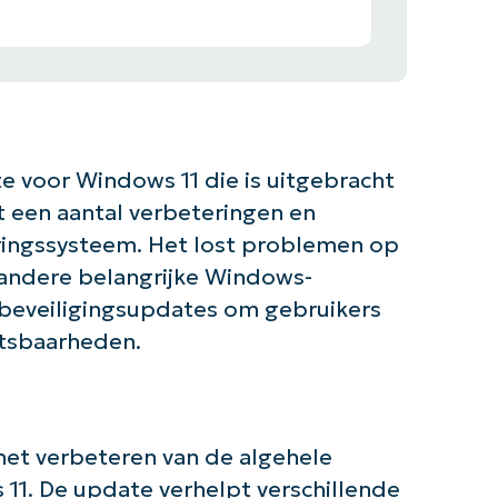
 voor Windows 11 die is uitgebracht
 een aantal verbeteringen en
ringssysteem. Het lost problemen op
 andere belangrijke Windows-
beveiligingsupdates om gebruikers
tsbaarheden.
het verbeteren van de algehele
s 11. De update verhelpt verschillende