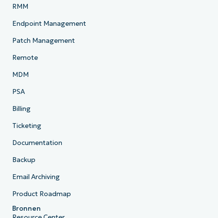
RMM
Endpoint Management
Patch Management
Remote
MDM
PSA
Billing
Ticketing
Documentation
Backup
Email Archiving
Product Roadmap
Bronnen
Resource Center