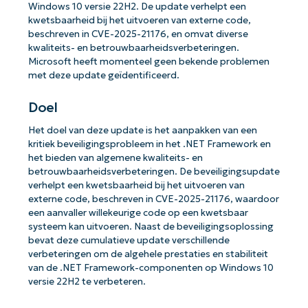
Windows 10 versie 22H2. De update verhelpt een
kwetsbaarheid bij het uitvoeren van externe code,
beschreven in CVE-2025-21176, en omvat diverse
kwaliteits- en betrouwbaarheidsverbeteringen.
Microsoft heeft momenteel geen bekende problemen
met deze update geïdentificeerd.
Doel
Het doel van deze update is het aanpakken van een
kritiek beveiligingsprobleem in het .NET Framework en
het bieden van algemene kwaliteits- en
betrouwbaarheidsverbeteringen. De beveiligingsupdate
verhelpt een kwetsbaarheid bij het uitvoeren van
externe code, beschreven in CVE-2025-21176, waardoor
een aanvaller willekeurige code op een kwetsbaar
systeem kan uitvoeren. Naast de beveiligingsoplossing
bevat deze cumulatieve update verschillende
verbeteringen om de algehele prestaties en stabiliteit
van de .NET Framework-componenten op Windows 10
versie 22H2 te verbeteren.