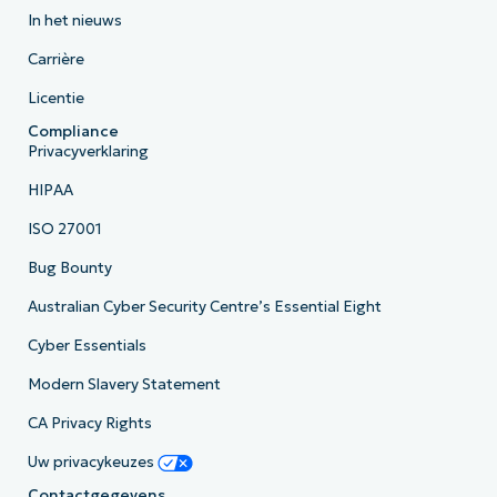
In het nieuws
Carrière
Licentie
Compliance
Privacyverklaring
HIPAA
ISO 27001
Bug Bounty
Australian Cyber Security Centre’s Essential Eight
Cyber Essentials
Modern Slavery Statement
CA Privacy Rights
Uw privacykeuzes
Contactgegevens