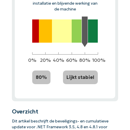
installatie en blijvende werking van
de machine
0%
20%
40%
60%
80%
100%
80%
Lijkt stabiel
Overzicht
Dit artikel beschrijft de beveiligings- en cumulatieve
update voor .NET Framework 3.5, 4.8 en 4.8.1 voor