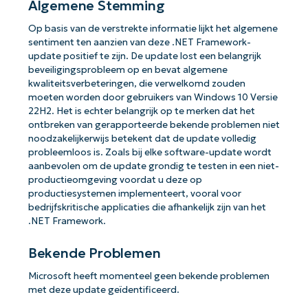
Algemene Stemming
Op basis van de verstrekte informatie lijkt het algemene
sentiment ten aanzien van deze .NET Framework-
update positief te zijn. De update lost een belangrijk
beveiligingsprobleem op en bevat algemene
kwaliteitsverbeteringen, die verwelkomd zouden
moeten worden door gebruikers van Windows 10 Versie
22H2. Het is echter belangrijk op te merken dat het
ontbreken van gerapporteerde bekende problemen niet
noodzakelijkerwijs betekent dat de update volledig
probleemloos is. Zoals bij elke software-update wordt
aanbevolen om de update grondig te testen in een niet-
productieomgeving voordat u deze op
productiesystemen implementeert, vooral voor
bedrijfskritische applicaties die afhankelijk zijn van het
.NET Framework.
Bekende Problemen
Microsoft heeft momenteel geen bekende problemen
met deze update geïdentificeerd.