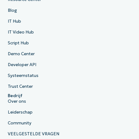
Blog
IT Hub
IT Video Hub
Script Hub
Demo Center
Developer API
Systeemstatus
Trust Center
Bedrijf
Over ons
Leiderschap
Community
VEELGESTELDE VRAGEN