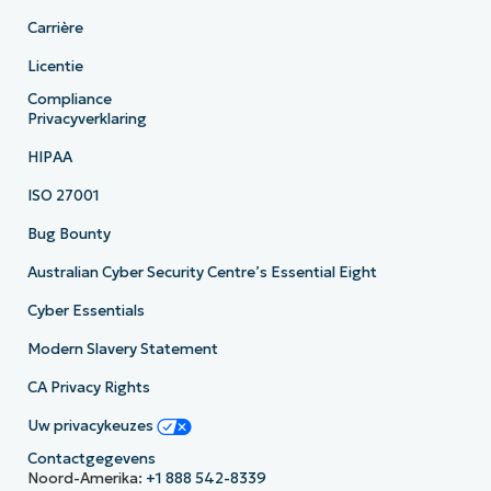
Carrière
Licentie
Compliance
Privacyverklaring
HIPAA
ISO 27001
Bug Bounty
Australian Cyber Security Centre’s Essential Eight
Cyber Essentials
Modern Slavery Statement
CA Privacy Rights
Uw privacykeuzes
Contactgegevens
Noord-Amerika:
+1 888 542-8339