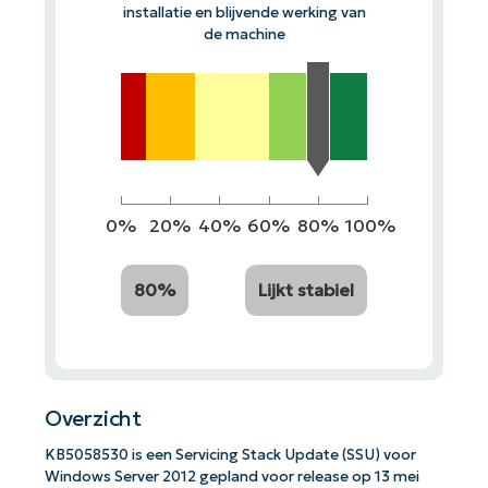
installatie en blijvende werking van
de machine
0%
20%
40%
60%
80%
100%
80%
Lijkt stabiel
Overzicht
KB5058530 is een Servicing Stack Update (SSU) voor
Windows Server 2012 gepland voor release op 13 mei