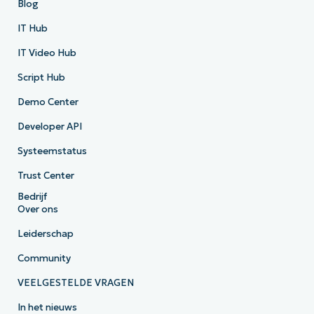
Blog
IT Hub
IT Video Hub
Script Hub
Demo Center
Developer API
Systeemstatus
Trust Center
Bedrijf
Over ons
Leiderschap
Community
VEELGESTELDE VRAGEN
In het nieuws