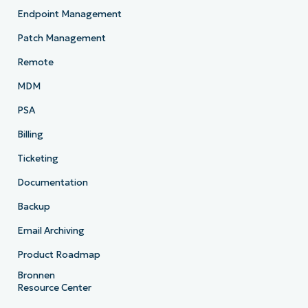
Endpoint Management
Patch Management
Remote
MDM
PSA
Billing
Ticketing
Documentation
Backup
Email Archiving
Product Roadmap
Bronnen
Resource Center