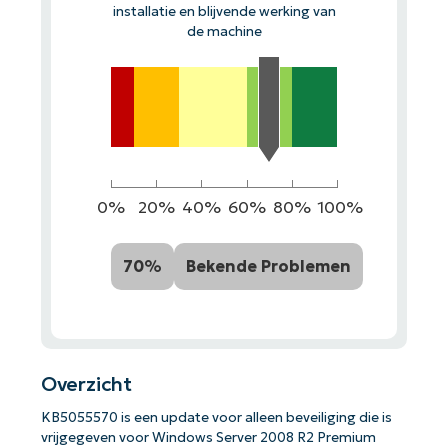
installatie en blijvende werking van
de machine
0%
20%
40%
60%
80%
100%
70%
Bekende Problemen
Overzicht
KB5055570 is een update voor alleen beveiliging die is
vrijgegeven voor Windows Server 2008 R2 Premium