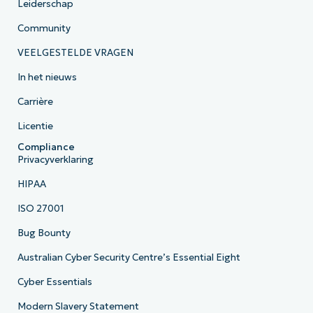
Leiderschap
Community
VEELGESTELDE VRAGEN
In het nieuws
Carrière
Licentie
Compliance
Privacyverklaring
HIPAA
ISO 27001
Bug Bounty
Australian Cyber Security Centre’s Essential Eight
Cyber Essentials
Modern Slavery Statement