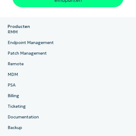
Producten
RMM
Endpoint Management
Patch Management
Remote
MDM
PSA
Billing
Ticketing
Documentation
Backup