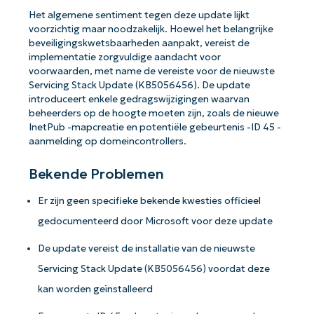
Het algemene sentiment tegen deze update lijkt
voorzichtig maar noodzakelijk. Hoewel het belangrijke
beveiligingskwetsbaarheden aanpakt, vereist de
implementatie zorgvuldige aandacht voor
voorwaarden, met name de vereiste voor de nieuwste
Servicing Stack Update (KB5056456). De update
introduceert enkele gedragswijzigingen waarvan
beheerders op de hoogte moeten zijn, zoals de nieuwe
InetPub -mapcreatie en potentiële gebeurtenis -ID 45 -
aanmelding op domeincontrollers.
Bekende Problemen
Er zijn geen specifieke bekende kwesties officieel
gedocumenteerd door Microsoft voor deze update
De update vereist de installatie van de nieuwste
Servicing Stack Update (KB5056456) voordat deze
kan worden geïnstalleerd