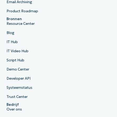
Email Archiving
Product Roadmap
Bronnen
Resource Center
Blog
IT Hub
IT Video Hub
Script Hub
Demo Center
Developer API
Systeemstatus
Trust Center
Bedrijf
Over ons