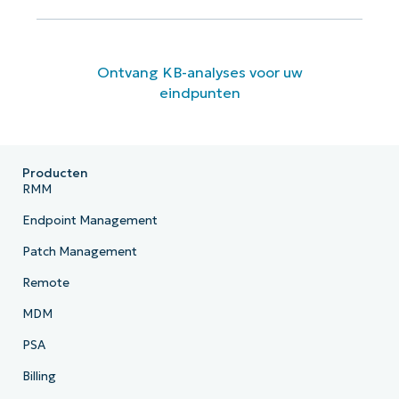
Ontvang KB-analyses voor uw
eindpunten
Producten
RMM
Endpoint Management
Patch Management
Remote
MDM
PSA
Billing