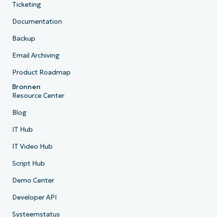
Ticketing
Documentation
Backup
Email Archiving
Product Roadmap
Bronnen
Resource Center
Blog
IT Hub
IT Video Hub
Script Hub
Demo Center
Developer API
Systeemstatus