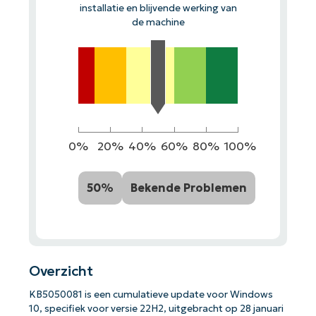
installatie en blijvende werking van
de machine
0%
20%
40%
60%
80%
100%
50%
Bekende Problemen
Overzicht
KB5050081 is een cumulatieve update voor Windows
10, specifiek voor versie 22H2, uitgebracht op 28 januari