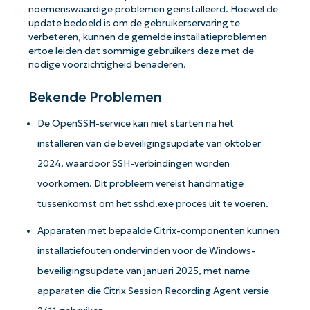
noemenswaardige problemen geïnstalleerd. Hoewel de
update bedoeld is om de gebruikerservaring te
verbeteren, kunnen de gemelde installatieproblemen
ertoe leiden dat sommige gebruikers deze met de
nodige voorzichtigheid benaderen.
Bekende Problemen
De OpenSSH-service kan niet starten na het
installeren van de beveiligingsupdate van oktober
2024, waardoor SSH-verbindingen worden
voorkomen. Dit probleem vereist handmatige
tussenkomst om het sshd.exe proces uit te voeren.
Apparaten met bepaalde Citrix-componenten kunnen
installatiefouten ondervinden voor de Windows-
beveiligingsupdate van januari 2025, met name
apparaten die Citrix Session Recording Agent versie