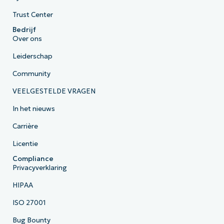
Trust Center
Bedrijf
Over ons
Leiderschap
Community
VEELGESTELDE VRAGEN
In het nieuws
Carrière
Licentie
Compliance
Privacyverklaring
HIPAA
ISO 27001
Bug Bounty