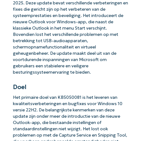
2025. Deze update bevat verschillende verbeteringen en
fixes die gericht zijn op het verbeteren van de
systeemprestaties en beveiliging. Het introduceert de
nieuwe Outlook voor Windows-app, die naast de
klassieke Outlook in het menu Start verschijnt.
Bovendien lost het verschillende problemen op met
betrekking tot USB-audioapparaten,
schermopnamefunctionaliteit en virtueel
geheugenbeheer. De update maakt deel uit van de
voortdurende inspanningen van Microsoft om
gebruikers een stabielere en veiligere
besturingssysteemervaring te bieden.
Doel
Het primaire doel van KB5050081 is het leveren van
kwaliteitsverbeteringen en bugfixes voor Windows 10
versie 22H2. De belangrijkste kenmerken van deze
update zijn onder meer de introductie van de nieuwe
Outlook-app, die bestaande instellingen of
standaardinstellingen niet wijzigt. Het lost ook
problemen op met de Capture Service en Snipping Tool,