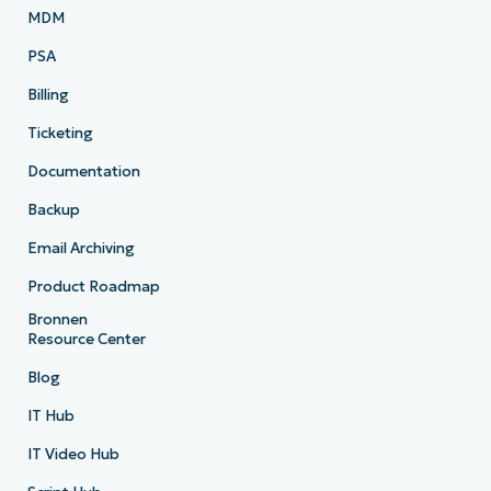
MDM
PSA
Billing
Ticketing
Documentation
Backup
Email Archiving
Product Roadmap
Bronnen
Resource Center
Blog
IT Hub
IT Video Hub