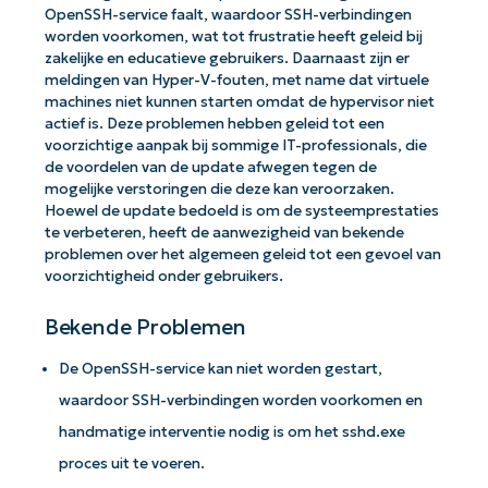
OpenSSH-service faalt, waardoor SSH-verbindingen
worden voorkomen, wat tot frustratie heeft geleid bij
zakelijke en educatieve gebruikers. Daarnaast zijn er
meldingen van Hyper-V-fouten, met name dat virtuele
machines niet kunnen starten omdat de hypervisor niet
actief is. Deze problemen hebben geleid tot een
voorzichtige aanpak bij sommige IT-professionals, die
de voordelen van de update afwegen tegen de
mogelijke verstoringen die deze kan veroorzaken.
Hoewel de update bedoeld is om de systeemprestaties
te verbeteren, heeft de aanwezigheid van bekende
problemen over het algemeen geleid tot een gevoel van
voorzichtigheid onder gebruikers.
Bekende Problemen
De OpenSSH-service kan niet worden gestart,
waardoor SSH-verbindingen worden voorkomen en
handmatige interventie nodig is om het sshd.exe
proces uit te voeren.