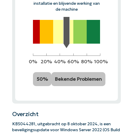
installatie en blijvende werking van
de machine
0%
20%
40%
60%
80%
100%
50%
Bekende Problemen
Overzicht
KB5044281, uitgebracht op 8 oktober 2024, is een
beveiligingsupdate voor Windows Server 2022 (OS Build