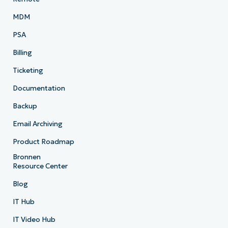
MDM
PSA
Billing
Ticketing
Documentation
Backup
Email Archiving
Product Roadmap
Bronnen
Resource Center
Blog
IT Hub
IT Video Hub