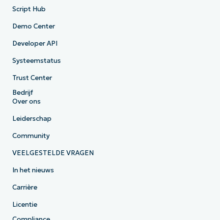
Script Hub
Demo Center
Developer API
Systeemstatus
Trust Center
Bedrijf
Over ons
Leiderschap
Community
VEELGESTELDE VRAGEN
In het nieuws
Carrière
Licentie
Compliance