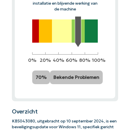
installatie en blijvende werking van
de machine
0%
20%
40%
60%
80%
100%
70%
Bekende Problemen
Overzicht
KB5043080, uitgebracht op 10 september 2024, is een
beveiligingsupdate voor Windows 11, specifiek gericht