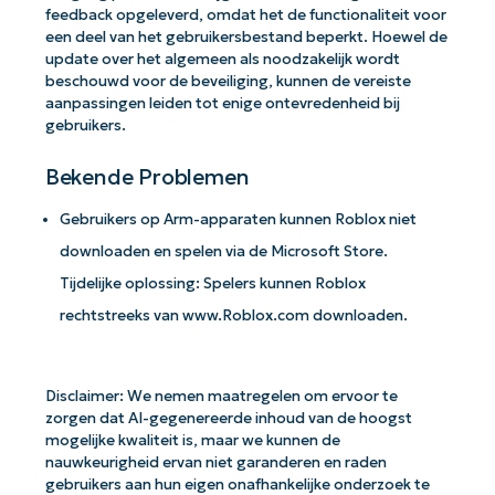
feedback opgeleverd, omdat het de functionaliteit voor
een deel van het gebruikersbestand beperkt. Hoewel de
update over het algemeen als noodzakelijk wordt
beschouwd voor de beveiliging, kunnen de vereiste
aanpassingen leiden tot enige ontevredenheid bij
gebruikers.
Bekende Problemen
Gebruikers op Arm-apparaten kunnen Roblox niet
downloaden en spelen via de Microsoft Store.
Tijdelijke oplossing: Spelers kunnen Roblox
rechtstreeks van www.Roblox.com downloaden.
Disclaimer: We nemen maatregelen om ervoor te
zorgen dat AI-gegenereerde inhoud van de hoogst
mogelijke kwaliteit is, maar we kunnen de
nauwkeurigheid ervan niet garanderen en raden
gebruikers aan hun eigen onafhankelijke onderzoek te