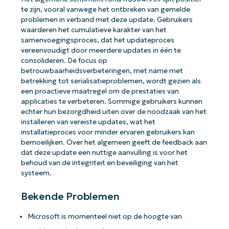
te zijn, vooral vanwege het ontbreken van gemelde
problemen in verband met deze update. Gebruikers
waarderen het cumulatieve karakter van het
samenvoegingsproces, dat het updateproces
vereenvoudigt door meerdere updates in één te
consolideren. De focus op
betrouwbaarheidsverbeteringen, met name met
betrekking tot serialisatieproblemen, wordt gezien als
een proactieve maatregel om de prestaties van
applicaties te verbeteren. Sommige gebruikers kunnen
echter hun bezorgdheid uiten over de noodzaak van het
installeren van vereiste updates, wat het
installatieproces voor minder ervaren gebruikers kan
bemoeilijken. Over het algemeen geeft de feedback aan
dat deze update een nuttige aanvulling is voor het
behoud van de integriteit en beveiliging van het
systeem.
Bekende Problemen
Microsoft is momenteel niet op de hoogte van