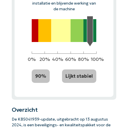
installatie en blijvende werking van
de machine
0%
20%
40%
60%
80%
100%
90%
Lijkt stabiel
Overzicht
De KB5041939-update, uitgebracht op 13 augustus
2024, is een beveiligings- en kwaliteitspakket voor de