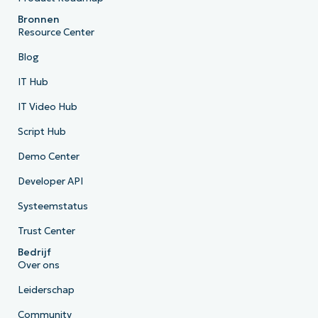
Bronnen
Resource Center
Blog
IT Hub
IT Video Hub
Script Hub
Demo Center
Developer API
Systeemstatus
Trust Center
Bedrijf
Over ons
Leiderschap
Community