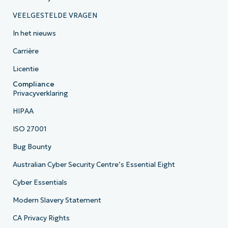
VEELGESTELDE VRAGEN
In het nieuws
Carrière
Licentie
Compliance
Privacyverklaring
HIPAA
ISO 27001
Bug Bounty
Australian Cyber Security Centre’s Essential Eight
Cyber Essentials
Modern Slavery Statement
CA Privacy Rights