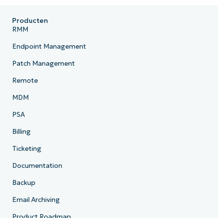
Producten
RMM
Endpoint Management
Patch Management
Remote
MDM
PSA
Billing
Ticketing
Documentation
Backup
Email Archiving
Product Roadmap