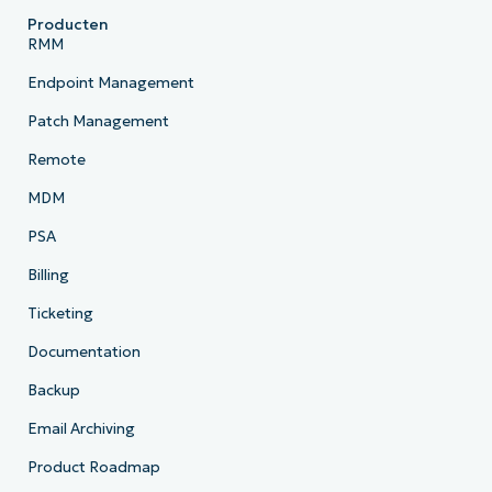
Producten
RMM
Endpoint Management
Patch Management
Remote
MDM
PSA
Billing
Ticketing
Documentation
Backup
Email Archiving
Product Roadmap