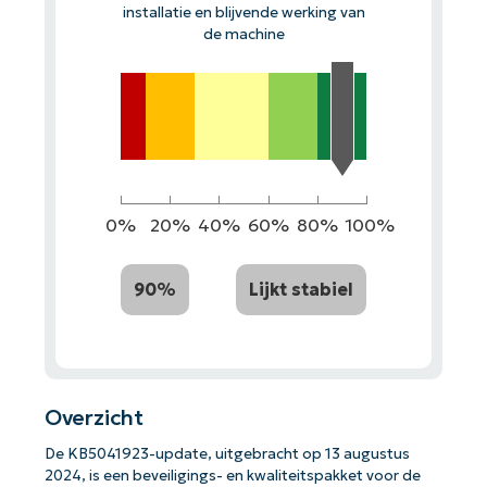
installatie en blijvende werking van
de machine
0%
20%
40%
60%
80%
100%
90%
Lijkt stabiel
Overzicht
De KB5041923-update, uitgebracht op 13 augustus
2024, is een beveiligings- en kwaliteitspakket voor de