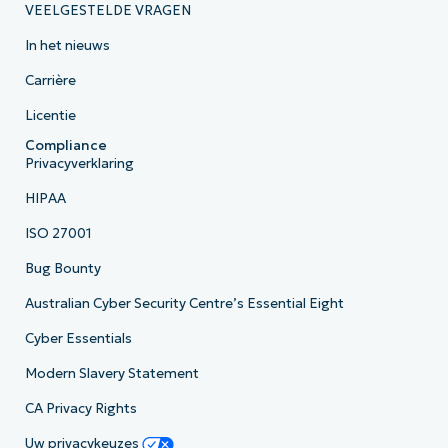
VEELGESTELDE VRAGEN
In het nieuws
Carrière
Licentie
Compliance
Privacyverklaring
HIPAA
ISO 27001
Bug Bounty
Australian Cyber Security Centre’s Essential Eight
Cyber Essentials
Modern Slavery Statement
CA Privacy Rights
Uw privacykeuzes