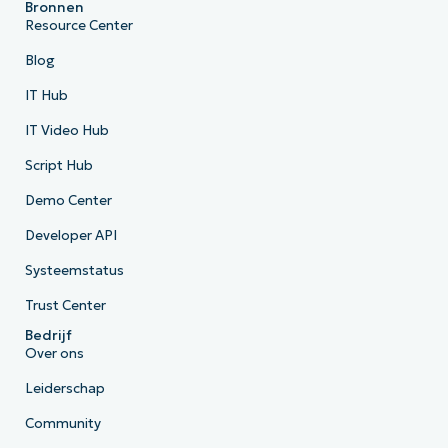
Bronnen
Resource Center
Blog
IT Hub
IT Video Hub
Script Hub
Demo Center
Developer API
Systeemstatus
Trust Center
Bedrijf
Over ons
Leiderschap
Community