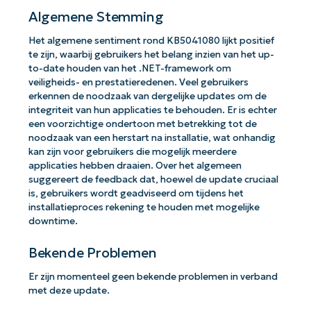
Algemene Stemming
Het algemene sentiment rond KB5041080 lijkt positief
te zijn, waarbij gebruikers het belang inzien van het up-
to-date houden van het .NET-framework om
veiligheids- en prestatieredenen. Veel gebruikers
erkennen de noodzaak van dergelijke updates om de
integriteit van hun applicaties te behouden. Er is echter
een voorzichtige ondertoon met betrekking tot de
noodzaak van een herstart na installatie, wat onhandig
kan zijn voor gebruikers die mogelijk meerdere
applicaties hebben draaien. Over het algemeen
suggereert de feedback dat, hoewel de update cruciaal
is, gebruikers wordt geadviseerd om tijdens het
installatieproces rekening te houden met mogelijke
downtime.
Bekende Problemen
Er zijn momenteel geen bekende problemen in verband
met deze update.