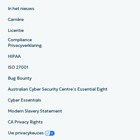
In het nieuws
Carrière
Licentie
Compliance
Privacyverklaring
HIPAA
ISO 27001
Bug Bounty
Australian Cyber Security Centre’s Essential Eight
Cyber Essentials
Modern Slavery Statement
CA Privacy Rights
Uw privacykeuzes