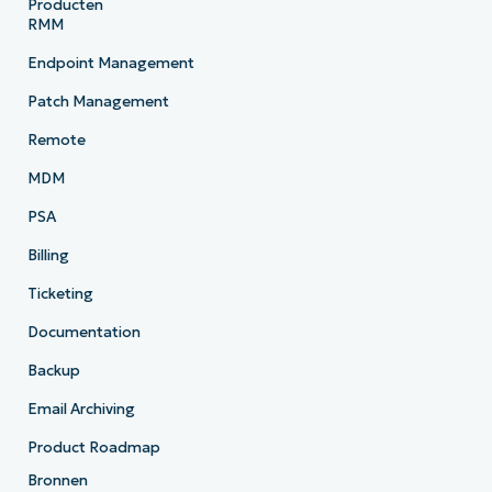
Producten
RMM
Endpoint Management
Patch Management
Remote
MDM
PSA
Billing
Ticketing
Documentation
Backup
Email Archiving
Product Roadmap
Bronnen