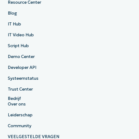
Resource Center
Blog
IT Hub
IT Video Hub
Script Hub
Demo Center
Developer API
Systeemstatus
Trust Center
Bedrijf
Over ons
Leiderschap
Community
VEELGESTELDE VRAGEN