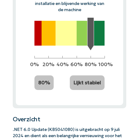
installatie en blijvende werking van
de machine
0%
20%
40%
60%
80%
100%
80%
Lijkt stabiel
Overzicht
.NET 6.0 Update (KB5041080) is uitgebracht op 9 juli
2024 en dient als een belangrijke vernieuwing voor het