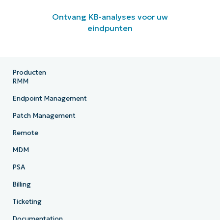
Ontvang KB-analyses voor uw
eindpunten
Producten
RMM
Endpoint Management
Patch Management
Remote
MDM
PSA
Billing
Ticketing
Documentation