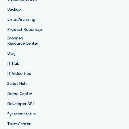
Backup
Email Archiving
Product Roadmap
Bronnen
Resource Center
Blog
IT Hub
IT Video Hub
Script Hub
Demo Center
Developer API
Systeemstatus
Trust Center