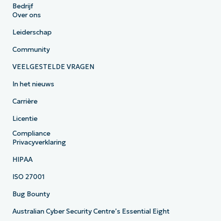
Bedrijf
Over ons
Leiderschap
Community
VEELGESTELDE VRAGEN
In het nieuws
Carrière
Licentie
Compliance
Privacyverklaring
HIPAA
ISO 27001
Bug Bounty
Australian Cyber Security Centre’s Essential Eight