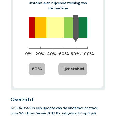
installatie en blijvende werking van
de machine
0%
20%
40%
60%
80%
100%
80%
Lijkt stabiel
Overzicht
KB5040569 is een update van de onderhoudsstack
voor Windows Server 2012 R2, uitgebracht op 9 juli