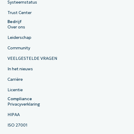
Systeemstatus
Trust Center
Bedrijf
Over ons
Leiderschap
Community
VEELGESTELDE VRAGEN
In het nieuws
Carrière
Licentie
Compliance
Privacyverklaring
HIPAA
ISO 27001