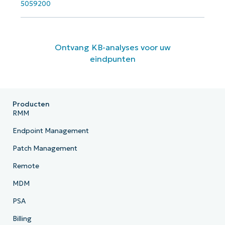
5059200
Ontvang KB-analyses voor uw
eindpunten
Producten
RMM
Endpoint Management
Patch Management
Remote
MDM
PSA
Billing