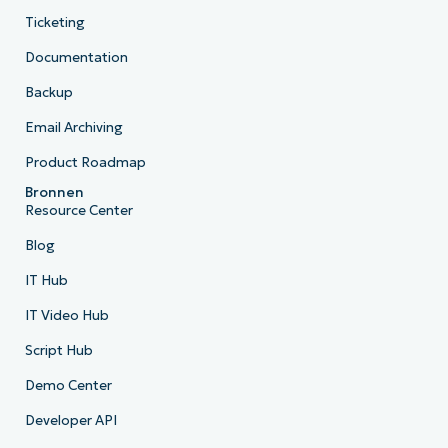
Ticketing
Documentation
Backup
Email Archiving
Product Roadmap
Bronnen
Resource Center
Blog
IT Hub
IT Video Hub
Script Hub
Demo Center
Developer API