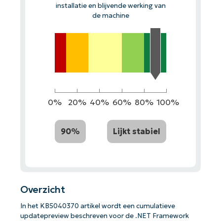
installatie en blijvende werking van
de machine
0%
20%
40%
60%
80%
100%
90%
Lijkt stabiel
Overzicht
In het KB5040370 artikel wordt een cumulatieve
updatepreview beschreven voor de .NET Framework