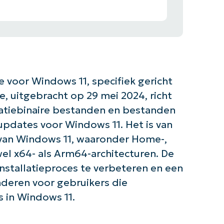
voor Windows 11, specifiek gericht
, uitgebracht op 29 mei 2024, richt
llatiebinaire bestanden en bestanden
updates voor Windows 11. Het is van
 van Windows 11, waaronder Home-,
owel x64- als Arm64-architecturen. De
nstallatieproces te verbeteren en een
deren voor gebruikers die
 in Windows 11.