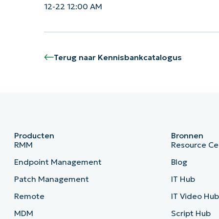
12-22 12:00 AM
Terug naar Kennisbankcatalogus
Producten
Bronnen
RMM
Resource Ce
Endpoint Management
Blog
Patch Management
IT Hub
Remote
IT Video Hu
MDM
Script Hub