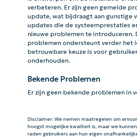
verbeteren. Er zijn geen gemelde p
update, wat bijdraagt aan gunstige 
updates die de systeemprestaties en
nieuwe problemen te introduceren. 
problemen ondersteunt verder het 
betrouwbare keuze is voor gebruikers
onderhouden.
Bekende Problemen
Er zijn geen bekende problemen in 
Disclaimer: We nemen maatregelen om ervoor
hoogst mogelijke kwaliteit is, maar we kunne
raden gebruikers aan hun eigen onafhankelij