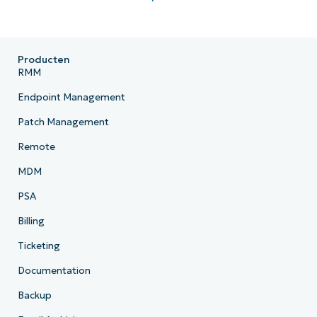
Producten
RMM
Endpoint Management
Patch Management
Remote
MDM
PSA
Billing
Ticketing
Documentation
Backup