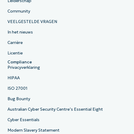
Leiderschap
Community
VEELGESTELDE VRAGEN
In het nieuws
Carrière
Licentie
Compliance
Privacyverklaring
HIPAA
ISO 27001
Bug Bounty
Australian Cyber Security Centre’s Essential Eight
Cyber Essentials
Modern Slavery Statement