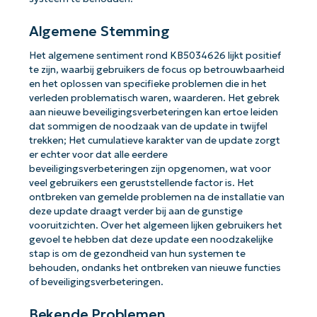
Algemene Stemming
Het algemene sentiment rond KB5034626 lijkt positief
te zijn, waarbij gebruikers de focus op betrouwbaarheid
en het oplossen van specifieke problemen die in het
verleden problematisch waren, waarderen. Het gebrek
aan nieuwe beveiligingsverbeteringen kan ertoe leiden
dat sommigen de noodzaak van de update in twijfel
trekken; Het cumulatieve karakter van de update zorgt
er echter voor dat alle eerdere
beveiligingsverbeteringen zijn opgenomen, wat voor
veel gebruikers een geruststellende factor is. Het
ontbreken van gemelde problemen na de installatie van
deze update draagt verder bij aan de gunstige
vooruitzichten. Over het algemeen lijken gebruikers het
gevoel te hebben dat deze update een noodzakelijke
stap is om de gezondheid van hun systemen te
behouden, ondanks het ontbreken van nieuwe functies
of beveiligingsverbeteringen.
Bekende Problemen