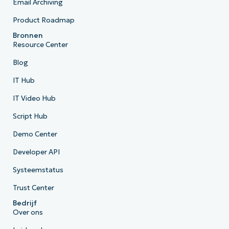
Email Archiving
Product Roadmap
Bronnen
Resource Center
Blog
IT Hub
IT Video Hub
Script Hub
Demo Center
Developer API
Systeemstatus
Trust Center
Bedrijf
Over ons