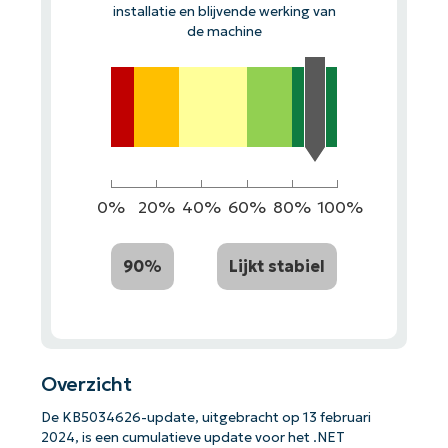
installatie en blijvende werking van
de machine
0%
20%
40%
60%
80%
100%
90%
Lijkt stabiel
Overzicht
De KB5034626-update, uitgebracht op 13 februari
2024, is een cumulatieve update voor het .NET