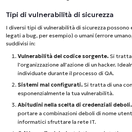
Tipi di vulnerabilità di sicurezza
I diversi tipi di vulnerabilità di sicurezza posson
legati a bug, per esempio) o umani (errore umano
suddivisi in:
Vulnerabilità del codice sorgente.
Si tratta
l’organizzazione all’azione di un hacker. Ide
individuate durante il processo di QA.
Sistemi mal configurati.
Si tratta di una c
esponenzialmente la tua vulnerabilità.
Abitudini nella scelta di credenziali deboli
portare a combinazioni deboli di nome utente
informatici sfruttare la rete IT.