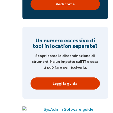
Vedi come
Un numero eccessivo di
tool in location separate?
Scopri come la disseminazione di
strumenti ha un impatto sull'IT e cosa
si può fare per risolverla.
Leggi la guida