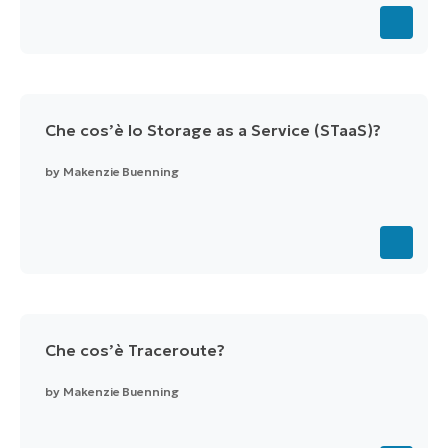
Che cos’è lo Storage as a Service (STaaS)?
by
Makenzie Buenning
Che cos’è Traceroute?
by
Makenzie Buenning