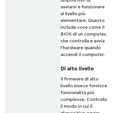
avviarsi e funzionare
al livello più
elementare. Questo
include cose come il
BIOS di un computer,
che controlla e avvia
l’hardware quando
accendi il computer.
Di alto livello
Il firmware di alto
livello invece fornisce
funzionalità più
complesse. Controlla
il modo in cui il
dispositivo opera