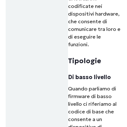
codificate nei
dispositivi hardware,
che consente di
comunicare tra loro e
di eseguire le
funzioni.
Tipologie
Di basso livello
Quando parliamo di
firmware di basso
livello ci riferiamo al
codice di base che
consente a un
dispositivo di