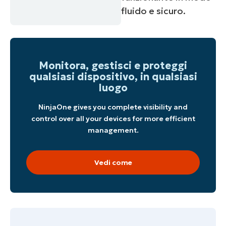
fluido e sicuro.
Monitora, gestisci e proteggi
qualsiasi dispositivo, in qualsiasi
luogo
NinjaOne gives you complete visibility and
control over all your devices for more efficient
management.
Vedi come