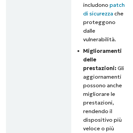
includono
patch
di sicurezza
che
proteggono
dalle
vulnerabilità.
Miglioramenti
delle
prestazioni:
Gli
aggiornamenti
possono anche
migliorare le
prestazioni,
rendendo il
dispositivo più
veloce o più