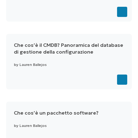
Che cos’è il CMDB? Panoramica del database
di gestione della configurazione
by
Lauren Ballejos
Che cos’è un pacchetto software?
by
Lauren Ballejos