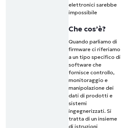
elettronici sarebbe
impossibile
Che cos’è?
Quando parliamo di
firmware ci riferiamo
a un tipo specifico di
software che
fornisce controllo,
monitoraggio e
manipolazione dei
dati di prodotti e
sistemi
ingegnerizzati. Si
tratta di un insieme
di istruzioni