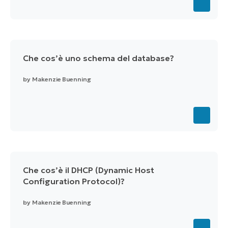
Che cos’è uno schema del database?
by
Makenzie Buenning
Che cos’è il DHCP (Dynamic Host
Configuration Protocol)?
by
Makenzie Buenning