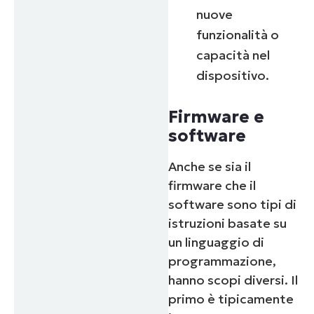
nuove
funzionalità o
capacità nel
dispositivo.
Firmware e
software
Anche se sia il
firmware che il
software sono tipi di
istruzioni basate su
un linguaggio di
programmazione,
hanno scopi diversi. Il
primo è tipicamente