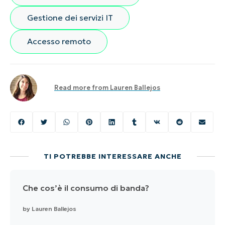
Gestione dei servizi IT
Accesso remoto
Read more from
Lauren Ballejos
TI POTREBBE INTERESSARE ANCHE
Che cos’è il consumo di banda?
by
Lauren Ballejos