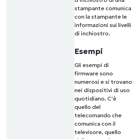
stampante comunica
con la stampante le
informazioni sui livelli
di inchiostro.
Esempi
Gli esempi di
firmware sono
numerosi e si trovano
nei dispositivi di uso
quotidiano. C’è
quello del
telecomando che
comunica con il
televisore, quello