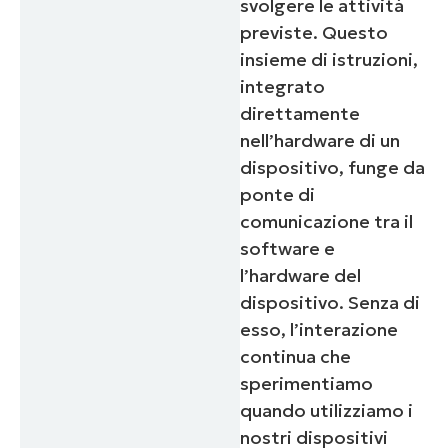
svolgere le attività
previste. Questo
insieme di istruzioni,
integrato
direttamente
nell’hardware di un
dispositivo, funge da
ponte di
comunicazione tra il
software e
l’hardware del
dispositivo. Senza di
esso, l’interazione
continua che
sperimentiamo
quando utilizziamo i
nostri dispositivi