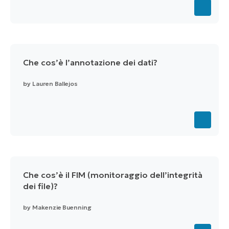
Che cos’è l’annotazione dei dati?
by
Lauren Ballejos
Che cos’è il FIM (monitoraggio dell’integrità
dei file)?
by
Makenzie Buenning