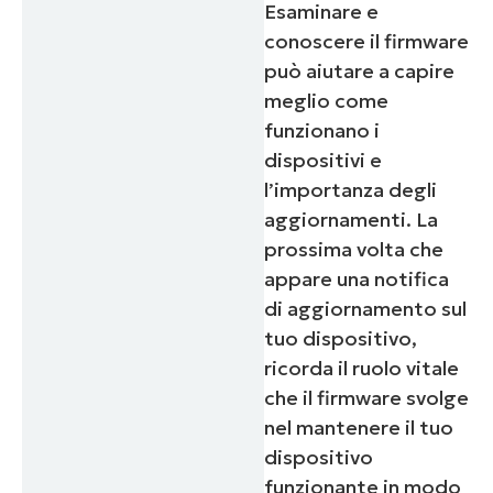
Esaminare e
conoscere il firmware
può aiutare a capire
meglio come
funzionano i
dispositivi e
l’importanza degli
aggiornamenti. La
prossima volta che
appare una notifica
di aggiornamento sul
tuo dispositivo,
ricorda il ruolo vitale
che il firmware svolge
nel mantenere il tuo
dispositivo
funzionante in modo