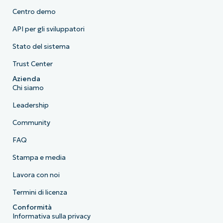
Centro demo
API per gli sviluppatori
Stato del sistema
Trust Center
Azienda
Chi siamo
Leadership
Community
FAQ
Stampa e media
Lavora con noi
Termini di licenza
Conformità
Informativa sulla privacy