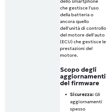
dello smartphone
che gestisce l’uso
della batteria o
ancora quello
dell’unità di controllo
del motore dell’auto
(ECU) che gestisce le
prestazioni del
motore.
Scopo degli
aggiornamenti
del firmware
Sicurezza:
Gli
aggiornamenti
spesso