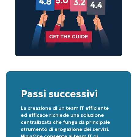
Passi successivi
La creazione di un team IT efficiente
ed efficace richiede una soluzione
centralizzata che funga da principale
strumento di erogazione dei servizi.
NinjaOne consente ai team IT di