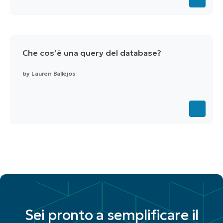
Che cos’è una query del database?
by
Lauren Ballejos
Sei pronto a semplificare il