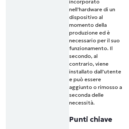
incorporato
nell’hardware di un
dispositivo al
momento della
produzione ed è
necessario per il suo
funzionamento. Il
secondo, al
contrario, viene
installato dall’utente
e può essere
aggiunto o rimosso a
seconda delle
necessità.
Punti chiave