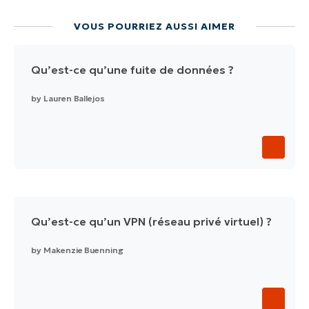
VOUS POURRIEZ AUSSI AIMER
Qu’est-ce qu’une fuite de données ?
by
Lauren Ballejos
Qu’est-ce qu’un VPN (réseau privé virtuel) ?
by
Makenzie Buenning