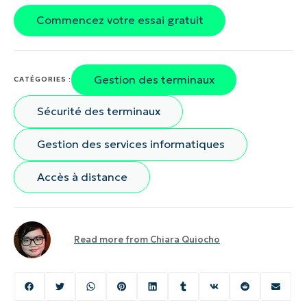
Commencez votre essai gratuit
Gestion des terminaux
CATÉGORIES :
Sécurité des terminaux
Gestion des services informatiques
Accès à distance
Read more from
Chiara Quiocho