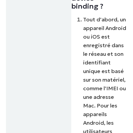
binding ?
Tout d’abord, un
appareil Android
ou iOS est
enregistré dans
le réseau et son
identifiant
unique est basé
sur son matériel,
comme l’IMEI ou
une adresse
Mac. Pour les
appareils
Android, les
utilisateurs