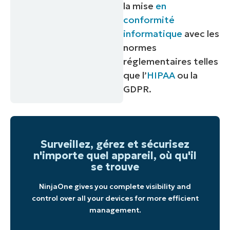
la mise
en
conformité
informatique
avec les
normes
réglementaires telles
que l’
HIPAA
ou la
GDPR.
Surveillez, gérez et sécurisez
n'importe quel appareil, où qu'il
se trouve
NinjaOne gives you complete visibility and
control over all your devices for more efficient
management.