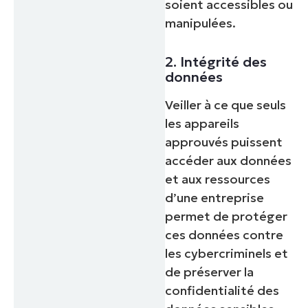
soient accessibles ou
manipulées.
2. Intégrité des
données
Veiller à ce que seuls
les appareils
approuvés puissent
accéder aux données
et aux ressources
d’une entreprise
permet de protéger
ces données contre
les cybercriminels et
de préserver la
confidentialité des