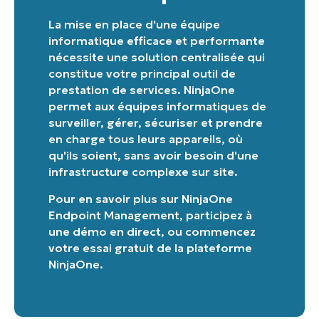
La mise en place d'une équipe
informatique efficace et performante
nécessite une solution centralisée qui
constitue votre principal outil de
prestation de services. NinjaOne
permet aux équipes informatiques de
surveiller, gérer, sécuriser et prendre
en charge tous leurs appareils, où
qu'ils soient, sans avoir besoin d'une
infrastructure complexe sur site.
Pour en savoir plus sur
NinjaOne
Endpoint Management
,
participez à
une démo en direct
, ou
commencez
votre essai gratuit de la plateforme
NinjaOne
.