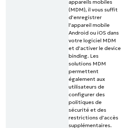
appareils mobiles
(MDM), il vous suffit
d’enregistrer
l’appareil mobile
Android ou iOS dans
votre logiciel MDM
et d’activer le device
binding. Les
solutions MDM
permettent
également aux
utilisateurs de
configurer des
politiques de
sécurité et des
restrictions d’accès
supplémentaires.