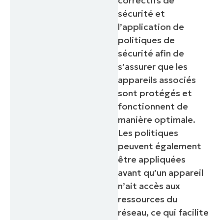
correctifs de
sécurité et
l’application de
politiques de
sécurité afin de
s’assurer que les
appareils associés
sont protégés et
fonctionnent de
manière optimale.
Les politiques
peuvent également
être appliquées
avant qu’un appareil
n’ait accès aux
ressources du
réseau, ce qui facilite