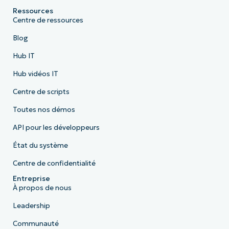
Ressources
Centre de ressources
Blog
Hub IT
Hub vidéos IT
Centre de scripts
Toutes nos démos
API pour les développeurs
État du système
Centre de confidentialité
Entreprise
À propos de nous
Leadership
Communauté