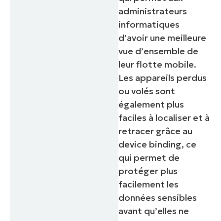
administrateurs
informatiques
d’avoir une meilleure
vue d’ensemble de
leur flotte mobile.
Les appareils perdus
ou volés sont
également plus
faciles à localiser et à
retracer grâce au
device binding, ce
qui permet de
protéger plus
facilement les
données sensibles
avant qu’elles ne