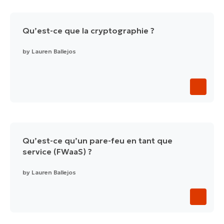
Qu’est-ce que la cryptographie ?
by
Lauren Ballejos
Qu’est-ce qu’un pare-feu en tant que
service (FWaaS) ?
by
Lauren Ballejos