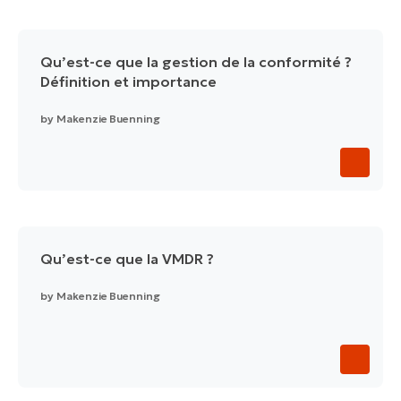
Qu’est-ce que la gestion de la conformité ?
Définition et importance
by
Makenzie Buenning
Qu’est-ce que la VMDR ?
by
Makenzie Buenning