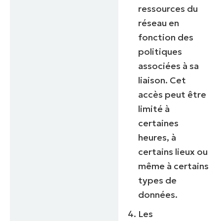
ressources du
réseau en
fonction des
politiques
associées à sa
liaison. Cet
accès peut être
limité à
certaines
heures, à
certains lieux ou
même à certains
types de
données.
Les