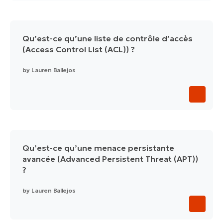
Qu’est-ce qu’une liste de contrôle d’accès
(Access Control List (ACL)) ?
by
Lauren Ballejos
Qu’est-ce qu’une menace persistante
avancée (Advanced Persistent Threat (APT))
?
by
Lauren Ballejos