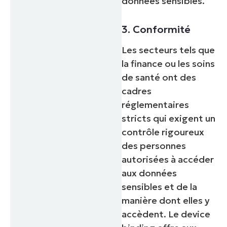
données sensibles.
3. Conformité
Les secteurs tels que
la finance ou les soins
de santé ont des
cadres
réglementaires
stricts qui exigent un
contrôle rigoureux
des personnes
autorisées à accéder
aux données
sensibles et de la
manière dont elles y
accèdent. Le device