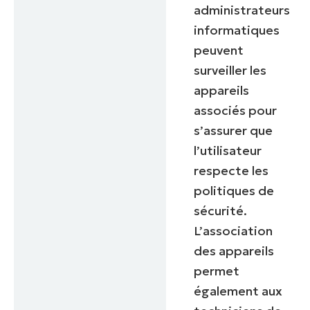
administrateurs
informatiques
peuvent
surveiller les
appareils
associés pour
s’assurer que
l’utilisateur
respecte les
politiques de
sécurité.
L’association
des appareils
permet
également aux