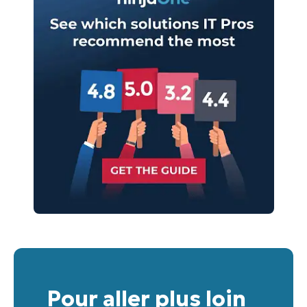
Pour aller plus loin