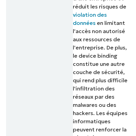
réduit les risques de
violation des
données
en limitant
l’accès non autorisé
aux ressources de
l’entreprise. De plus,
le device binding
constitue une autre
couche de sécurité,
qui rend plus difficile
l’infiltration des
réseaux par des
malwares ou des
hackers. Les équipes
informatiques
peuvent renforcer la