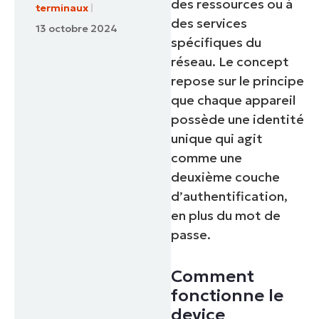
des ressources ou à
terminaux
des services
13 octobre 2024
spécifiques du
réseau. Le concept
repose sur le principe
que chaque appareil
possède une identité
unique qui agit
comme une
deuxième couche
d’authentification,
en plus du mot de
passe.
Comment
fonctionne le
device