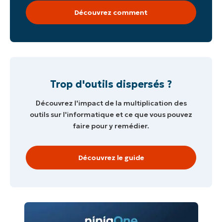
Découvrez comment
Trop d'outils dispersés ?
Découvrez l'impact de la multiplication des
outils sur l'informatique et ce que vous pouvez
faire pour y remédier.
Découvrez le guide