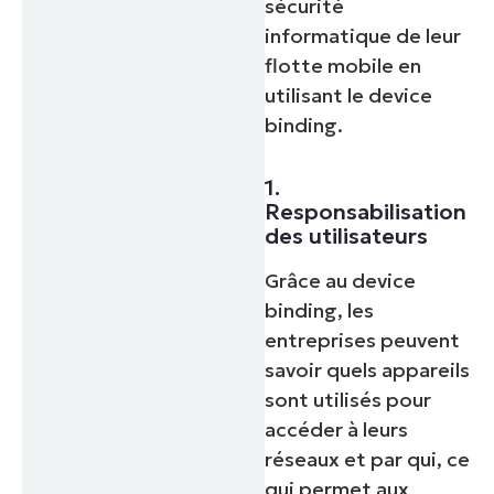
sécurité
informatique de leur
flotte mobile en
utilisant le device
binding.
1.
Responsabilisation
des utilisateurs
Grâce au device
binding, les
entreprises peuvent
savoir quels appareils
sont utilisés pour
accéder à leurs
réseaux et par qui, ce
qui permet aux