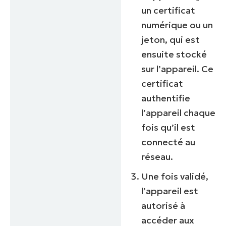
un certificat
numérique ou un
jeton, qui est
ensuite stocké
sur l’appareil. Ce
certificat
authentifie
l’appareil chaque
fois qu’il est
connecté au
réseau.
Une fois validé,
l’appareil est
autorisé à
accéder aux