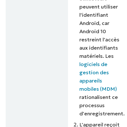
peuvent utiliser
l’identifiant
Android, car
Android 10
restreint l’accès
aux identifiants
matériels. Les
logiciels de
gestion des
appareils
mobiles (MDM)
rationalisent ce
processus
d’enregistrement.
L’appareil reçoit