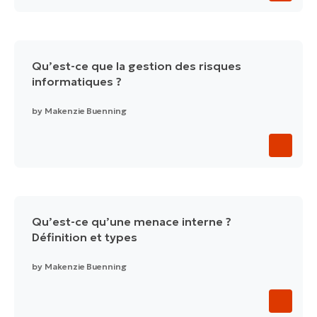
Qu’est-ce que la gestion des risques
informatiques ?
by
Makenzie Buenning
Qu’est-ce qu’une menace interne ?
Définition et types
by
Makenzie Buenning