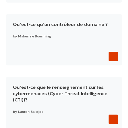
Qu’est-ce qu’un contrôleur de domaine ?
by
Makenzie Buenning
Qu’est-ce que le renseignement sur les
cybermenaces (Cyber Threat Intelligence
(CTI))?
by
Lauren Ballejos