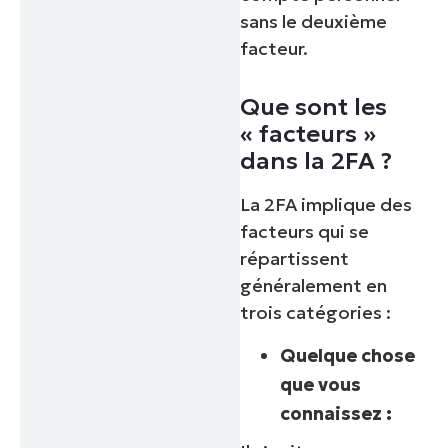
sans le deuxième
facteur.
Que sont les
« facteurs »
dans la 2FA ?
La 2FA implique des
facteurs qui se
répartissent
généralement en
trois catégories :
Quelque chose
que vous
connaissez :