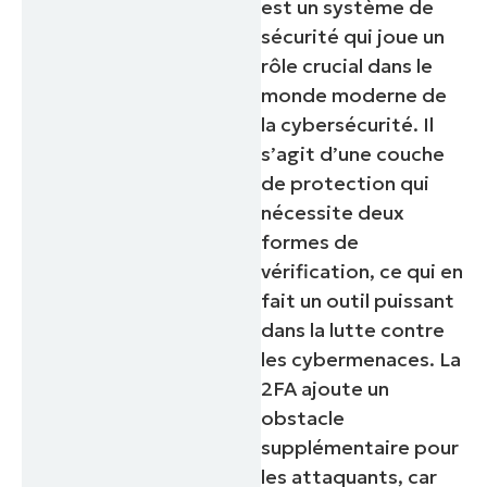
est un système de
sécurité qui joue un
rôle crucial dans le
monde moderne de
la cybersécurité. Il
s’agit d’une couche
de protection qui
nécessite deux
formes de
vérification, ce qui en
fait un outil puissant
dans la lutte contre
les cybermenaces. La
2FA ajoute un
obstacle
supplémentaire pour
les attaquants, car