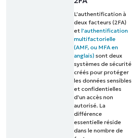
2FA
L’authentification à
deux facteurs (2FA)
et
l’authentification
multifactorielle
(AMF, ou MFA en
anglais)
sont deux
systèmes de sécurité
créés pour protéger
les données sensibles
et confidentielles
d’un accès non
autorisé. La
différence
essentielle réside
dans le nombre de