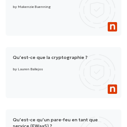
by
Makenzie Buenning
Qu’est-ce que la cryptographie ?
by
Lauren Ballejos
Qu’est-ce qu’un pare-feu en tant que
service (FWaaS) ?