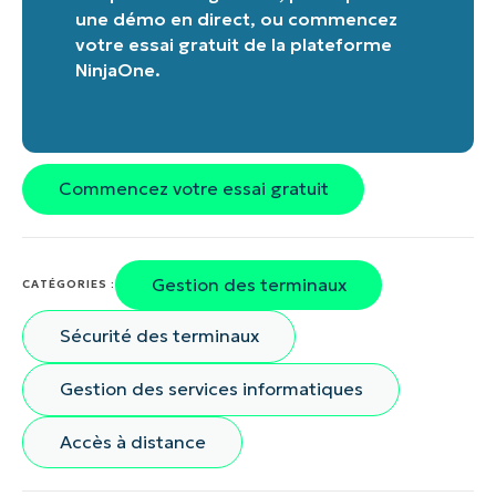
une démo en direct
, ou
commencez
votre essai gratuit de la plateforme
NinjaOne
.
Commencez votre essai gratuit
Gestion des terminaux
CATÉGORIES :
Sécurité des terminaux
Gestion des services informatiques
Accès à distance