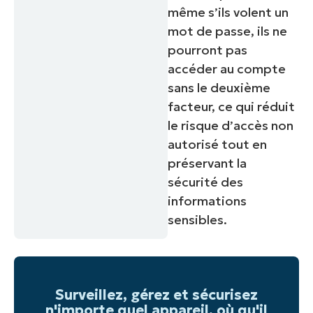
même s’ils volent un
mot de passe, ils ne
pourront pas
accéder au compte
sans le deuxième
facteur, ce qui réduit
le risque d’accès non
autorisé tout en
préservant la
sécurité des
informations
sensibles.
Surveillez, gérez et sécurisez
n'importe quel appareil, où qu'il