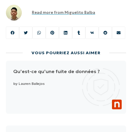
Read more from
Miguelito Balba
VOUS POURRIEZ AUSSI AIMER
Qu’est-ce qu’une fuite de données ?
by
Lauren Ballejos