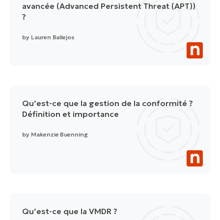
avancée (Advanced Persistent Threat (APT))
?
by
Lauren Ballejos
Qu’est-ce que la gestion de la conformité ?
Définition et importance
by
Makenzie Buenning
Qu’est-ce que la VMDR ?