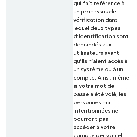
qui fait référence à
un processus de
vérification dans
lequel deux types
d’identification sont
demandés aux
utilisateurs avant
qu’ils n’aient accès à
un système ou à un
compte. Ainsi, même
si votre mot de
passe a été volé, les
personnes mal
intentionnées ne
pourront pas
accéder à votre
compte personnel