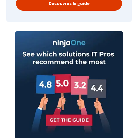
Découvrez le guide