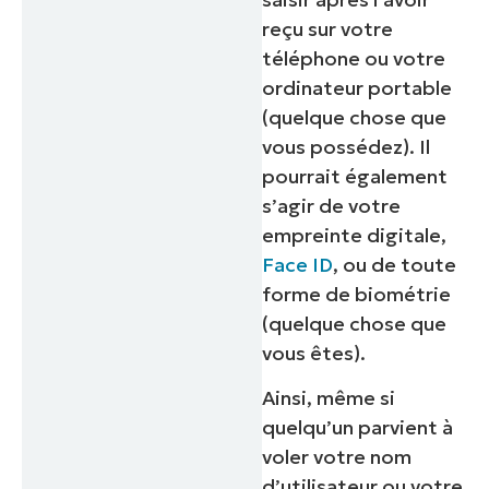
reçu sur votre
téléphone ou votre
ordinateur portable
(quelque chose que
vous possédez)
. Il
pourrait également
s’agir de votre
empreinte digitale,
Face ID
, ou de toute
forme de biométrie
(quelque chose que
vous êtes)
.
Ainsi, même si
quelqu’un parvient à
voler votre nom
d’utilisateur ou votre