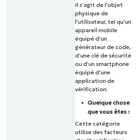
Il s’agit de l’objet
physique de
l’utilisateur, tel qu’un
appareil mobile
équipé d’un
générateur de code,
d’une clé de sécurité
ou d’un smartphone
équipé d’une
application de
vérification.
Quelque chose
que vous êtes :
Cette catégorie
utilise des facteurs