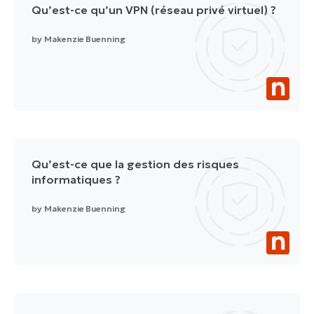
Qu’est-ce qu’un VPN (réseau privé virtuel) ?
by
Makenzie Buenning
Qu’est-ce que la gestion des risques
informatiques ?
by
Makenzie Buenning