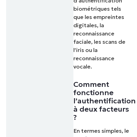
d’authentification
biométriques tels
que les empreintes
digitales, la
reconnaissance
faciale, les scans de
l’iris ou la
reconnaissance
vocale.
Comment
fonctionne
l’authentification
à deux facteurs
?
En termes simples, le