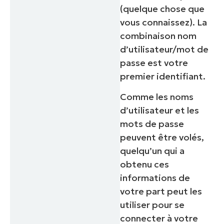
(quelque chose que
vous connaissez).
La
combinaison nom
d’utilisateur/mot de
passe est votre
premier identifiant.
Comme les noms
d’utilisateur et les
mots de passe
peuvent être volés,
quelqu’un qui a
obtenu ces
informations de
votre part peut les
utiliser pour se
connecter à votre