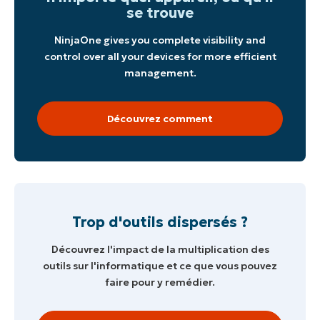
se trouve
NinjaOne gives you complete visibility and
control over all your devices for more efficient
management.
Découvrez comment
Trop d'outils dispersés ?
Découvrez l'impact de la multiplication des
outils sur l'informatique et ce que vous pouvez
faire pour y remédier.