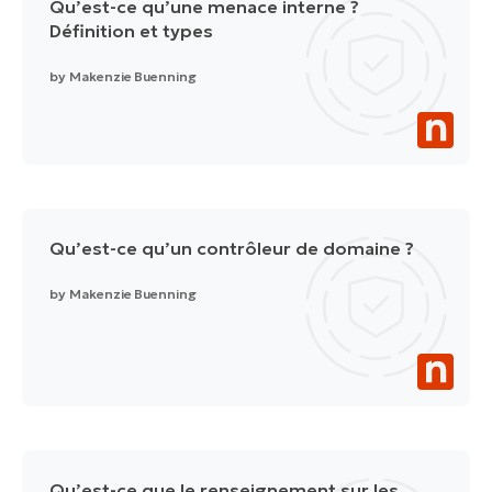
Qu’est-ce qu’une menace interne ?
Définition et types
by
Makenzie Buenning
Qu’est-ce qu’un contrôleur de domaine ?
by
Makenzie Buenning
Qu’est-ce que le renseignement sur les