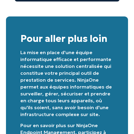
Pour aller plus loin
La mise en place d'une équipe
informatique efficace et performante
nécessite une solution centralisée qui
constitue votre principal outil de
prestation de services. NinjaOne
permet aux équipes informatiques de
surveiller, gérer, sécuriser et prendre
en charge tous leurs appareils, où
qu'ils soient, sans avoir besoin d'une
infrastructure complexe sur site.
Pour en savoir plus sur
NinjaOne
Endpoint Management
,
participez à