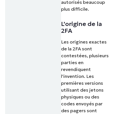
autorisés beaucoup
plus difficile.
L’origine de la
2FA
Les origines exactes
de la 2FA sont
contestées, plusieurs
parties en
revendiquent
l’invention. Les
premières versions
utilisant des jetons
physiques ou des
codes envoyés par
des pagers sont