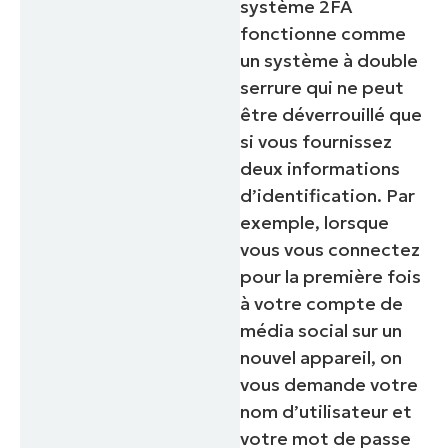
système 2FA
fonctionne comme
un système à double
serrure qui ne peut
être déverrouillé que
si vous fournissez
deux informations
d’identification. Par
exemple, lorsque
vous vous connectez
pour la première fois
à votre compte de
média social sur un
nouvel appareil, on
vous demande votre
nom d’utilisateur et
votre mot de passe