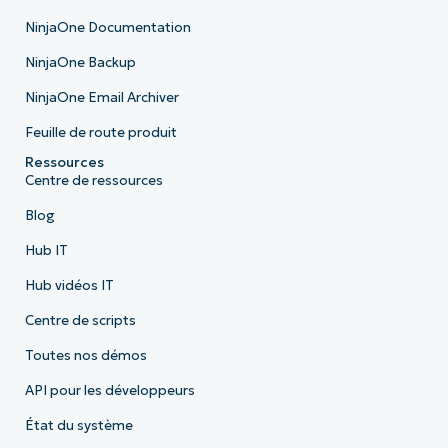
NinjaOne Documentation
NinjaOne Backup
NinjaOne Email Archiver
Feuille de route produit
Ressources
Centre de ressources
Blog
Hub IT
Hub vidéos IT
Centre de scripts
Toutes nos démos
API pour les développeurs
État du système