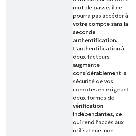
mot de passe, il ne
pourra pas accéder à
votre compte sans la
seconde
authentification.
L’authentification à
deux facteurs
augmente
considérablement la
sécurité de vos
comptes en exigeant
deux formes de
vérification
indépendantes, ce
qui rend l’accès aux
utilisateurs non