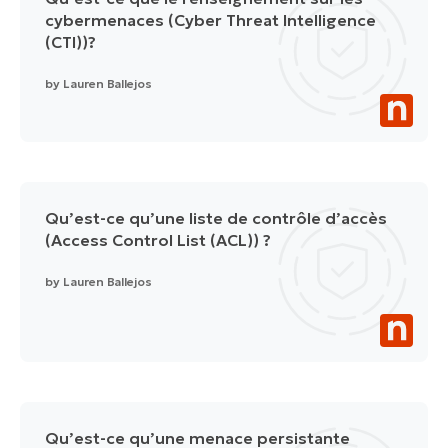
cybermenaces (Cyber Threat Intelligence
(CTI))?
by
Lauren Ballejos
Qu’est-ce qu’une liste de contrôle d’accès
(Access Control List (ACL)) ?
by
Lauren Ballejos
Qu’est-ce qu’une menace persistante