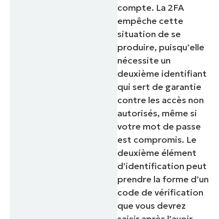
compte. La 2FA
empêche cette
situation de se
produire, puisqu’elle
nécessite un
deuxième identifiant
qui sert de garantie
contre les accès non
autorisés, même si
votre mot de passe
est compromis. Le
deuxième élément
d’identification peut
prendre la forme d’un
code de vérification
que vous devrez
saisir après l’avoir