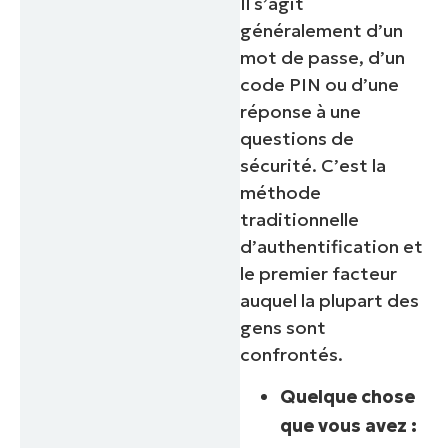
Il s’agit
généralement d’un
mot de passe, d’un
code PIN ou d’une
réponse à une
questions de
sécurité. C’est la
méthode
traditionnelle
d’authentification et
le premier facteur
auquel la plupart des
gens sont
confrontés.
Quelque chose
que vous avez :