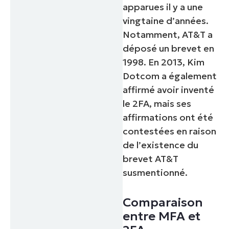
apparues il y a une
vingtaine d’années.
Notamment, AT&T a
déposé un brevet en
1998. En 2013, Kim
Dotcom a également
affirmé avoir inventé
le 2FA, mais ses
affirmations ont été
contestées en raison
de l’existence du
brevet AT&T
susmentionné.
Comparaison
entre MFA et