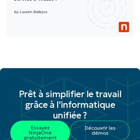
by
Lauren Ballejos
Prêt à simplifier le travail
grâce à l'informatique
unifiée ?
Essayez
Découvrir les
NinjaOne
démos
gratuitement