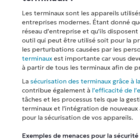
Les terminaux sont les appareils utilisé
entreprises modernes. Étant donné que
réseau d’entreprise et qu’ils disposent
outil qui peut être utilisé soit pour la p
les perturbations causées par les pers
terminaux
est importante car vous deve
à partir de tous les terminaux afin de 
La
sécurisation des terminaux grâce à la
contribue également à
l’efficacité de l
tâches et les processus tels que la ges
terminaux et l’intégration de nouveaux 
pour la sécurisation de vos appareils.
Exemples de menaces pour la sécurité