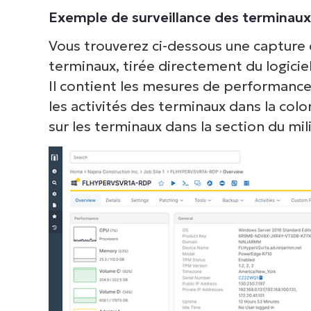
Exemple de surveillance des terminaux
Vous trouverez ci-dessous une capture d
terminaux, tirée directement du logicie
Il contient les mesures de performance
les activités des terminaux dans la col
sur les terminaux dans la section du mil