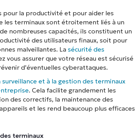
s pour la productivité et pour aider les
 les terminaux sont étroitement liés à un
 de nombreuses capacités, ils constituent un
roductivité des utilisateurs finaux, soit pour
onnes malveillantes. La
sécurité des
z vous assurer que votre réseau est sécurisé
prévenir d’éventuelles cyberattaques.
 surveillance et à la gestion des terminaux
’entreprise
. Cela facilite grandement les
tion des correctifs, la maintenance des
appareils et les rend beaucoup plus efficaces
 des terminaux