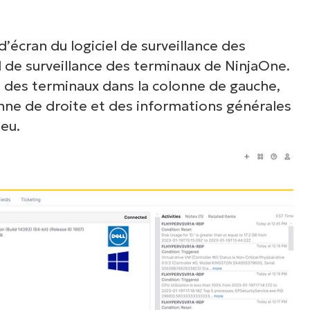
’écran du logiciel de surveillance des
l de surveillance des terminaux de NinjaOne.
 des terminaux dans la colonne de gauche,
onne de droite et des informations générales
ieu.