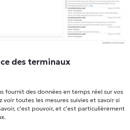
ance des terminaux
us fournit des données en temps réel sur vos
oir toutes les mesures suivies et savoir si
voir, c’est pouvoir, et c’est particulièrement
ux.