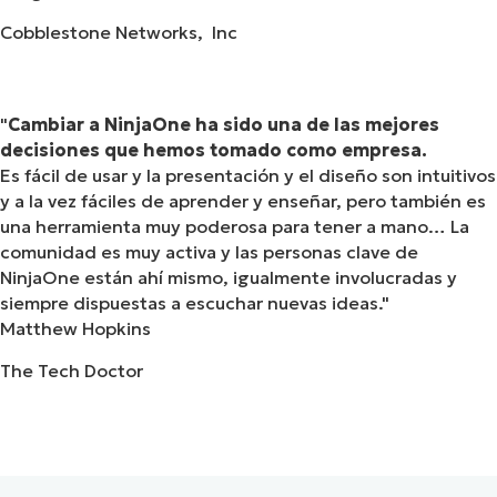
Cobblestone Networks, Inc
Cambiar a NinjaOne ha sido una de las mejores
decisiones que hemos tomado como empresa.
Es fácil de usar y la presentación y el diseño son intuitivos
y a la vez fáciles de aprender y enseñar, pero también es
una herramienta muy poderosa para tener a mano… La
comunidad es muy activa y las personas clave de
NinjaOne están ahí mismo, igualmente involucradas y
siempre dispuestas a escuchar nuevas ideas.
Matthew Hopkins
The Tech Doctor