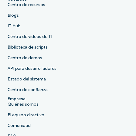
Centro de recursos
Blogs
IT Hub
Centro de vídeos de TI
Biblioteca de scripts
Centro de demos
API para desarrolladores
Estado del sistema
Centro de confianza
Empresa
Quiénes somos
El equipo directivo
Comunidad