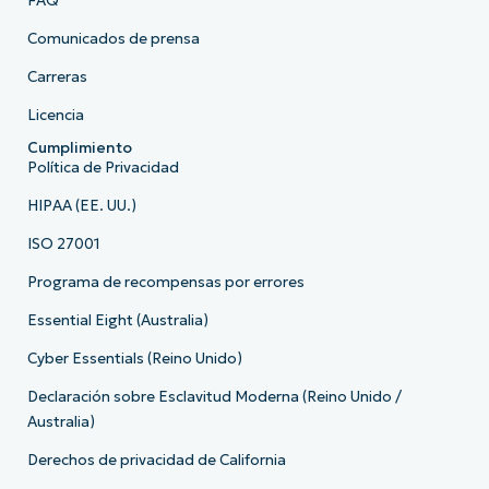
FAQ
Comunicados de prensa
Carreras
Licencia
Cumplimiento
Política de Privacidad
HIPAA (EE. UU.)
ISO 27001
Programa de recompensas por errores
Essential Eight (Australia)
Cyber Essentials (Reino Unido)
Declaración sobre Esclavitud Moderna (Reino Unido /
Australia)
Derechos de privacidad de California