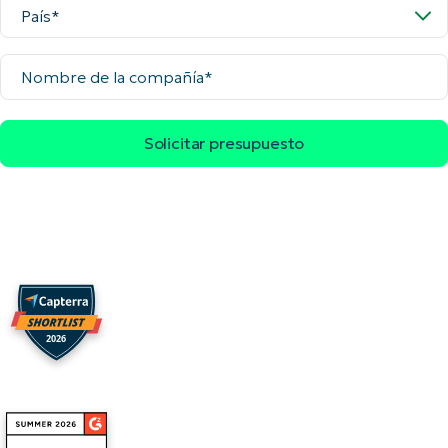
País
Nombre
de
la
compañía