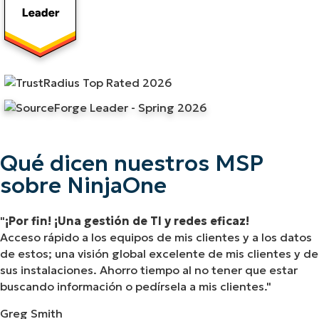
Qué dicen nuestros MSP
sobre NinjaOne
¡Por fin! ¡Una gestión de TI y redes eficaz!
Acceso rápido a los equipos de mis clientes y a los datos
de estos; una visión global excelente de mis clientes y de
sus instalaciones. Ahorro tiempo al no tener que estar
buscando información o pedírsela a mis clientes.
Greg Smith